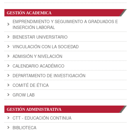
GESTIÓN ACADEMICA
EMPRENDIMIENTO Y SEGUIMIENTO A GRADUADOS E
INSERCIÓN LABORAL
BIENESTAR UNIVERSITARIO
VINCULACIÓN CON LA SOCIEDAD
ADMISIÓN Y NIVELACIÓN
CALENDARIO ACADÉMICO
DEPARTAMENTO DE INVESTIGACIÓN
COMITÉ DE ÉTICA
GROW LAB
GESTIÓN ADMINISTRATIVA
CTT - EDUCACIÓN CONTINUA
BIBLIOTECA