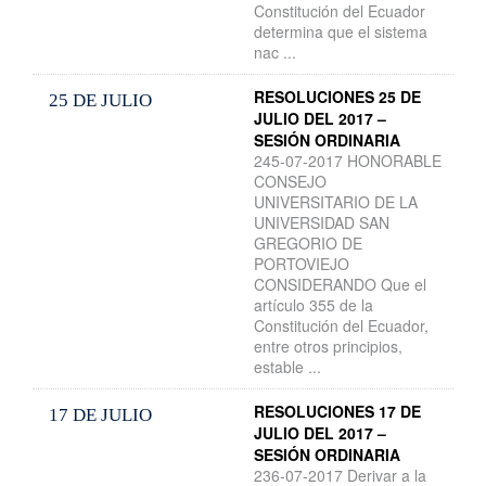
Constitución del Ecuador
determina que el sistema
nac ...
RESOLUCIONES 25 DE
25 DE JULIO
JULIO DEL 2017 –
SESIÓN ORDINARIA
245-07-2017 HONORABLE
CONSEJO
UNIVERSITARIO DE LA
UNIVERSIDAD SAN
GREGORIO DE
PORTOVIEJO
CONSIDERANDO Que el
artículo 355 de la
Constitución del Ecuador,
entre otros principios,
estable ...
RESOLUCIONES 17 DE
17 DE JULIO
JULIO DEL 2017 –
SESIÓN ORDINARIA
236-07-2017 Derivar a la