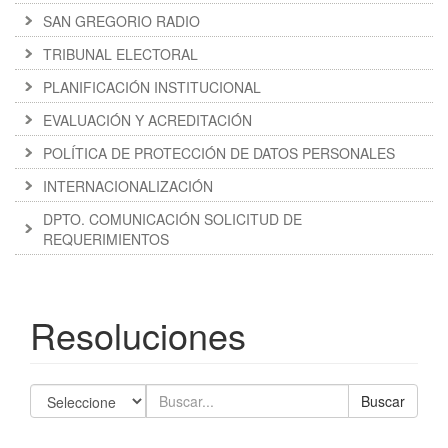
SAN GREGORIO RADIO
TRIBUNAL ELECTORAL
PLANIFICACIÓN INSTITUCIONAL
EVALUACIÓN Y ACREDITACIÓN
POLÍTICA DE PROTECCIÓN DE DATOS PERSONALES
INTERNACIONALIZACIÓN
DPTO. COMUNICACIÓN SOLICITUD DE
REQUERIMIENTOS
Resoluciones
Buscar