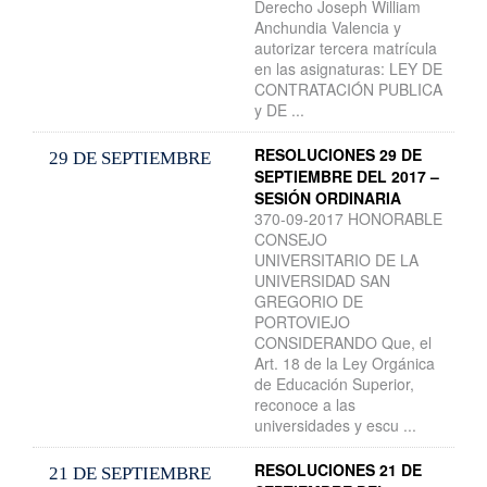
Derecho Joseph William
Anchundia Valencia y
autorizar tercera matrícula
en las asignaturas: LEY DE
CONTRATACIÓN PUBLICA
y DE ...
RESOLUCIONES 29 DE
29 DE SEPTIEMBRE
SEPTIEMBRE DEL 2017 –
SESIÓN ORDINARIA
370-09-2017 HONORABLE
CONSEJO
UNIVERSITARIO DE LA
UNIVERSIDAD SAN
GREGORIO DE
PORTOVIEJO
CONSIDERANDO Que, el
Art. 18 de la Ley Orgánica
de Educación Superior,
reconoce a las
universidades y escu ...
RESOLUCIONES 21 DE
21 DE SEPTIEMBRE