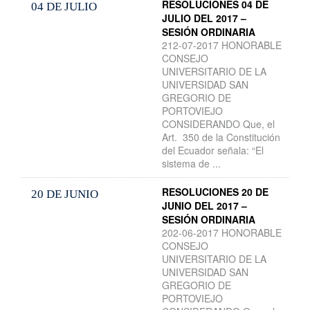
RESOLUCIONES 04 DE
04 DE JULIO
JULIO DEL 2017 –
SESIÓN ORDINARIA
212-07-2017 HONORABLE
CONSEJO
UNIVERSITARIO DE LA
UNIVERSIDAD SAN
GREGORIO DE
PORTOVIEJO
CONSIDERANDO Que, el
Art. 350 de la Constitución
del Ecuador señala: “El
sistema de ...
RESOLUCIONES 20 DE
20 DE JUNIO
JUNIO DEL 2017 –
SESIÓN ORDINARIA
202-06-2017 HONORABLE
CONSEJO
UNIVERSITARIO DE LA
UNIVERSIDAD SAN
GREGORIO DE
PORTOVIEJO