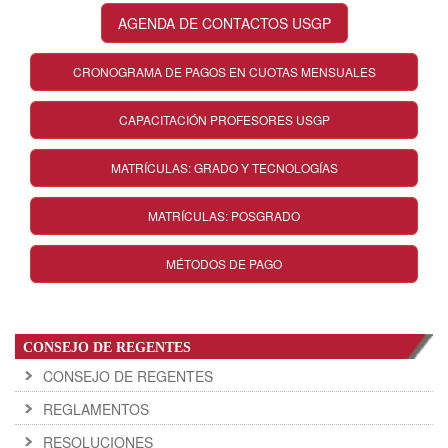
AGENDA DE CONTACTOS USGP
CRONOGRAMA DE PAGOS EN CUOTAS MENSUALES
CAPACITACIÓN PROFESORES USGP
MATRÍCULAS: GRADO Y TECNOLOGÍAS
MATRÍCULAS: POSGRADO
MÉTODOS DE PAGO
CONSEJO DE REGENTES
CONSEJO DE REGENTES
REGLAMENTOS
RESOLUCIONES