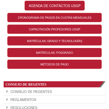
AGENDA DE CONTACTOS USGP
CRONOGRAMA DE PAGOS EN CUOTAS MENSUALES
CAPACITACIÓN PROFESORES USGP
MATRÍCULAS: GRADO Y TECNOLOGÍAS
MATRÍCULAS: POSGRADO
MÉTODOS DE PAGO
CONSEJO DE REGENTES
CONSEJO DE REGENTES
REGLAMENTOS
RESOLUCIONES