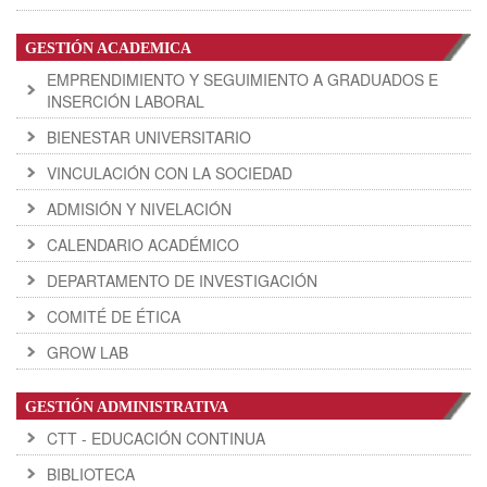
GESTIÓN ACADEMICA
EMPRENDIMIENTO Y SEGUIMIENTO A GRADUADOS E
INSERCIÓN LABORAL
BIENESTAR UNIVERSITARIO
VINCULACIÓN CON LA SOCIEDAD
ADMISIÓN Y NIVELACIÓN
CALENDARIO ACADÉMICO
DEPARTAMENTO DE INVESTIGACIÓN
COMITÉ DE ÉTICA
GROW LAB
GESTIÓN ADMINISTRATIVA
CTT - EDUCACIÓN CONTINUA
BIBLIOTECA