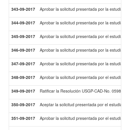
343-09-2017
Aprobar la solicitud presentada por la estudiant
344-09-2017
Aprobar la solicitud presentada por la estudiant
345-09-2017
Aprobar la solicitud presentada por el estudian
346-09-2017
Aprobar la solicitud presentada por la estudiant
347-09-2017
Aprobar la solicitud presentada por la estudiant
348-09-2017
Aprobar la solicitud presentada por el estudiant
349-09-2017
Ratificar la Resolución USGP-CAD-No. 0598-09-2
350-09-2017
Aceptar la solicitud presentada por el estudiant
351-09-2017
Aprobar la solicitud presentada por el estudiant