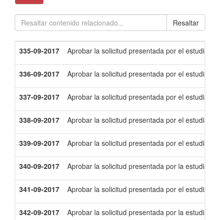
Resaltar
335-09-2017
Aprobar la solicitud presentada por el estudiant
336-09-2017
Aprobar la solicitud presentada por el estudiant
337-09-2017
Aprobar la solicitud presentada por el estudiant
338-09-2017
Aprobar la solicitud presentada por el estudiant
339-09-2017
Aprobar la solicitud presentada por el estudiant
340-09-2017
Aprobar la solicitud presentada por la estudiant
341-09-2017
Aprobar la solicitud presentada por el estudian
342-09-2017
Aprobar la solicitud presentada por la estudiante