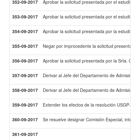
352-09-2017
Aprobar la solicitud presentada por el estudiant
353-09-2017
Aprobar la solicitud presentada por el estudiante
354-09-2017
Aprobar la solicitud presentada por la estudiant
355-09-2017
Negar por improcedente la solicitud presentada 
356-09-2017
Aprobar la solicitud presentada por la Srta. Gab
357-09-2017
Derivar al Jefe del Departamento de Admisión y N
358-09-2017
Derivar al Jefe del Departamento de Admisión y N
359-09-2017
Extender los efectos de la resolución USGP-H.C.U
360-09-2017
Se resuelve designar Comisión Especial, integra
361-09-2017