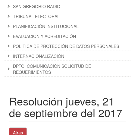
SAN GREGORIO RADIO
TRIBUNAL ELECTORAL
PLANIFICACIÓN INSTITUCIONAL
EVALUACIÓN Y ACREDITACIÓN
POLÍTICA DE PROTECCIÓN DE DATOS PERSONALES
INTERNACIONALIZACIÓN
DPTO. COMUNICACIÓN SOLICITUD DE
REQUERIMIENTOS
Resolución jueves, 21
de septiembre del 2017
Atras