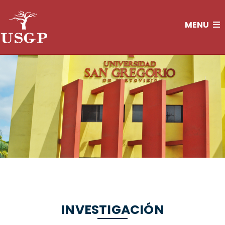
MENU
INVESTIGACIÓN