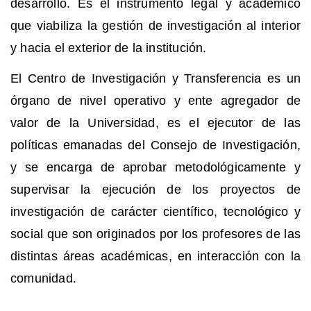
desarrollo. Es el instrumento legal y académico
que viabiliza la gestión de investigación al interior
y hacia el exterior de la institución.
El Centro de Investigación y Transferencia es un
órgano de nivel operativo y ente agregador de
valor de la Universidad, es el ejecutor de las
políticas emanadas del Consejo de Investigación,
y se encarga de aprobar metodológicamente y
supervisar la ejecución de los proyectos de
investigación de carácter científico, tecnológico y
social que son originados por los profesores de las
distintas áreas académicas, en interacción con la
comunidad.