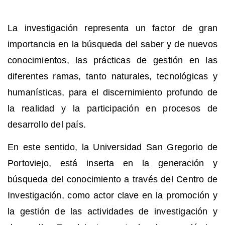
La investigación representa un factor de gran
importancia en la búsqueda del saber y de nuevos
conocimientos, las prácticas de gestión en las
diferentes ramas, tanto naturales, tecnológicas y
humanísticas, para el discernimiento profundo de
la realidad y la participación en procesos de
desarrollo del país.
En este sentido, la Universidad San Gregorio de
Portoviejo, está inserta en la generación y
búsqueda del conocimiento a través del Centro de
Investigación, como actor clave en la promoción y
la gestión de las actividades de investigación y