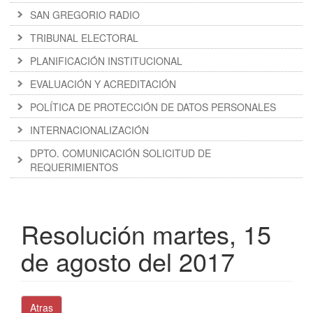
SAN GREGORIO RADIO
TRIBUNAL ELECTORAL
PLANIFICACIÓN INSTITUCIONAL
EVALUACIÓN Y ACREDITACIÓN
POLÍTICA DE PROTECCIÓN DE DATOS PERSONALES
INTERNACIONALIZACIÓN
DPTO. COMUNICACIÓN SOLICITUD DE
REQUERIMIENTOS
Resolución martes, 15
de agosto del 2017
Atras