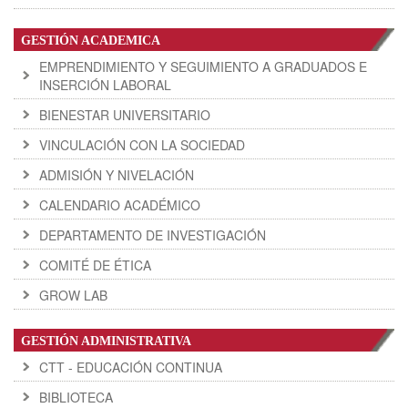
GESTIÓN ACADEMICA
EMPRENDIMIENTO Y SEGUIMIENTO A GRADUADOS E
INSERCIÓN LABORAL
BIENESTAR UNIVERSITARIO
VINCULACIÓN CON LA SOCIEDAD
ADMISIÓN Y NIVELACIÓN
CALENDARIO ACADÉMICO
DEPARTAMENTO DE INVESTIGACIÓN
COMITÉ DE ÉTICA
GROW LAB
GESTIÓN ADMINISTRATIVA
CTT - EDUCACIÓN CONTINUA
BIBLIOTECA