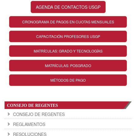
AGENDA DE CONTACTOS USGP
CRONOGRAMA DE PAGOS EN CUOTAS MENSUALES
CAPACITACIÓN PROFESORES USGP
MATRÍCULAS: GRADO Y TECNOLOGÍAS
MATRÍCULAS: POSGRADO
MÉTODOS DE PAGO
CONSEJO DE REGENTES
CONSEJO DE REGENTES
REGLAMENTOS
RESOLUCIONES