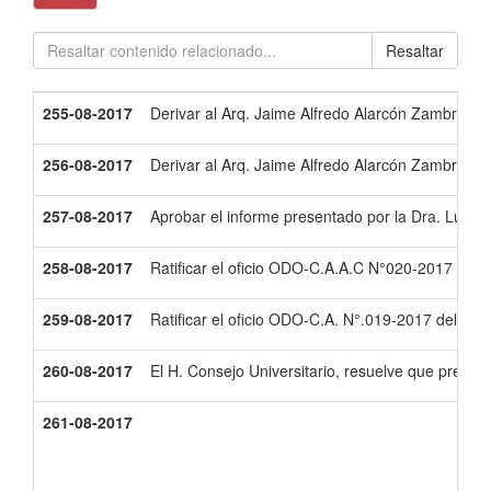
Resaltar
255-08-2017
Derivar al Arq. Jaime Alfredo Alarcón Zambrano, 
256-08-2017
Derivar al Arq. Jaime Alfredo Alarcón Zambrano, 
257-08-2017
Aprobar el informe presentado por la Dra. Luci
258-08-2017
Ratificar el oficio ODO-C.A.A.C N°020-2017 del 
259-08-2017
Ratificar el oficio ODO-C.A. N°.019-2017 del 24
260-08-2017
El H. Consejo Universitario, resuelve que previo
261-08-2017