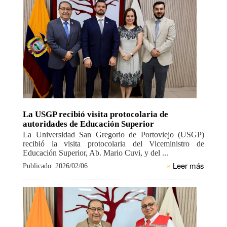
La USGP recibió visita protocolaria de
autoridades de Educación Superior
La Universidad San Gregorio de Portoviejo (USGP)
recibió la visita protocolaria del Viceministro de
Educación Superior, Ab. Mario Cuvi, y del ...
»
Leer más
Publicado: 2026/02/06