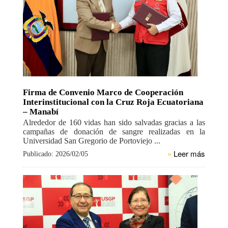
Firma de Convenio Marco de Cooperación
Interinstitucional con la Cruz Roja Ecuatoriana
– Manabí
Alrededor de 160 vidas han sido salvadas gracias a las
campañas de donación de sangre realizadas en la
Universidad San Gregorio de Portoviejo ...
»
Leer más
Publicado: 2026/02/05