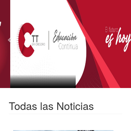
Todas las Noticias