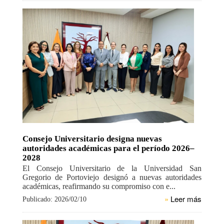
Consejo Universitario designa nuevas
autoridades académicas para el período 2026–
2028
El Consejo Universitario de la Universidad San
Gregorio de Portoviejo designó a nuevas autoridades
académicas, reafirmando su compromiso con e...
»
Leer más
Publicado: 2026/02/10