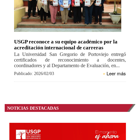
USGP reconoce a su equipo académico por la
acreditación internacional de carreras
La Universidad San Gregorio de Portoviejo entregó
certificados de reconocimiento a docentes,
coordinadores y al Departamento de Evaluación, en...
»
Leer más
Publicado: 2026/02/03
NOTICIAS DESTACADAS