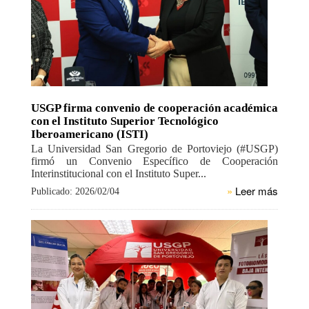
USGP firma convenio de cooperación académica
con el Instituto Superior Tecnológico
Iberoamericano (ISTI)
La Universidad San Gregorio de Portoviejo (#USGP)
firmó un Convenio Específico de Cooperación
Interinstitucional con el Instituto Super...
»
Leer más
Publicado: 2026/02/04