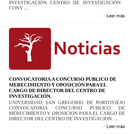
INVESTIGACIÓN CENTRO DE INVESTIGACIÓN
CONV ...
»
Leer más
CONVOCATORIA A CONCURSO PUBLICO DE
MERECIMIENTO Y OPOSICIÓN PARA EL
CARGO DE DIRECTOR DEL CENTRO DE
INVESTIGACIÓN.
UNIVERSIDAD SAN GREGORIO DE PORTOVIEJO
CONVOCATORIA CONCURSO PUBLICO DE
MERECIMIENTO Y OPOSICION PARA EL CARGO DE
DIRECTOR DEL CENTRO DE INVESTIGACION. ...
»
Leer más