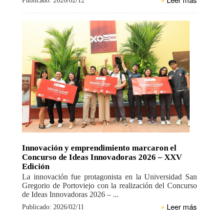
Publicado: 2026/02/12
Innovación y emprendimiento marcaron el
Concurso de Ideas Innovadoras 2026 – XXV
Edición
La innovación fue protagonista en la Universidad San
Gregorio de Portoviejo con la realización del Concurso
de Ideas Innovadoras 2026 – ...
»
Leer más
Publicado: 2026/02/11