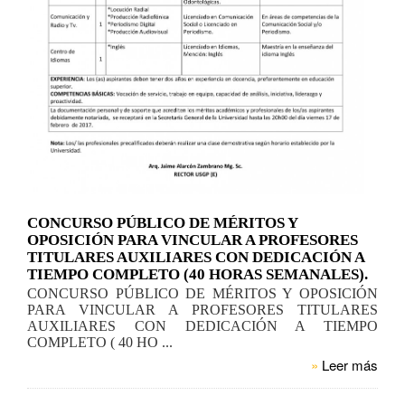
CONCURSO PÚBLICO DE MÉRITOS Y
OPOSICIÓN PARA VINCULAR A PROFESORES
TITULARES AUXILIARES CON DEDICACIÓN A
TIEMPO COMPLETO (40 HORAS SEMANALES).
CONCURSO PÚBLICO DE MÉRITOS Y OPOSICIÓN
PARA VINCULAR A PROFESORES TITULARES
AUXILIARES CON DEDICACIÓN A TIEMPO
COMPLETO ( 40 HO ...
»
Leer más