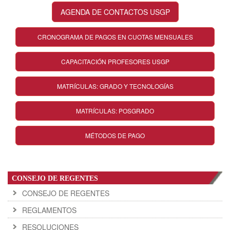
AGENDA DE CONTACTOS USGP
CRONOGRAMA DE PAGOS EN CUOTAS MENSUALES
CAPACITACIÓN PROFESORES USGP
MATRÍCULAS: GRADO Y TECNOLOGÍAS
MATRÍCULAS: POSGRADO
MÉTODOS DE PAGO
CONSEJO DE REGENTES
CONSEJO DE REGENTES
REGLAMENTOS
RESOLUCIONES