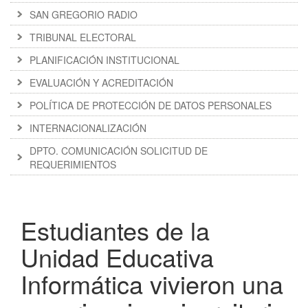
SAN GREGORIO RADIO
TRIBUNAL ELECTORAL
PLANIFICACIÓN INSTITUCIONAL
EVALUACIÓN Y ACREDITACIÓN
POLÍTICA DE PROTECCIÓN DE DATOS PERSONALES
INTERNACIONALIZACIÓN
DPTO. COMUNICACIÓN SOLICITUD DE
REQUERIMIENTOS
Estudiantes de la
Unidad Educativa
Informática vivieron una