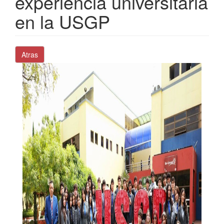
experiencia universitaria
en la USGP
Atras