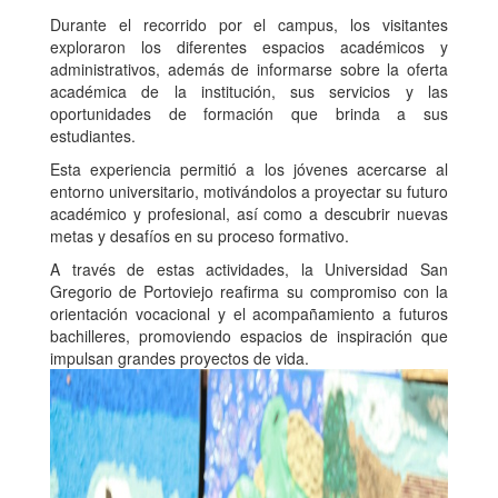
Durante el recorrido por el campus, los visitantes
exploraron los diferentes espacios académicos y
administrativos, además de informarse sobre la oferta
académica de la institución, sus servicios y las
oportunidades de formación que brinda a sus
estudiantes.
Esta experiencia permitió a los jóvenes acercarse al
entorno universitario, motivándolos a proyectar su futuro
académico y profesional, así como a descubrir nuevas
metas y desafíos en su proceso formativo.
A través de estas actividades, la Universidad San
Gregorio de Portoviejo reafirma su compromiso con la
orientación vocacional y el acompañamiento a futuros
bachilleres, promoviendo espacios de inspiración que
impulsan grandes proyectos de vida.