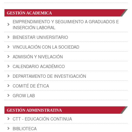
GESTIÓN ACADEMICA
EMPRENDIMIENTO Y SEGUIMIENTO A GRADUADOS E
INSERCIÓN LABORAL
BIENESTAR UNIVERSITARIO
VINCULACIÓN CON LA SOCIEDAD
ADMISIÓN Y NIVELACIÓN
CALENDARIO ACADÉMICO
DEPARTAMENTO DE INVESTIGACIÓN
COMITÉ DE ÉTICA
GROW LAB
GESTIÓN ADMINISTRATIVA
CTT - EDUCACIÓN CONTINUA
BIBLIOTECA