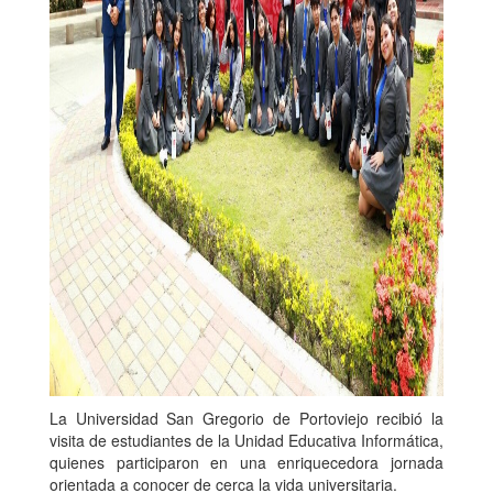
La Universidad San Gregorio de Portoviejo recibió la
visita de estudiantes de la Unidad Educativa Informática,
quienes participaron en una enriquecedora jornada
orientada a conocer de cerca la vida universitaria.