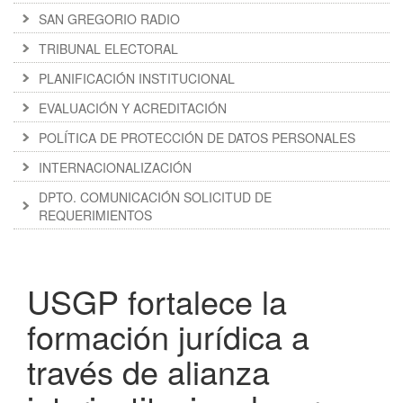
SAN GREGORIO RADIO
TRIBUNAL ELECTORAL
PLANIFICACIÓN INSTITUCIONAL
EVALUACIÓN Y ACREDITACIÓN
POLÍTICA DE PROTECCIÓN DE DATOS PERSONALES
INTERNACIONALIZACIÓN
DPTO. COMUNICACIÓN SOLICITUD DE
REQUERIMIENTOS
USGP fortalece la
formación jurídica a
través de alianza