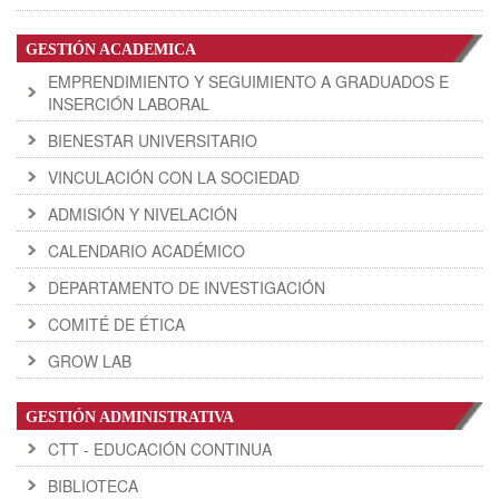
GESTIÓN ACADEMICA
EMPRENDIMIENTO Y SEGUIMIENTO A GRADUADOS E
INSERCIÓN LABORAL
BIENESTAR UNIVERSITARIO
VINCULACIÓN CON LA SOCIEDAD
ADMISIÓN Y NIVELACIÓN
CALENDARIO ACADÉMICO
DEPARTAMENTO DE INVESTIGACIÓN
COMITÉ DE ÉTICA
GROW LAB
GESTIÓN ADMINISTRATIVA
CTT - EDUCACIÓN CONTINUA
BIBLIOTECA