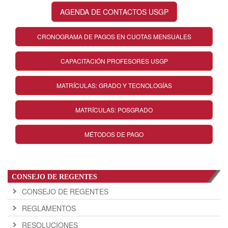
AGENDA DE CONTACTOS USGP
CRONOGRAMA DE PAGOS EN CUOTAS MENSUALES
CAPACITACIÓN PROFESORES USGP
MATRÍCULAS: GRADO Y TECNOLOGÍAS
MATRÍCULAS: POSGRADO
MÉTODOS DE PAGO
CONSEJO DE REGENTES
CONSEJO DE REGENTES
REGLAMENTOS
RESOLUCIONES