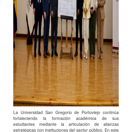
La Universidad San Gregorio de Portoviejo continúa
fortaleciendo la formación académica de sus
estudiantes mediante la articulación de alianzas
estratégicas con instituciones del sector público. En este