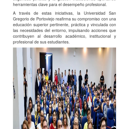
herramientas clave para el desempeño profesional.
A través de estas iniciativas, la Universidad San
Gregorio de Portoviejo reafirma su compromiso con una
educación superior pertinente, práctica y vinculada con
las necesidades del entorno, impulsando acciones que
contribuyen al desarrollo académico, institucional y
profesional de sus estudiantes.