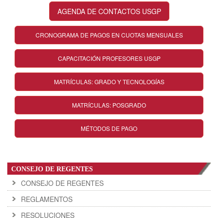
AGENDA DE CONTACTOS USGP
CRONOGRAMA DE PAGOS EN CUOTAS MENSUALES
CAPACITACIÓN PROFESORES USGP
MATRÍCULAS: GRADO Y TECNOLOGÍAS
MATRÍCULAS: POSGRADO
MÉTODOS DE PAGO
CONSEJO DE REGENTES
CONSEJO DE REGENTES
REGLAMENTOS
RESOLUCIONES