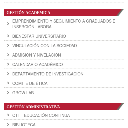
GESTIÓN ACADEMICA
EMPRENDIMIENTO Y SEGUIMIENTO A GRADUADOS E
INSERCIÓN LABORAL
BIENESTAR UNIVERSITARIO
VINCULACIÓN CON LA SOCIEDAD
ADMISIÓN Y NIVELACIÓN
CALENDARIO ACADÉMICO
DEPARTAMENTO DE INVESTIGACIÓN
COMITÉ DE ÉTICA
GROW LAB
GESTIÓN ADMINISTRATIVA
CTT - EDUCACIÓN CONTINUA
BIBLIOTECA