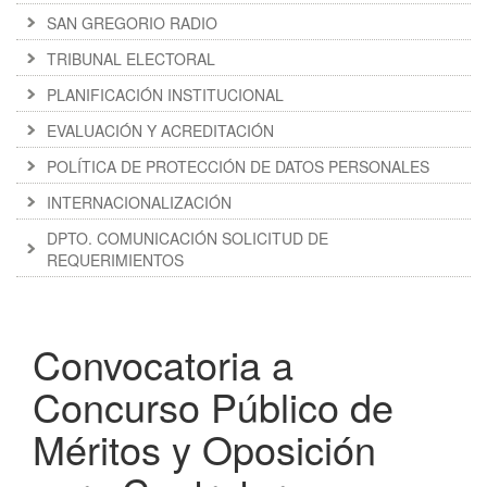
SAN GREGORIO RADIO
TRIBUNAL ELECTORAL
PLANIFICACIÓN INSTITUCIONAL
EVALUACIÓN Y ACREDITACIÓN
POLÍTICA DE PROTECCIÓN DE DATOS PERSONALES
INTERNACIONALIZACIÓN
DPTO. COMUNICACIÓN SOLICITUD DE
REQUERIMIENTOS
Convocatoria a
Concurso Público de
Méritos y Oposición