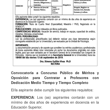
Convocatoria a Concurso Público de Méritos y
Oposición para Contratar a Profesores con
Dedicación Medio Tiempo y Tiempo Completo
El/la aspirante debe cumplir los siguientes requisitos:
EXPERIENCIA
: Los (as) aspirantes contarán con un
mínimo de dos años de experiencia en docencia en la
Educación Superior.