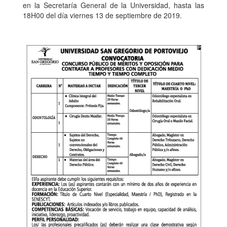
en la Secretaría General de la Universidad, hasta las
18H00 del día viernes 13 de septiembre de 2019.