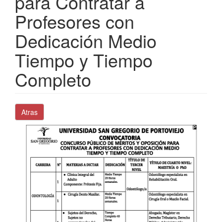
para Contratar a
Profesores con
Dedicación Medio
Tiempo y Tiempo
Completo
Atras