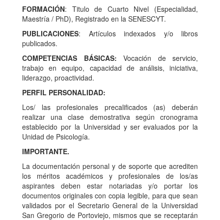
FORMACIÓN
: Titulo de Cuarto Nivel (Especialidad,
Maestría / PhD), Registrado en la SENESCYT.
PUBLICACIONES
: Artículos indexados y/o libros
publicados.
COMPETENCIAS BÁSICAS:
Vocación de servicio,
trabajo en equipo, capacidad de análisis, iniciativa,
liderazgo, proactividad.
PERFIL PERSONALIDAD:
Los/ las profesionales precalificados (as) deberán
realizar una clase demostrativa según cronograma
establecido por la Universidad y ser evaluados por la
Unidad de Psicología.
IMPORTANTE.
La documentación personal y de soporte que acrediten
los méritos académicos y profesionales de los/as
aspirantes deben estar notariadas y/o portar los
documentos originales con copia legible, para que sean
validados por el Secretario General de la Universidad
San Gregorio de Portoviejo, mismos que se receptarán