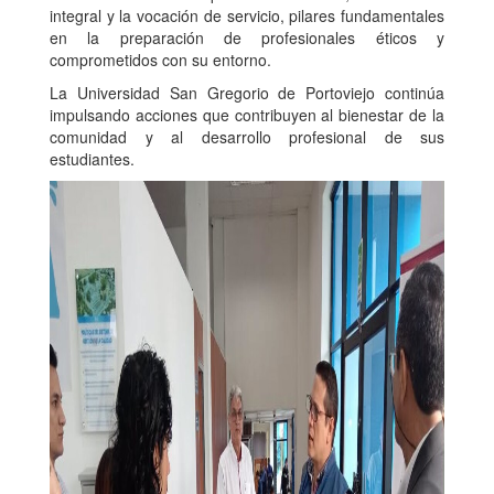
integral y la vocación de servicio, pilares fundamentales
en la preparación de profesionales éticos y
comprometidos con su entorno.
La Universidad San Gregorio de Portoviejo continúa
impulsando acciones que contribuyen al bienestar de la
comunidad y al desarrollo profesional de sus
estudiantes.