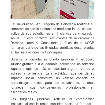
La Universidad San Gregorio de Portoviejo reafirma su
compromiso con la comunidad mediante la participación
activa de sus estudiantes en iniciativas de vinculación
social. En este contexto, estudiantes de la carrera de
Derecho, junto al Consultorio Jurídico de la USGP,
formaron parte de las Brigadas Jurídicas desarrolladas
en las instalaciones de Portoaguas.
Durante la jornada, se brindó asesoría y patrocinio
jurídico gratuito a la ciudadanía, acercando los servicios
legales a quienes más lo necesitan y garantizando el
acceso a la justicia. Esta actividad, además de su
impacto social, constituye un valioso espacio de
aprendizaje práctico para los estudiantes, quienes
fortalecen sus competencias profesionales en
escenarios reales.
Las brigadas jurídicas reflejan el compromiso
institucional con la responsabilidad social, la formación