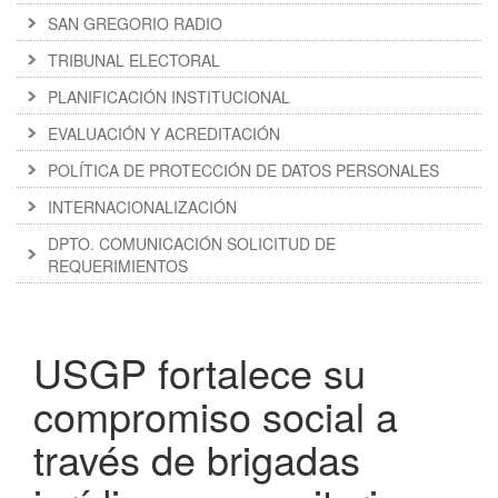
SAN GREGORIO RADIO
TRIBUNAL ELECTORAL
PLANIFICACIÓN INSTITUCIONAL
EVALUACIÓN Y ACREDITACIÓN
POLÍTICA DE PROTECCIÓN DE DATOS PERSONALES
INTERNACIONALIZACIÓN
DPTO. COMUNICACIÓN SOLICITUD DE
REQUERIMIENTOS
USGP fortalece su
compromiso social a
través de brigadas