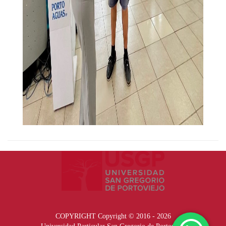
COPYRIGHT Copyright © 2016 - 2026