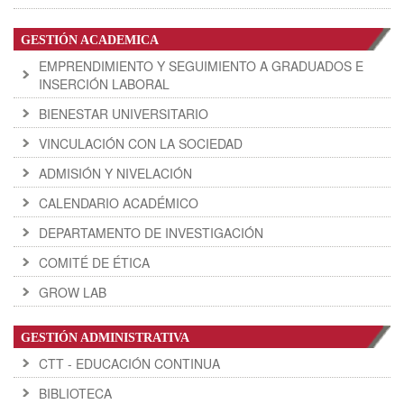
GESTIÓN ACADEMICA
EMPRENDIMIENTO Y SEGUIMIENTO A GRADUADOS E
INSERCIÓN LABORAL
BIENESTAR UNIVERSITARIO
VINCULACIÓN CON LA SOCIEDAD
ADMISIÓN Y NIVELACIÓN
CALENDARIO ACADÉMICO
DEPARTAMENTO DE INVESTIGACIÓN
COMITÉ DE ÉTICA
GROW LAB
GESTIÓN ADMINISTRATIVA
CTT - EDUCACIÓN CONTINUA
BIBLIOTECA