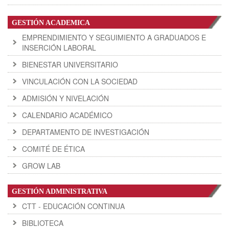
GESTIÓN ACADEMICA
EMPRENDIMIENTO Y SEGUIMIENTO A GRADUADOS E
INSERCIÓN LABORAL
BIENESTAR UNIVERSITARIO
VINCULACIÓN CON LA SOCIEDAD
ADMISIÓN Y NIVELACIÓN
CALENDARIO ACADÉMICO
DEPARTAMENTO DE INVESTIGACIÓN
COMITÉ DE ÉTICA
GROW LAB
GESTIÓN ADMINISTRATIVA
CTT - EDUCACIÓN CONTINUA
BIBLIOTECA