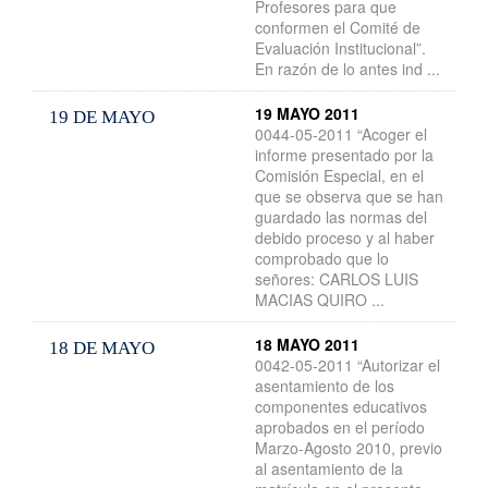
Profesores para que
conformen el Comité de
Evaluación Institucional”.
En razón de lo antes ind ...
19 MAYO 2011
19 DE MAYO
0044-05-2011 “Acoger el
informe presentado por la
Comisión Especial, en el
que se observa que se han
guardado las normas del
debido proceso y al haber
comprobado que lo
señores: CARLOS LUIS
MACIAS QUIRO ...
18 MAYO 2011
18 DE MAYO
0042-05-2011 “Autorizar el
asentamiento de los
componentes educativos
aprobados en el período
Marzo-Agosto 2010, previo
al asentamiento de la