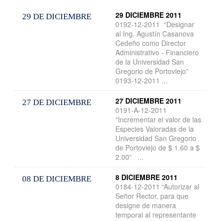
29 DICIEMBRE 2011
29 DE DICIEMBRE
0192-12-2011 “Designar
al Ing. Agustín Casanova
Cedeño como Director
Administrativo - Financiero
de la Universidad San
Gregorio de Portoviejo”
0193-12-2011 ...
27 DICIEMBRE 2011
27 DE DICIEMBRE
0191-A-12-2011
“Incrementar el valor de las
Especies Valoradas de la
Universidad San Gregorio
de Portoviejo de $ 1.60 a $
2.00” ...
8 DICIEMBRE 2011
08 DE DICIEMBRE
0184-12-2011 “Autorizar al
Señor Rector, para que
designe de manera
temporal al representante