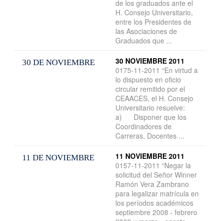
de los graduados ante el
H. Consejo Universitario,
entre los Presidentes de
las Asociaciones de
Graduados que ...
30 NOVIEMBRE 2011
30 DE NOVIEMBRE
0175-11-2011 “En virtud a
lo dispuesto en oficio
circular remitido por el
CEAACES, el H. Consejo
Universitario resuelve:
a) Disponer que los
Coordinadores de
Carreras, Docentes ...
11 NOVIEMBRE 2011
11 DE NOVIEMBRE
0157-11-2011 “Negar la
solicitud del Señor Winner
Ramón Vera Zambrano
para legalizar matrícula en
los períodos académicos
septiembre 2008 - febrero