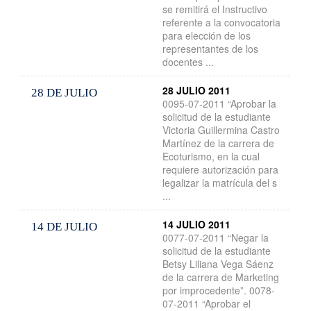
se remitirá el Instructivo
referente a la convocatoria
para elección de los
representantes de los
docentes ...
28 JULIO 2011
28 DE JULIO
0095-07-2011 “Aprobar la
solicitud de la estudiante
Victoria Guillermina Castro
Martínez de la carrera de
Ecoturismo, en la cual
requiere autorización para
legalizar la matrícula del s
...
14 JULIO 2011
14 DE JULIO
0077-07-2011 “Negar la
solicitud de la estudiante
Betsy Liliana Vega Sáenz
de la carrera de Marketing
por improcedente”. 0078-
07-2011 “Aprobar el