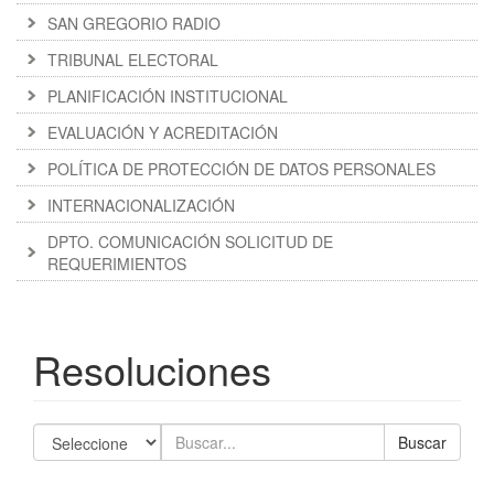
SAN GREGORIO RADIO
TRIBUNAL ELECTORAL
PLANIFICACIÓN INSTITUCIONAL
EVALUACIÓN Y ACREDITACIÓN
POLÍTICA DE PROTECCIÓN DE DATOS PERSONALES
INTERNACIONALIZACIÓN
DPTO. COMUNICACIÓN SOLICITUD DE
REQUERIMIENTOS
Resoluciones
Buscar