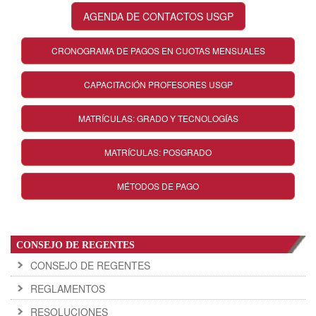
AGENDA DE CONTACTOS USGP
CRONOGRAMA DE PAGOS EN CUOTAS MENSUALES
CAPACITACIÓN PROFESORES USGP
MATRÍCULAS: GRADO Y TECNOLOGÍAS
MATRÍCULAS: POSGRADO
MÉTODOS DE PAGO
CONSEJO DE REGENTES
CONSEJO DE REGENTES
REGLAMENTOS
RESOLUCIONES