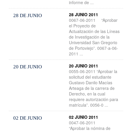
informe de ...
28 JUNIO 2011
28 DE JUNIO
0067-06-2011 “Aprobar
el Proyecto de
Actualización de las Líneas
de Investigación de la
Universidad San Gregorio
de Portoviejo”. 0067-a-06-
2011 ...
20 JUNIO 2011
20 DE JUNIO
0055-06-2011 “Aprobar la
solicitud del estudiante
Gustavo Danilo Macías
Arteaga de la carrera de
Derecho, en la cual
requiere autorización para
matrícula”. 0056-0 ...
02 JUNIO 2011
02 DE JUNIO
0047-06-2011
“Aprobar la nómina de