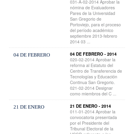
031-A-02-2014 Aprobar la
nómina de Evaluadores
Pares de la Universidad
San Gregorio de
Portoviejo, para el proceso
del período académico
septiembre 2013-febrero
2014 03 ...
04 DE FEBRERO - 2014
04 DE FEBRERO
020-02-2014 Aprobar la
reforma al Estatuto del
Centro de Transferencia de
Tecnologías y Educación
Continua San Gregorio.
021-02-2014 Designar
como miembros del C ...
21 DE ENERO - 2014
21 DE ENERO
011-01-2014 Aprobar la
convocatoria presentada
por el Presidente del
Tribunal Electoral de la