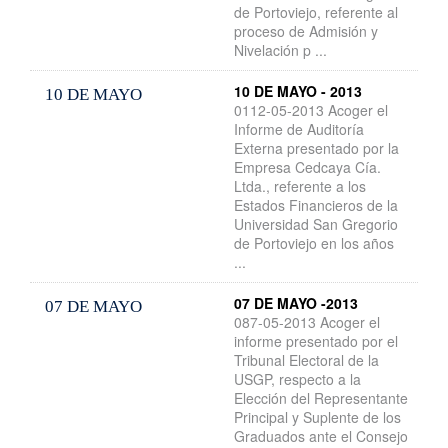
de Portoviejo, referente al
proceso de Admisión y
Nivelación p ...
10 DE MAYO - 2013
10 DE MAYO
0112-05-2013 Acoger el
Informe de Auditoría
Externa presentado por la
Empresa Cedcaya Cía.
Ltda., referente a los
Estados Financieros de la
Universidad San Gregorio
de Portoviejo en los años
...
07 DE MAYO -2013
07 DE MAYO
087-05-2013 Acoger el
informe presentado por el
Tribunal Electoral de la
USGP, respecto a la
Elección del Representante
Principal y Suplente de los
Graduados ante el Consejo