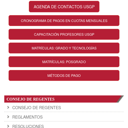
AGENDA DE CONTACTOS USGP
CRONOGRAMA DE PAGOS EN CUOTAS MENSUALES
CAPACITACIÓN PROFESORES USGP
MATRÍCULAS: GRADO Y TECNOLOGÍAS
MATRÍCULAS: POSGRADO
MÉTODOS DE PAGO
CONSEJO DE REGENTES
CONSEJO DE REGENTES
REGLAMENTOS
RESOLUCIONES