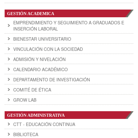
GESTIÓN ACADEMICA
EMPRENDIMIENTO Y SEGUIMIENTO A GRADUADOS E
INSERCIÓN LABORAL
BIENESTAR UNIVERSITARIO
VINCULACIÓN CON LA SOCIEDAD
ADMISIÓN Y NIVELACIÓN
CALENDARIO ACADÉMICO
DEPARTAMENTO DE INVESTIGACIÓN
COMITÉ DE ÉTICA
GROW LAB
GESTIÓN ADMINISTRATIVA
CTT - EDUCACIÓN CONTINUA
BIBLIOTECA