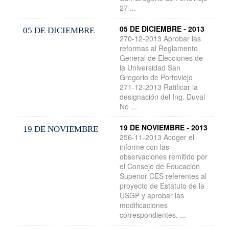
27 ...
05 DE DICIEMBRE - 2013
05 DE DICIEMBRE
270-12-2013 Aprobar las
reformas al Reglamento
General de Elecciones de
la Universidad San
Gregorio de Portoviejo
271-12-2013 Ratificar la
designación del Ing. Duval
No ...
19 DE NOVIEMBRE - 2013
19 DE NOVIEMBRE
256-11-2013 Acoger el
informe con las
observaciones remitido por
el Consejo de Educación
Superior CES referentes al
proyecto de Estatuto de la
USGP y aprobar las
modificaciones
correspondientes. ...