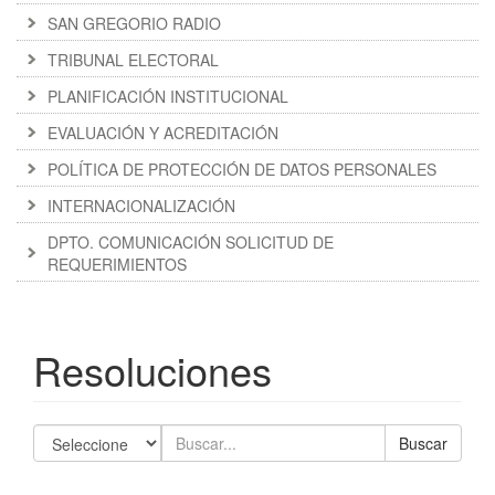
SAN GREGORIO RADIO
TRIBUNAL ELECTORAL
PLANIFICACIÓN INSTITUCIONAL
EVALUACIÓN Y ACREDITACIÓN
POLÍTICA DE PROTECCIÓN DE DATOS PERSONALES
INTERNACIONALIZACIÓN
DPTO. COMUNICACIÓN SOLICITUD DE
REQUERIMIENTOS
Resoluciones
Buscar