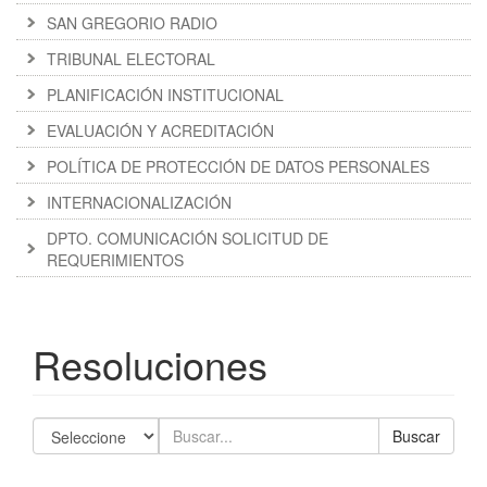
SAN GREGORIO RADIO
TRIBUNAL ELECTORAL
PLANIFICACIÓN INSTITUCIONAL
EVALUACIÓN Y ACREDITACIÓN
POLÍTICA DE PROTECCIÓN DE DATOS PERSONALES
INTERNACIONALIZACIÓN
DPTO. COMUNICACIÓN SOLICITUD DE
REQUERIMIENTOS
Resoluciones
Buscar