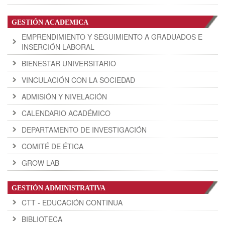
GESTIÓN ACADEMICA
EMPRENDIMIENTO Y SEGUIMIENTO A GRADUADOS E
INSERCIÓN LABORAL
BIENESTAR UNIVERSITARIO
VINCULACIÓN CON LA SOCIEDAD
ADMISIÓN Y NIVELACIÓN
CALENDARIO ACADÉMICO
DEPARTAMENTO DE INVESTIGACIÓN
COMITÉ DE ÉTICA
GROW LAB
GESTIÓN ADMINISTRATIVA
CTT - EDUCACIÓN CONTINUA
BIBLIOTECA