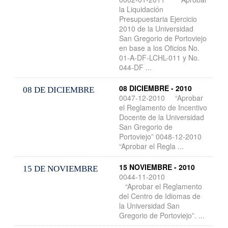
la Liquidación
Presupuestaria Ejercicio
2010 de la Universidad
San Gregorio de Portoviejo
en base a los Oficios No.
01-A-DF-LCHL-011 y No.
044-DF ...
08 DICIEMBRE - 2010
08 DE DICIEMBRE
0047-12-2010 “Aprobar
el Reglamento de Incentivo
Docente de la Universidad
San Gregorio de
Portoviejo” 0048-12-2010
“Aprobar el Regla ...
15 NOVIEMBRE - 2010
15 DE NOVIEMBRE
0044-11-2010
“Aprobar el Reglamento
del Centro de Idiomas de
la Universidad San
Gregorio de Portoviejo”. ...