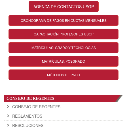
AGENDA DE CONTACTOS USGP
CRONOGRAMA DE PAGOS EN CUOTAS MENSUALES
CAPACITACIÓN PROFESORES USGP
MATRÍCULAS: GRADO Y TECNOLOGÍAS
MATRÍCULAS: POSGRADO
MÉTODOS DE PAGO
CONSEJO DE REGENTES
CONSEJO DE REGENTES
REGLAMENTOS
RESOLUCIONES