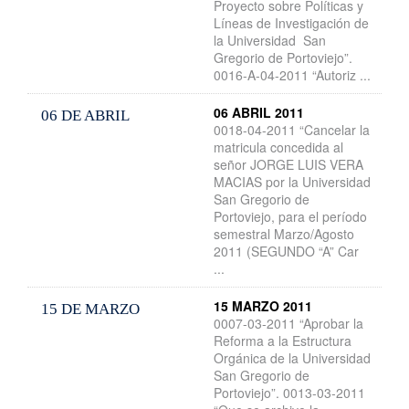
Proyecto sobre Políticas y
Líneas de Investigación de
la Universidad San
Gregorio de Portoviejo”.
0016-A-04-2011 “Autoriz ...
06 ABRIL 2011
06 DE ABRIL
0018-04-2011 “Cancelar la
matricula concedida al
señor JORGE LUIS VERA
MACIAS por la Universidad
San Gregorio de
Portoviejo, para el período
semestral Marzo/Agosto
2011 (SEGUNDO “A” Car
...
15 MARZO 2011
15 DE MARZO
0007-03-2011 “Aprobar la
Reforma a la Estructura
Orgánica de la Universidad
San Gregorio de
Portoviejo”. 0013-03-2011