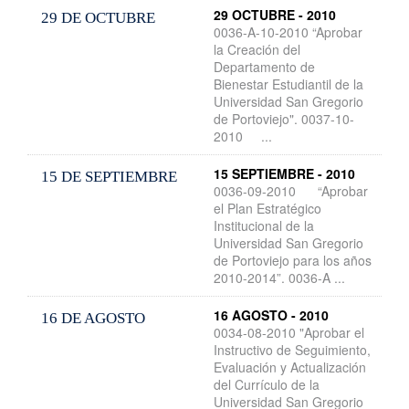
29 OCTUBRE - 2010
29 DE OCTUBRE
0036-A-10-2010 “Aprobar
la Creación del
Departamento de
Bienestar Estudiantil de la
Universidad San Gregorio
de Portoviejo". 0037-10-
2010 ...
15 SEPTIEMBRE - 2010
15 DE SEPTIEMBRE
0036-09-2010 “Aprobar
el Plan Estratégico
Institucional de la
Universidad San Gregorio
de Portoviejo para los años
2010-2014”. 0036-A ...
16 AGOSTO - 2010
16 DE AGOSTO
0034-08-2010 "Aprobar el
Instructivo de Seguimiento,
Evaluación y Actualización
del Currículo de la
Universidad San Gregorio