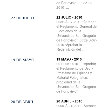
de Portoviejo". 0035-08-
2010 ...
22 JULIO - 2010
22 DE JULIO
0032-A-07-2010 “Aprobar
el Reglamento General de
Elecciones de la
Universidad San Gregorio
de Portoviejo”. 0032-B-07-
2010 “Aprobar la
Redefinición del ...
19 MAYO - 2010
19 DE MAYO
0011-05-2010 “Aprobar
el Reglamento de Uso y
Préstamo de Equipos y
Material Fotográfico,
propiedad de la
Universidad San Gregorio
de Portoviejo”. ...
20 ABRIL - 2010
20 DE ABRIL
0009-A-04-2010 "Aprobar