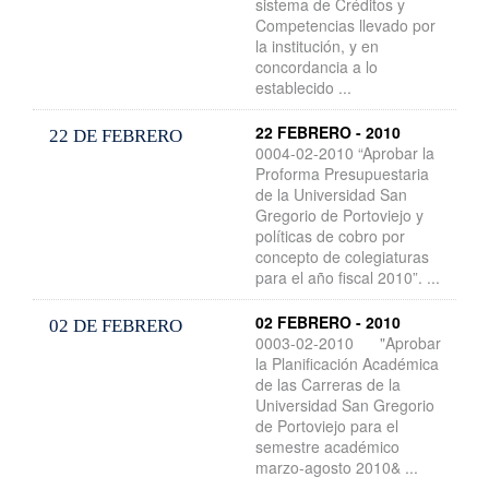
sistema de Créditos y
Competencias llevado por
la institución, y en
concordancia a lo
establecido ...
22 FEBRERO - 2010
22 DE FEBRERO
0004-02-2010 “Aprobar la
Proforma Presupuestaria
de la Universidad San
Gregorio de Portoviejo y
políticas de cobro por
concepto de colegiaturas
para el año fiscal 2010”. ...
02 FEBRERO - 2010
02 DE FEBRERO
0003-02-2010 "Aprobar
la Planificación Académica
de las Carreras de la
Universidad San Gregorio
de Portoviejo para el
semestre académico
marzo-agosto 2010& ...