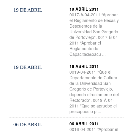
19 ABRIL 2011
19 DE ABRIL
0017-A-04-2011 “Aprobar
el Reglamento de Becas y
Descuentos de la
Universidad San Gregorio
de Portoviejo”. 0017-B-04-
2011 “Aprobar el
Reglamento de
Capacitaci&oacu ...
19 ABRIL 2011
19 DE ABRIL
0019-04-2011 "Que el
Departamento de Cultura
de la Universidad San
Gregorio de Portoviejo,
dependa directamente del
Rectorado”. 0019-A-04-
2011 "Que se apruebe el
presupuesto p ...
06 ABRIL 2011
06 DE ABRIL
0016-04-2011 “Aprobar el