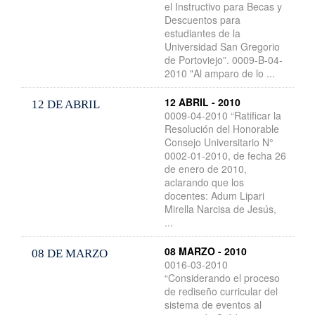
el Instructivo para Becas y
Descuentos para
estudiantes de la
Universidad San Gregorio
de Portoviejo”. 0009-B-04-
2010 "Al amparo de lo ...
12 ABRIL - 2010
12 DE ABRIL
0009-04-2010 “Ratificar la
Resolución del Honorable
Consejo Universitario N°
0002-01-2010, de fecha 26
de enero de 2010,
aclarando que los
docentes: Adum Lipari
Mirella Narcisa de Jesús,
...
08 MARZO - 2010
08 DE MARZO
0016-03-2010
“Considerando el proceso
de rediseño curricular del
sistema de eventos al