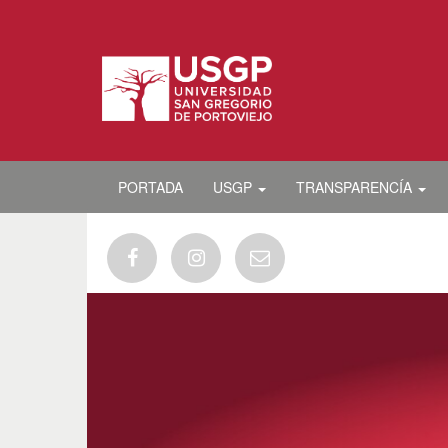
PORTADA
USGP
TRANSPARENCÍA