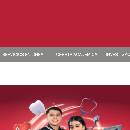
SERVICIOS EN LÍNEA
OFERTA ACADÉMICA
INVESTIGA