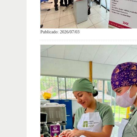
Publicado: 2026/07/03