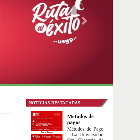
NOTICIAS DESTACADAS
Métodos de
pagos
Métodos de Pago
La Universidad