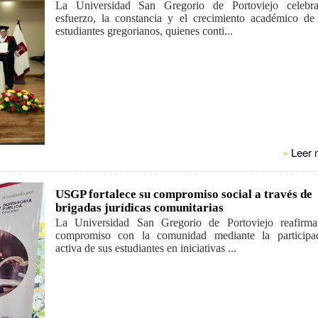
La Universidad San Gregorio de Portoviejo celebr
esfuerzo, la constancia y el crecimiento académico de
estudiantes gregorianos, quienes conti...
»
Leer 
USGP fortalece su compromiso social a través de
brigadas jurídicas comunitarias
La Universidad San Gregorio de Portoviejo reafirm
compromiso con la comunidad mediante la participa
activa de sus estudiantes en iniciativas ...