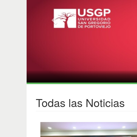
Todas las Noticias