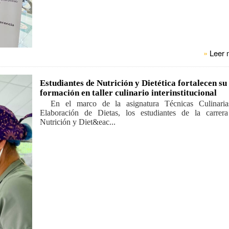
»
Leer 
Estudiantes de Nutrición y Dietética fortalecen su
formación en taller culinario interinstitucional
En el marco de la asignatura Técnicas Culinaria
Elaboración de Dietas, los estudiantes de la carrer
Nutrición y Diet&eac...