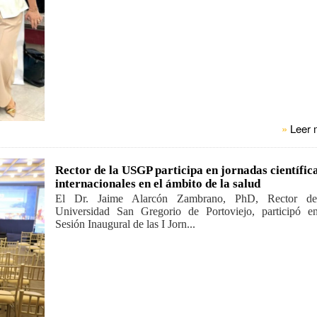
»
Leer 
Rector de la USGP participa en jornadas científic
internacionales en el ámbito de la salud
El Dr. Jaime Alarcón Zambrano, PhD, Rector de
Universidad San Gregorio de Portoviejo, participó e
Sesión Inaugural de las I Jorn...