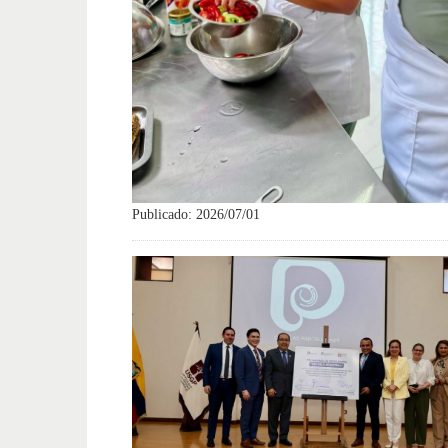
Publicado: 2026/07/01