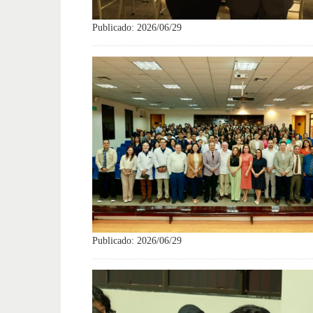
Publicado: 2026/06/29
Publicado: 2026/06/29