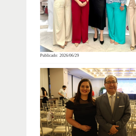
Publicado: 2026/06/29