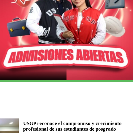
USGP reconoce el compromiso y crecimiento
profesional de sus estudiantes de posgrado