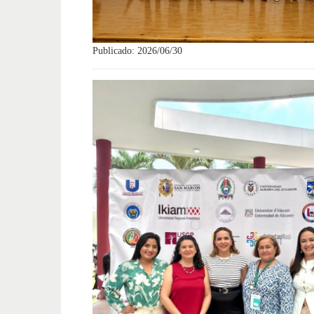
Publicado: 2026/06/30