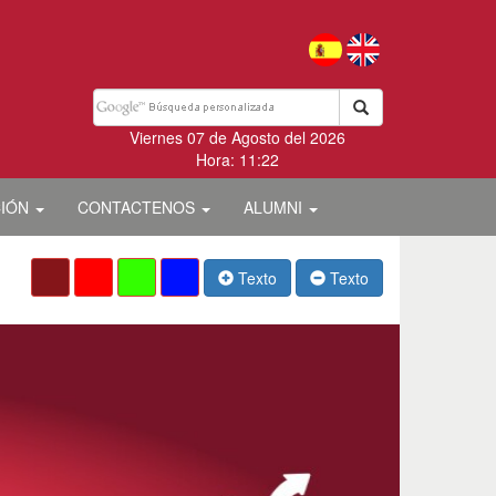
Viernes 07 de Agosto del 2026
Hora: 11:22
CIÓN
CONTACTENOS
ALUMNI
Texto
Texto