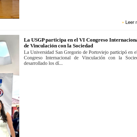
»
Leer 
La USGP participa en el VI Congreso Internacion
de Vinculación con la Sociedad
La Universidad San Gregorio de Portoviejo participó en e
Congreso Internacional de Vinculación con la Socie
desarrollado los dí...