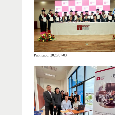
Publicado: 2026/07/03