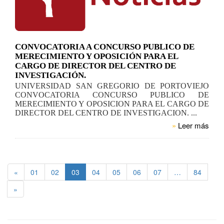
CONVOCATORIA A CONCURSO PUBLICO DE
MERECIMIENTO Y OPOSICIÓN PARA EL
CARGO DE DIRECTOR DEL CENTRO DE
INVESTIGACIÓN.
UNIVERSIDAD SAN GREGORIO DE PORTOVIEJO
CONVOCATORIA CONCURSO PUBLICO DE
MERECIMIENTO Y OPOSICION PARA EL CARGO DE
DIRECTOR DEL CENTRO DE INVESTIGACION. ...
»
Leer más
«
01
02
03
04
05
06
07
…
84
»