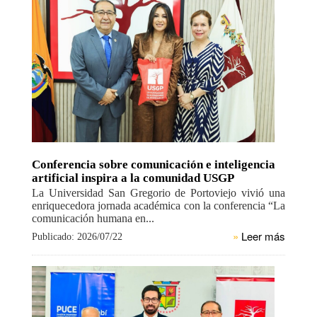
Conferencia sobre comunicación e inteligencia
artificial inspira a la comunidad USGP
La Universidad San Gregorio de Portoviejo vivió una
enriquecedora jornada académica con la conferencia “La
comunicación humana en...
»
Leer más
Publicado: 2026/07/22