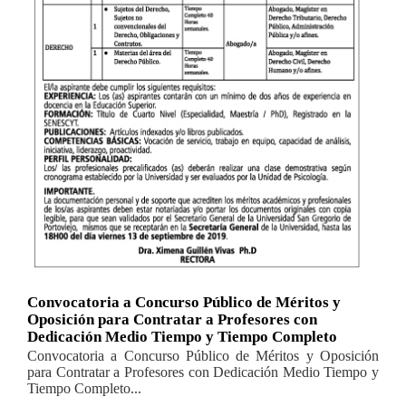
Convocatoria a Concurso Público de Méritos y
Oposición para Contratar a Profesores con
Dedicación Medio Tiempo y Tiempo Completo
Convocatoria a Concurso Público de Méritos y Oposición
para Contratar a Profesores con Dedicación Medio Tiempo y
Tiempo Completo...