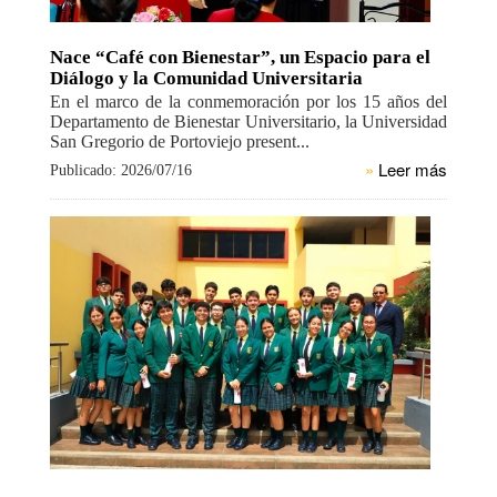
Nace “Café con Bienestar”, un Espacio para el
Diálogo y la Comunidad Universitaria
En el marco de la conmemoración por los 15 años del
Departamento de Bienestar Universitario, la Universidad
San Gregorio de Portoviejo present...
»
Leer más
Publicado: 2026/07/16