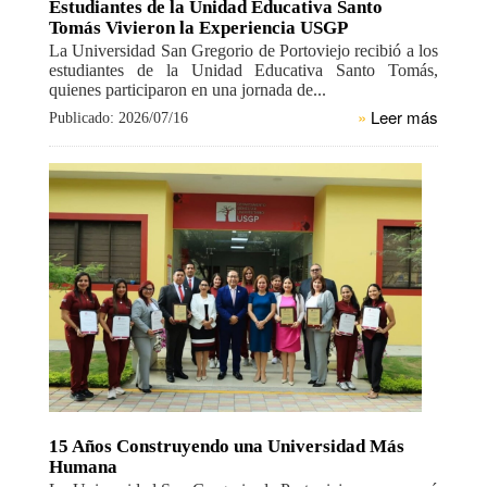
Estudiantes de la Unidad Educativa Santo
Tomás Vivieron la Experiencia USGP
La Universidad San Gregorio de Portoviejo recibió a los
estudiantes de la Unidad Educativa Santo Tomás,
quienes participaron en una jornada de...
»
Leer más
Publicado: 2026/07/16
15 Años Construyendo una Universidad Más
Humana