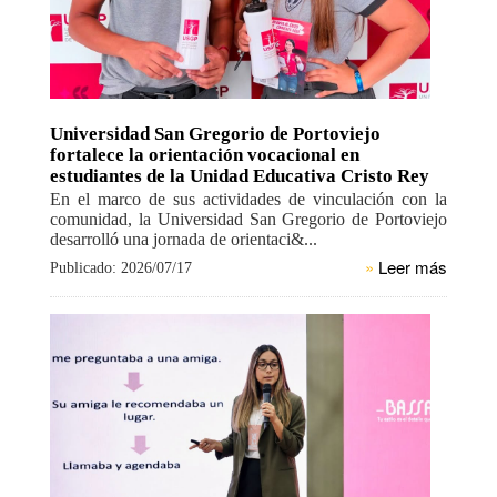
Universidad San Gregorio de Portoviejo
fortalece la orientación vocacional en
estudiantes de la Unidad Educativa Cristo Rey
En el marco de sus actividades de vinculación con la
comunidad, la Universidad San Gregorio de Portoviejo
desarrolló una jornada de orientaci&...
»
Leer más
Publicado: 2026/07/17