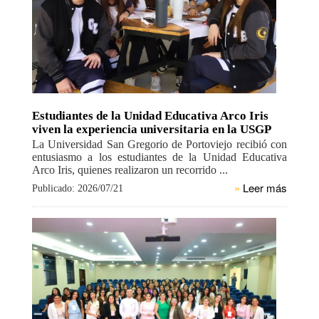
Estudiantes de la Unidad Educativa Arco Iris
viven la experiencia universitaria en la USGP
La Universidad San Gregorio de Portoviejo recibió con
entusiasmo a los estudiantes de la Unidad Educativa
Arco Iris, quienes realizaron un recorrido ...
»
Leer más
Publicado: 2026/07/21