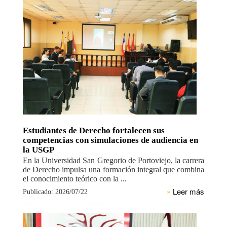
Estudiantes de Derecho fortalecen sus
competencias con simulaciones de audiencia en
la USGP
En la Universidad San Gregorio de Portoviejo, la carrera
de Derecho impulsa una formación integral que combina
el conocimiento teórico con la ...
»
Leer más
Publicado: 2026/07/22