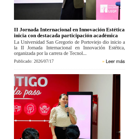
II Jornada Internacional en Innovación Estética
inicia con destacada participación académica
La Universidad San Gregorio de Portoviejo dio inicio a
la II Jornada Internacional en Innovación Estética,
organizada por la carrera de Tecnol...
»
Leer más
Publicado: 2026/07/17