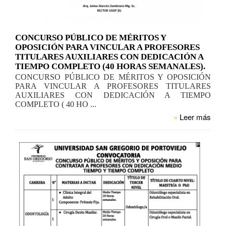
CONCURSO PÚBLICO DE MÉRITOS Y
OPOSICIÓN PARA VINCULAR A PROFESORES
TITULARES AUXILIARES CON DEDICACIÓN A
TIEMPO COMPLETO (40 HORAS SEMANALES).
CONCURSO PÚBLICO DE MÉRITOS Y OPOSICIÓN
PARA VINCULAR A PROFESORES TITULARES
AUXILIARES CON DEDICACIÓN A TIEMPO
COMPLETO ( 40 HO ...
»
Leer más