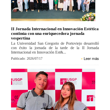
II Jornada Internacional en Innovación Estética
continúa con una enriquecedora jornada
vespertina
La Universidad San Gregorio de Portoviejo desarrolló
con éxito la jornada de la tarde de la II Jornada
Internacional en Innovación Est&...
»
Leer más
Publicado: 2026/07/17