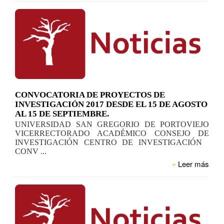
CONVOCATORIA DE PROYECTOS DE
INVESTIGACIÓN 2017 DESDE EL 15 DE AGOSTO
AL 15 DE SEPTIEMBRE.
UNIVERSIDAD SAN GREGORIO DE PORTOVIEJO
VICERRECTORADO ACADÉMICO CONSEJO DE
INVESTIGACIÓN CENTRO DE INVESTIGACIÓN
CONV ...
»
Leer más