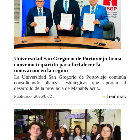
Universidad San Gregorio de Portoviejo firma
convenio tripartito para fortalecer la
innovación en la región
La Universidad San Gregorio de Portoviejo continúa
consolidando alianzas estratégicas que aportan al
desarrollo de la provincia de Manab&iacut...
»
Leer más
Publicado: 2026/07/21