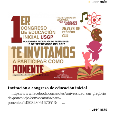
»
Leer más
Invitación a congreso de educación inicial
https://www.facebook.com/notes/universidad-san-gregorio-
de-portoviejo/convocatoria-para-
ponentes/1450823061670513/ ...
»
Leer más