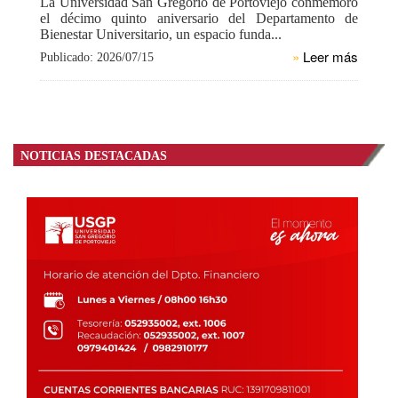
La Universidad San Gregorio de Portoviejo conmemoró
el décimo quinto aniversario del Departamento de
Bienestar Universitario, un espacio funda...
»
Leer más
Publicado: 2026/07/15
NOTICIAS DESTACADAS