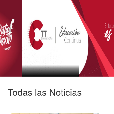
Todas las Noticias