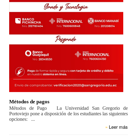
Métodos de pagos
Métodos de Pago La Universidad San Gregorio de
Portoviejo pone a disposición de los estudiantes las siguientes
opciones: ...
»
Leer más