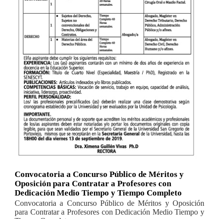
Convocatoria a Concurso Público de Méritos y
Oposición para Contratar a Profesores con
Dedicación Medio Tiempo y Tiempo Completo
Convocatoria a Concurso Público de Méritos y Oposición
para Contratar a Profesores con Dedicación Medio Tiempo y