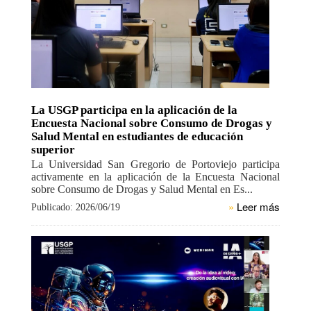
La USGP participa en la aplicación de la
Encuesta Nacional sobre Consumo de Drogas y
Salud Mental en estudiantes de educación
superior
La Universidad San Gregorio de Portoviejo participa
activamente en la aplicación de la Encuesta Nacional
sobre Consumo de Drogas y Salud Mental en Es...
»
Leer más
Publicado: 2026/06/19