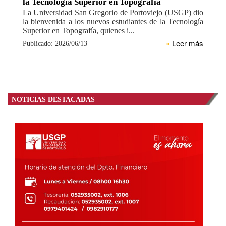
la Tecnología Superior en Topografía
La Universidad San Gregorio de Portoviejo (USGP) dio
la bienvenida a los nuevos estudiantes de la Tecnología
Superior en Topografía, quienes i...
»
Leer más
Publicado: 2026/06/13
NOTICIAS DESTACADAS