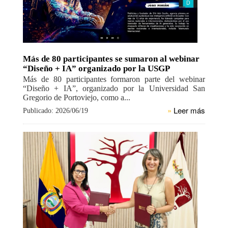
Más de 80 participantes se sumaron al webinar
“Diseño + IA” organizado por la USGP
Más de 80 participantes formaron parte del webinar
“Diseño + IA”, organizado por la Universidad San
Gregorio de Portoviejo, como a...
»
Leer más
Publicado: 2026/06/19