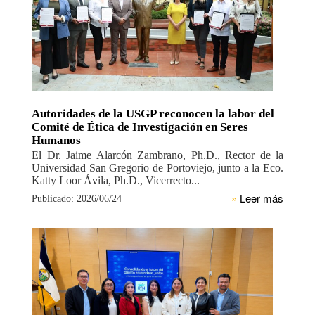
Autoridades de la USGP reconocen la labor del
Comité de Ética de Investigación en Seres
Humanos
El Dr. Jaime Alarcón Zambrano, Ph.D., Rector de la
Universidad San Gregorio de Portoviejo, junto a la Eco.
Katty Loor Ávila, Ph.D., Vicerrecto...
»
Leer más
Publicado: 2026/06/24