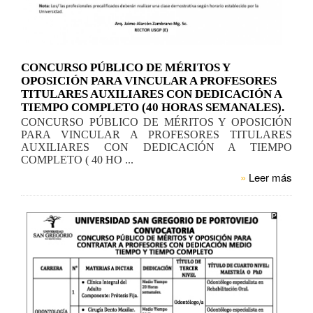
CONCURSO PÚBLICO DE MÉRITOS Y
OPOSICIÓN PARA VINCULAR A PROFESORES
TITULARES AUXILIARES CON DEDICACIÓN A
TIEMPO COMPLETO (40 HORAS SEMANALES).
CONCURSO PÚBLICO DE MÉRITOS Y OPOSICIÓN
PARA VINCULAR A PROFESORES TITULARES
AUXILIARES CON DEDICACIÓN A TIEMPO
COMPLETO ( 40 HO ...
»
Leer más