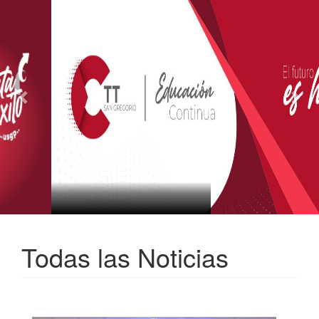
Todas las Noticias