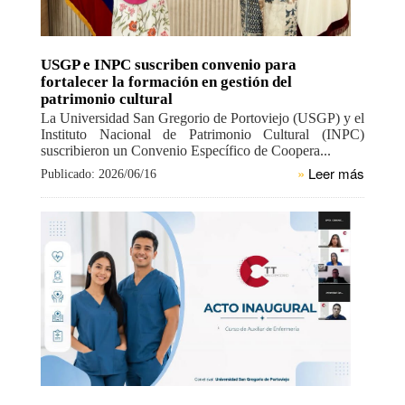
USGP e INPC suscriben convenio para
fortalecer la formación en gestión del
patrimonio cultural
La Universidad San Gregorio de Portoviejo (USGP) y el
Instituto Nacional de Patrimonio Cultural (INPC)
suscribieron un Convenio Específico de Coopera...
»
Leer más
Publicado: 2026/06/16