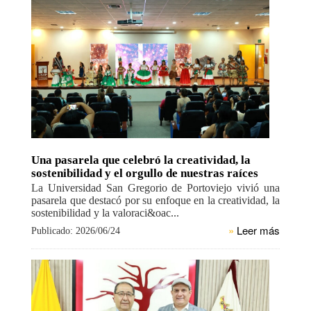
Una pasarela que celebró la creatividad, la
sostenibilidad y el orgullo de nuestras raíces
La Universidad San Gregorio de Portoviejo vivió una
pasarela que destacó por su enfoque en la creatividad, la
sostenibilidad y la valoraci&oac...
»
Leer más
Publicado: 2026/06/24