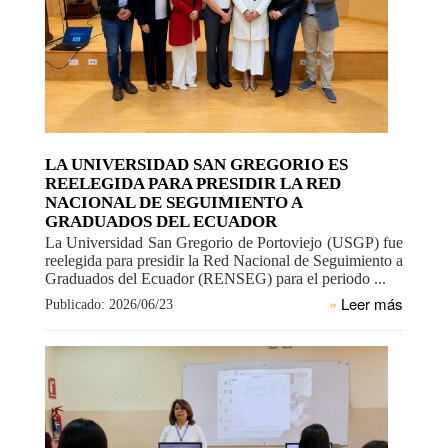
LA UNIVERSIDAD SAN GREGORIO ES
REELEGIDA PARA PRESIDIR LA RED
NACIONAL DE SEGUIMIENTO A
GRADUADOS DEL ECUADOR
La Universidad San Gregorio de Portoviejo (USGP) fue
reelegida para presidir la Red Nacional de Seguimiento a
Graduados del Ecuador (RENSEG) para el periodo ...
»
Leer más
Publicado: 2026/06/23