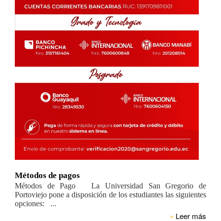
Métodos de pagos
Métodos de Pago La Universidad San Gregorio de
Portoviejo pone a disposición de los estudiantes las siguientes
opciones: ...
»
Leer más