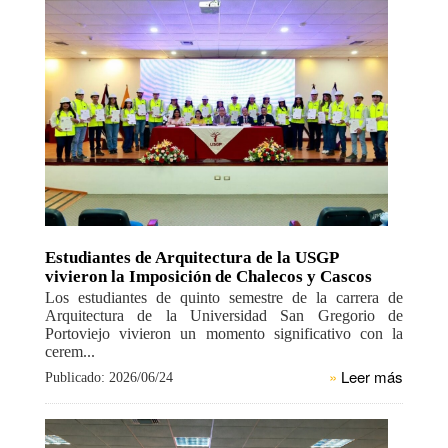
Estudiantes de Arquitectura de la USGP
vivieron la Imposición de Chalecos y Cascos
Los estudiantes de quinto semestre de la carrera de
Arquitectura de la Universidad San Gregorio de
Portoviejo vivieron un momento significativo con la
cerem...
»
Leer más
Publicado: 2026/06/24