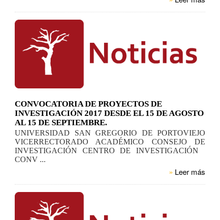
CONVOCATORIA DE PROYECTOS DE
INVESTIGACIÓN 2017 DESDE EL 15 DE AGOSTO
AL 15 DE SEPTIEMBRE.
UNIVERSIDAD SAN GREGORIO DE PORTOVIEJO
VICERRECTORADO ACADÉMICO CONSEJO DE
INVESTIGACIÓN CENTRO DE INVESTIGACIÓN
CONV ...
»
Leer más