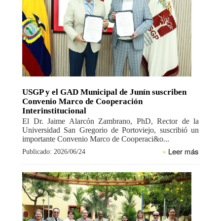
USGP y el GAD Municipal de Junín suscriben
Convenio Marco de Cooperación
Interinstitucional
El Dr. Jaime Alarcón Zambrano, PhD, Rector de la
Universidad San Gregorio de Portoviejo, suscribió un
importante Convenio Marco de Cooperaci&o...
»
Leer más
Publicado: 2026/06/24