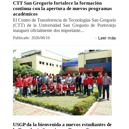
CTT San Gregorio fortalece la formación
continua con la apertura de nuevos programas
académicos
El Centro de Transferencia de Tecnologías San Gregorio
(CTT) de la Universidad San Gregorio de Portoviejo
inauguró oficialmente dos importante...
»
Leer más
Publicado: 2026/06/16
USGP da la bienvenida a nuevos estudiantes de