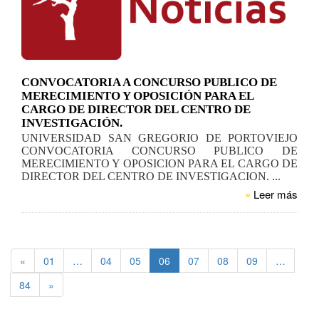
CONVOCATORIA A CONCURSO PUBLICO DE
MERECIMIENTO Y OPOSICIÓN PARA EL
CARGO DE DIRECTOR DEL CENTRO DE
INVESTIGACIÓN.
UNIVERSIDAD SAN GREGORIO DE PORTOVIEJO
CONVOCATORIA CONCURSO PUBLICO DE
MERECIMIENTO Y OPOSICION PARA EL CARGO DE
DIRECTOR DEL CENTRO DE INVESTIGACION. ...
»
Leer más
«
01
…
04
05
06
07
08
09
…
84
»