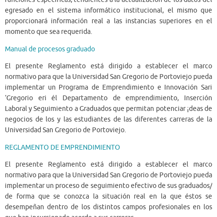
egresado en el sistema informático institucional, el mismo que
proporcionará información real a las instancias superiores en el
momento que sea requerida.
Manual de procesos graduado
El presente Reglamento está dirigido a establecer el marco
normativo para que la Universidad San Gregorio de Portoviejo pueda
implementar un Programa de Emprendimiento e Innovación Sari
‘Gregorio eri él Departamento de emprendimiento, Inserción
Laboral y Seguimiento a Graduados que permitan potenciar ¡deas de
negocios de los y las estudiantes de las diferentes carreras de la
Universidad San Gregorio de Portoviejo.
REGLAMENTO DE EMPRENDIMIENTO
El presente Reglamento está dirigido a establecer el marco
normativo para que la Universidad San Gregorio de Portoviejo pueda
implementar un proceso de seguimiento efectivo de sus graduados/
de forma que se conozca la situación real en la que éstos se
desempeñan dentro de los distintos campos profesionales en los