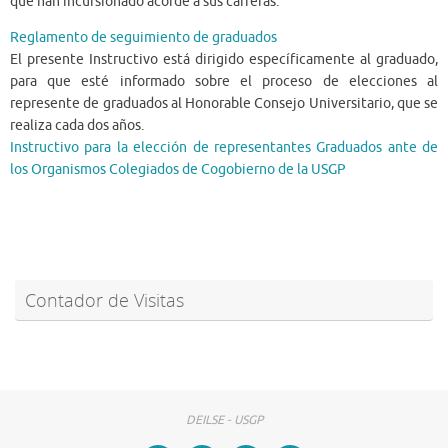
que han incursionado acorde a sus carreras.
Reglamento de seguimiento de graduados
El presente Instructivo está dirigido específicamente al graduado,
para que esté informado sobre el proceso de elecciones al
represente de graduados al Honorable Consejo Universitario, que se
realiza cada dos años.
Instructivo para la elección de representantes Graduados ante de
los Organismos Colegiados de Cogobierno de la USGP
Contador de Visitas
DEILSE - USGP