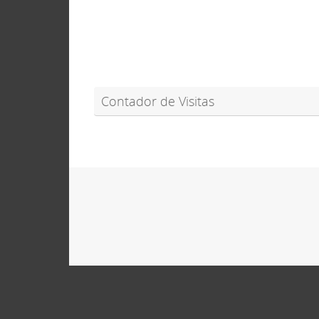
Contador de Visitas