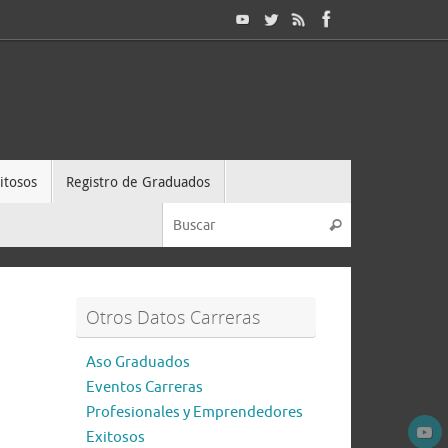
itosos
Registro de Graduados
Otros Datos Carreras
Aso Graduados
Eventos Carreras
Profesionales y Emprendedores
Exitosos