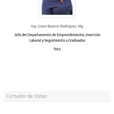
Ing. Grace Beatriz Rodríguez. Mg.
Jefa del Departamento de Emprendimiento, Inserción
Laboral y Seguimiento a Graduados
foto
Contador de Visitas