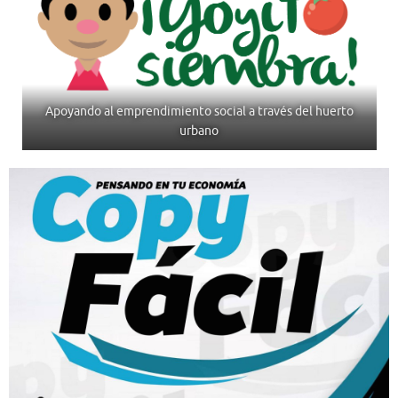
Apoyando al emprendimiento social a través del huerto
urbano