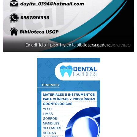
En edificio 1 piso 1, y en la biblioteca general