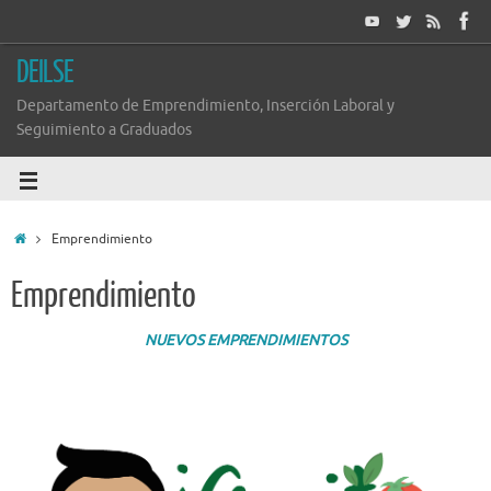
DEILSE
Departamento de Emprendimiento, Inserción Laboral y
Seguimiento a Graduados
Emprendimiento
Emprendimiento
NUEVOS EMPRENDIMIENTOS