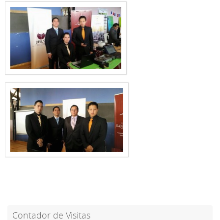
Contador de Visitas