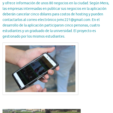
y ofrece información de unos 80 negocios en la ciudad. Según Mera,
las empresas interesadas en publicar sus negocios en la aplicación
deberán cancelar cinco dólares para costos de hosting y pueden
contactarlos al correo electrónico jvmc221@gmail.com. En el
desarrollo de la aplicación participaron cinco personas, cuatro
estudiantes y un graduado de la universidad. El proyecto es
gestionado por los mismos estudiantes.