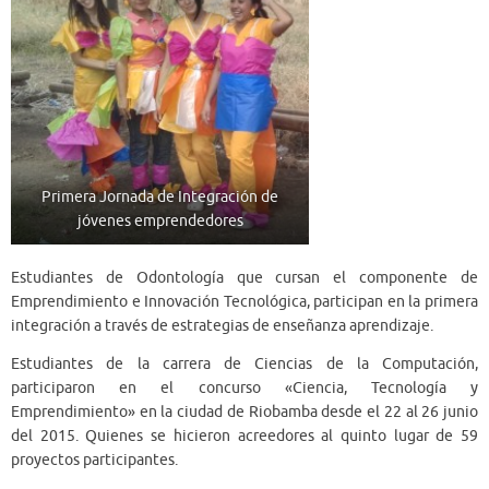
Primera Jornada de Integración de
jóvenes emprendedores
Estudiantes de Odontología que cursan el componente de
Emprendimiento e Innovación Tecnológica, participan en la primera
integración a través de estrategias de enseñanza aprendizaje.
Estudiantes de la carrera de Ciencias de la Computación,
participaron en el concurso «Ciencia, Tecnología y
Emprendimiento» en la ciudad de Riobamba desde el 22 al 26 junio
del 2015. Quienes se hicieron acreedores al quinto lugar de 59
proyectos participantes.