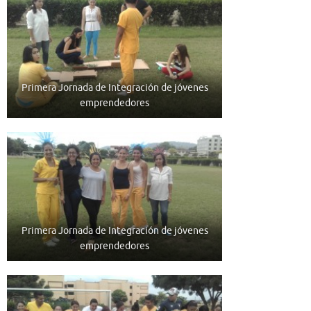
Primera Jornada de Integración de jóvenes
emprendedores
Primera Jornada de Integración de jóvenes
emprendedores