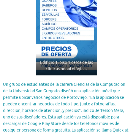
Edificio 1, piso 1 cerca de las
clínicas odontológicas
Un grupo de estudiantes de la carrera Ciencias de la Computación
de la Universidad San Gregorio diseñó una aplicación móvil que
permite ubicar varios negocios de Portoviejo. “En la aplicación se
pueden encontrar negocios de todo tipo, junto a fotografías,
dirección, horarios de atención, y precios”, indicó Jefferson Mera,
uno de sus diseñadores. Esta aplicación ya está disponible para
descargar de Google Play Store desde los teléfonos móviles de
cualquier persona de forma gratuita. La aplicación se llama Quick-at