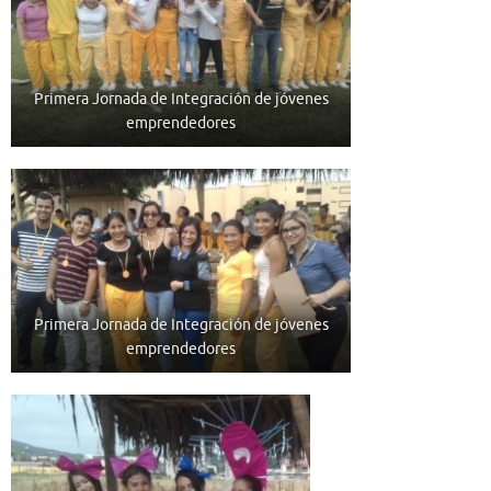
Primera Jornada de Integración de jóvenes
emprendedores
Primera Jornada de Integración de jóvenes
emprendedores