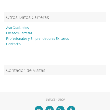
Otros Datos Carreras
Aso Graduados
Eventos Carreras
Profesionales y Emprendedores Exitosos
Contacto
Contador de Visitas
DEILSE - USGP