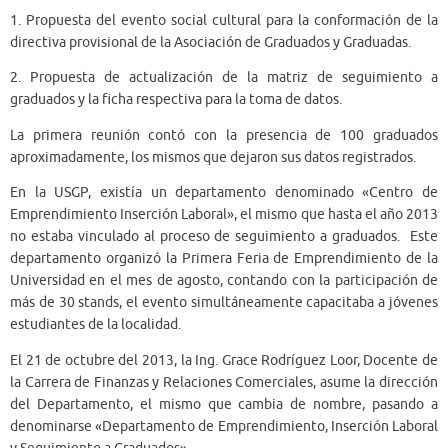
1. Propuesta del evento social cultural para la conformación de la
directiva provisional de la Asociación de Graduados y Graduadas.
2. Propuesta de actualización de la matriz de seguimiento a
graduados y la ficha respectiva para la toma de datos.
La primera reunión contó con la presencia de 100 graduados
aproximadamente, los mismos que dejaron sus datos registrados.
En la USGP, existía un departamento denominado «Centro de
Emprendimiento Inserción Laboral», el mismo que hasta el año 2013
no estaba vinculado al proceso de seguimiento a graduados. Este
departamento organizó la Primera Feria de Emprendimiento de la
Universidad en el mes de agosto, contando con la participación de
más de 30 stands, el evento simultáneamente capacitaba a jóvenes
estudiantes de la localidad.
El 21 de octubre del 2013, la Ing. Grace Rodríguez Loor, Docente de
la Carrera de Finanzas y Relaciones Comerciales, asume la dirección
del Departamento, el mismo que cambia de nombre, pasando a
denominarse «Departamento de Emprendimiento, Inserción Laboral