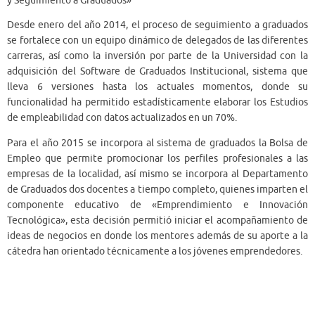
y Seguimiento a Graduados»
Desde enero del año 2014, el proceso de seguimiento a graduados
se fortalece con un equipo dinámico de delegados de las diferentes
carreras, así como la inversión por parte de la Universidad con la
adquisición del Software de Graduados Institucional, sistema que
lleva 6 versiones hasta los actuales momentos, donde su
funcionalidad ha permitido estadísticamente elaborar los Estudios
de empleabilidad con datos actualizados en un 70%.
Para el año 2015 se incorpora al sistema de graduados la Bolsa de
Empleo que permite promocionar los perfiles profesionales a las
empresas de la localidad, así mismo se incorpora al Departamento
de Graduados dos docentes a tiempo completo, quienes imparten el
componente educativo de «Emprendimiento e Innovación
Tecnológica», esta decisión permitió iniciar el acompañamiento de
ideas de negocios en donde los mentores además de su aporte a la
cátedra han orientado técnicamente a los jóvenes emprendedores.