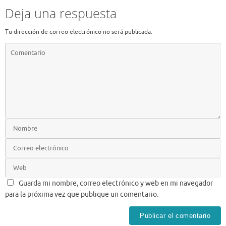
Deja una respuesta
Tu dirección de correo electrónico no será publicada.
Guarda mi nombre, correo electrónico y web en mi navegador
para la próxima vez que publique un comentario.