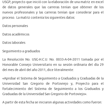
USGP, proyecto que inició con la elaboración de una matriz en excel
de datos generales que las carreras tenían que obtener de los
nuevos profesionales y las carreras tenían que considerar para el
proceso. La matriz contenía los siguientes datos:
Datos personales
Datos académicos
Datos laborales
Seguimiento a graduados
La Resolución No. USG-H.C.U. No. 0033-A-04-2011 tomada por el
Honorable Consejo Universitario en su sesión ordinaria del día 29
del mes de abril del año 2011, dice literalmente:
«Aprobar el Sistema de Seguimiento a Graduados y Graduadas de la
Universidad San Gregorio de Portoviejo y, Proyecto para el
fortalecimiento del Sistema de Seguimiento a los Graduados y
Graduadas de la Universidad San Gregorio de Portoviejo».
A partir de esta fecha se iniciaron algunas actividades como fueron: