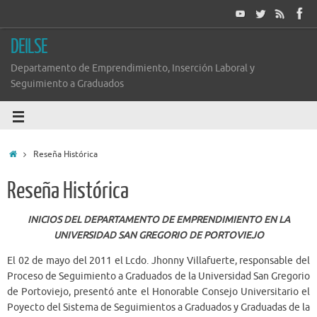
DEILSE
Departamento de Emprendimiento, Inserción Laboral y
Seguimiento a Graduados
Reseña Histórica
Reseña Histórica
INICIOS DEL DEPARTAMENTO DE EMPRENDIMIENTO EN LA
UNIVERSIDAD SAN GREGORIO DE PORTOVIEJO
El 02 de mayo del 2011 el Lcdo. Jhonny Villafuerte, responsable del
Proceso de Seguimiento a Graduados de la Universidad San Gregorio
de Portoviejo, presentó ante el Honorable Consejo Universitario el
Poyecto del Sistema de Seguimientos a Graduados y Graduadas de la