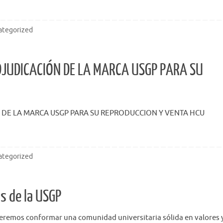
ategorized
DJUDICACIÓN DE LA MARCA USGP PARA SU
 DE LA MARCA USGP PARA SU REPRODUCCION Y VENTA HCU
ategorized
s de la USGP
os conformar una comunidad universitaria sólida en valores 