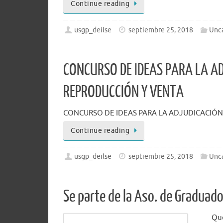
Continue reading
usgp_deilse
septiembre 25, 2018
Unc
CONCURSO DE IDEAS PARA LA A
REPRODUCCIÓN Y VENTA
CONCURSO DE IDEAS PARA LA ADJUDICACIÓN
Continue reading
usgp_deilse
septiembre 25, 2018
Unc
Se parte de la Aso. de Graduado
Querem