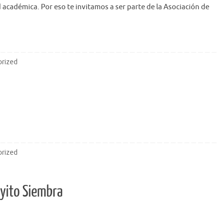
d académica. Por eso te invitamos a ser parte de la Asociación de
rized
rized
yito Siembra