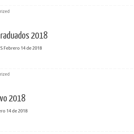
rized
Graduados 2018
Febrero 14 de 2018
rized
ivo 2018
o 14 de 2018