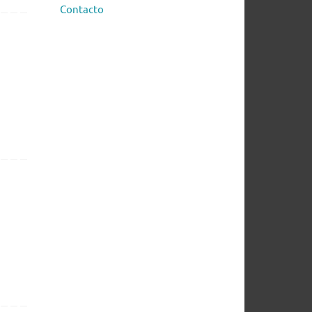
Contacto