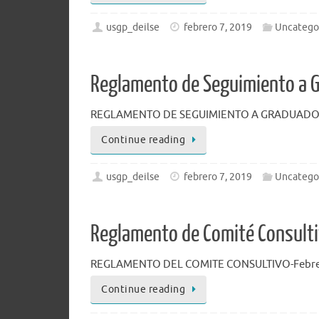
usgp_deilse
febrero 7, 2019
Uncatego
Reglamento de Seguimiento a 
REGLAMENTO DE SEGUIMIENTO A GRADUADOS 
Continue reading
usgp_deilse
febrero 7, 2019
Uncatego
Reglamento de Comité Consult
REGLAMENTO DEL COMITE CONSULTIVO-Febrer
Continue reading