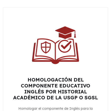
HOMOLOGACIÓN DEL
COMPONENTE EDUCATIVO
INGLÉS POR HISTORIAL
ACADÉMICO DE LA USGP O SGSL
Homologar el componente de Inglés para la