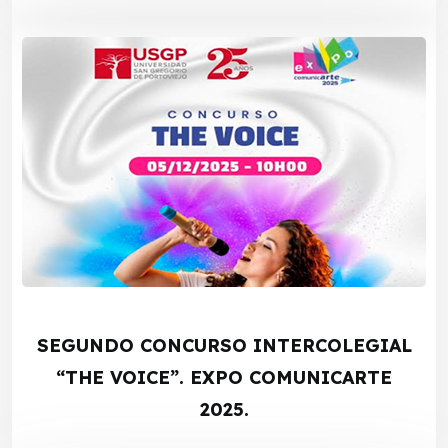
SEGUNDO CONCURSO INTERCOLEGIAL
“THE VOICE”. EXPO COMUNICARTE
2025.