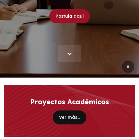
Postula aquí
Proyectos Académicos
Ver más...