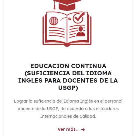
EDUCACION CONTINUA
(SUFICIENCIA DEL IDIOMA
INGLES PARA DOCENTES DE LA
USGP)
Lograr la suficiencia del Idioma Inglés en el personal
docente de la USGP, de acuerdo a los estándares
Internacionales de Calidad.
Ver más...