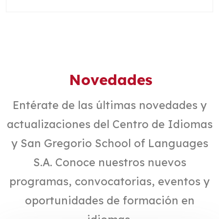
Novedades
Entérate de las últimas novedades y
actualizaciones del Centro de Idiomas
y San Gregorio School of Languages
S.A. Conoce nuestros nuevos
programas, convocatorias, eventos y
oportunidades de formación en