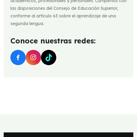
académicos, profesionales y personales. Cumplimos con
las disposiciones del Consejo de Educación Superior,
conforme al artículo 63 sobre el aprendizaje de una
segunda lengua.
Conoce nuestras redes:
Misión y Visión