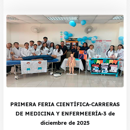
PRIMERA FERIA CIENTÍFICA-CARRERAS
DE MEDICINA Y ENFERMEERÍA-3 de
diciembre de 2025