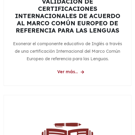
VALIDACIÓN DE
CERTIFICACIONES
INTERNACIONALES DE ACUERDO
AL MARCO COMÚN EUROPEO DE
REFERENCIA PARA LAS LENGUAS
Exonerar el componente educativo de Inglés a través
de una certificación Internacional del Marco Común
Europeo de referencia para las Lenguas.
Ver más...