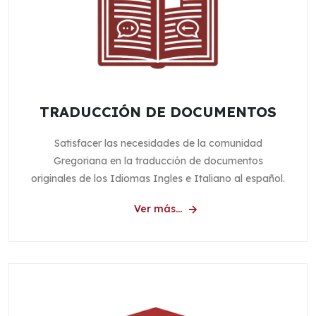
TRADUCCIÓN DE DOCUMENTOS
Satisfacer las necesidades de la comunidad
Gregoriana en la traducción de documentos
originales de los Idiomas Ingles e Italiano al español.
Ver más...