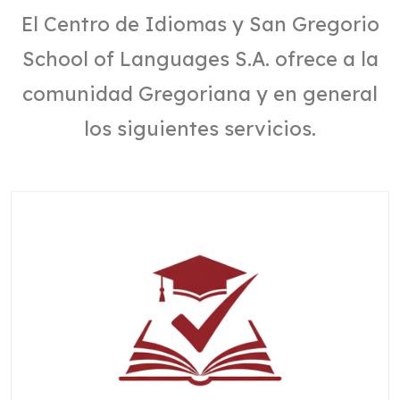
El Centro de Idiomas y San Gregorio
School of Languages S.A. ofrece a la
comunidad Gregoriana y en general
los siguientes servicios.