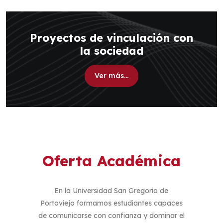
Proyectos de vinculación con
la sociedad
Ver más...
Oferta Académica
En la Universidad San Gregorio de
Portoviejo formamos estudiantes capaces
de comunicarse con confianza y dominar el