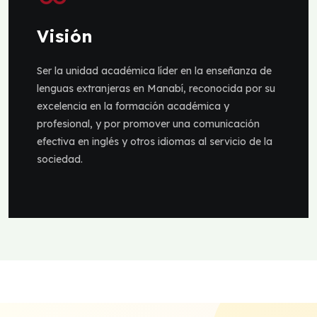
Visión
Ser la unidad académica líder en la enseñanza de
lenguas extranjeras en Manabí, reconocida por su
excelencia en la formación académica y
profesional, y por promover una comunicación
efectiva en inglés y otros idiomas al servicio de la
sociedad.