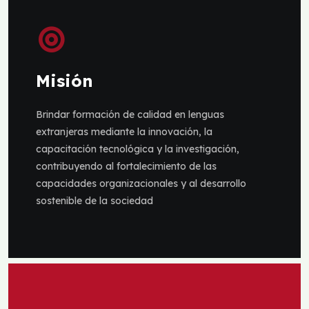
Misión
Brindar formación de calidad en lenguas
extranjeras mediante la innovación, la
capacitación tecnológica y la investigación,
contribuyendo al fortalecimiento de las
capacidades organizacionales y al desarrollo
sostenible de la sociedad