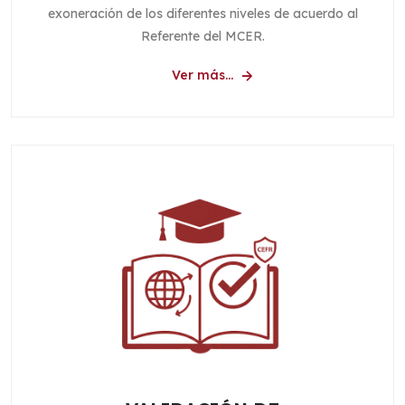
exoneración de los diferentes niveles de acuerdo al
Referente del MCER.
Ver más...