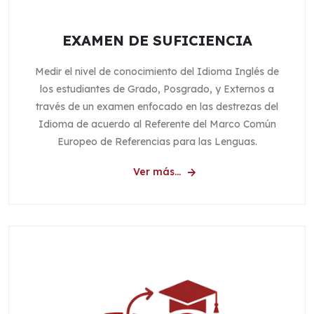
EXAMEN DE SUFICIENCIA
Medir el nivel de conocimiento del Idioma Inglés de
los estudiantes de Grado, Posgrado, y Externos a
través de un examen enfocado en las destrezas del
Idioma de acuerdo al Referente del Marco Común
Europeo de Referencias para las Lenguas.
Ver más...