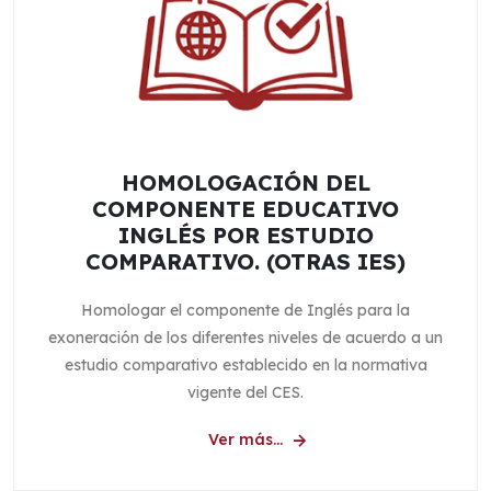
HOMOLOGACIÓN DEL
COMPONENTE EDUCATIVO
INGLÉS POR ESTUDIO
COMPARATIVO. (OTRAS IES)
Homologar el componente de Inglés para la
exoneración de los diferentes niveles de acuerdo a un
estudio comparativo establecido en la normativa
vigente del CES.
Ver más...