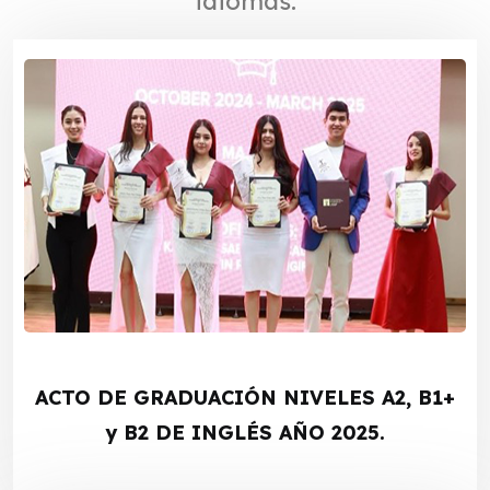
idiomas.
ACTO DE GRADUACIÓN NIVELES A2, B1+
y B2 DE INGLÉS AÑO 2025.