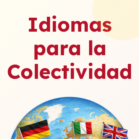
Idiomas
para la
Colectividad