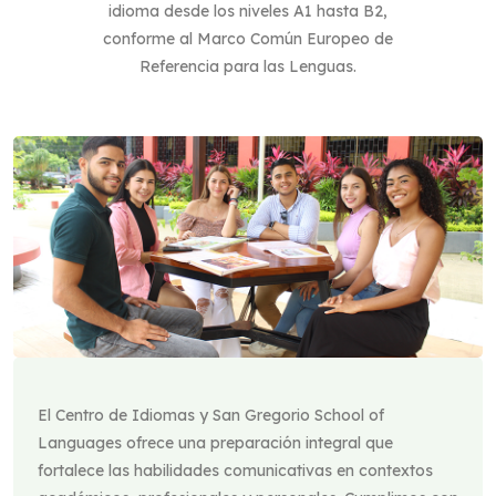
idioma desde los niveles A1 hasta B2,
conforme al Marco Común Europeo de
Referencia para las Lenguas.
El Centro de Idiomas y San Gregorio School of
Languages ofrece una preparación integral que
fortalece las habilidades comunicativas en contextos