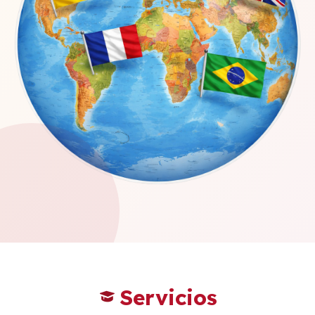
Servicios