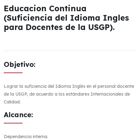
Educacion Continua
(Suficiencia del Idioma Ingles
para Docentes de la USGP).
Objetivo:
Lograr la suficiencia del Idioma Inglés en el personal docente
de la USGP, de acuerdo a los estándares Internacionales de
Calidad.
Alcance:
Dependencia interna.