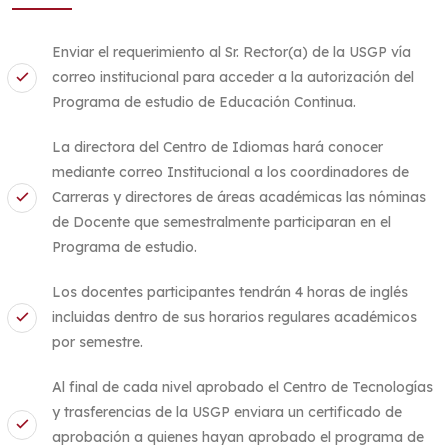
Enviar el requerimiento al Sr. Rector(a) de la USGP vía
correo institucional para acceder a la autorización del
Programa de estudio de Educación Continua.
La directora del Centro de Idiomas hará conocer
mediante correo Institucional a los coordinadores de
Carreras y directores de áreas académicas las nóminas
de Docente que semestralmente participaran en el
Programa de estudio.
Los docentes participantes tendrán 4 horas de inglés
incluidas dentro de sus horarios regulares académicos
por semestre.
Al final de cada nivel aprobado el Centro de Tecnologías
y trasferencias de la USGP enviara un certificado de
aprobación a quienes hayan aprobado el programa de