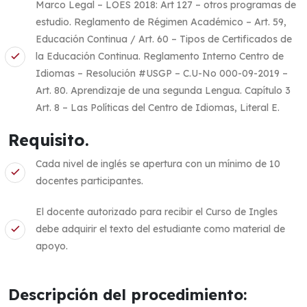
Marco Legal – LOES 2018: Art 127 – otros programas de
estudio. Reglamento de Régimen Académico – Art. 59,
Educación Continua / Art. 60 – Tipos de Certificados de
la Educación Continua. Reglamento Interno Centro de
Idiomas – Resolución #USGP – C.U-No 000-09-2019 –
Art. 80. Aprendizaje de una segunda Lengua. Capítulo 3
Art. 8 – Las Políticas del Centro de Idiomas, Literal E.
Requisito.
Cada nivel de inglés se apertura con un mínimo de 10
docentes participantes.
El docente autorizado para recibir el Curso de Ingles
debe adquirir el texto del estudiante como material de
apoyo.
Descripción del procedimiento: