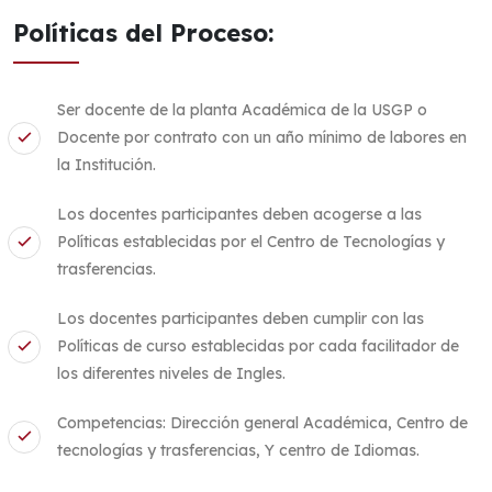
Políticas del Proceso:
Ser docente de la planta Académica de la USGP o
Docente por contrato con un año mínimo de labores en
la Institución.
Los docentes participantes deben acogerse a las
Políticas establecidas por el Centro de Tecnologías y
trasferencias.
Los docentes participantes deben cumplir con las
Políticas de curso establecidas por cada facilitador de
los diferentes niveles de Ingles.
Competencias: Dirección general Académica, Centro de
tecnologías y trasferencias, Y centro de Idiomas.