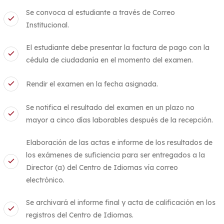
Se convoca al estudiante a través de Correo
Institucional.
El estudiante debe presentar la factura de pago con la
cédula de ciudadanía en el momento del examen.
Rendir el examen en la fecha asignada.
Se notifica el resultado del examen en un plazo no
mayor a cinco días laborables después de la recepción.
Elaboración de las actas e informe de los resultados de
los exámenes de suficiencia para ser entregados a la
Director (a) del Centro de Idiomas vía correo
electrónico.
Se archivará el informe final y acta de calificación en los
registros del Centro de Idiomas.