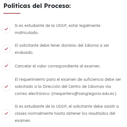
Políticas del Proceso:
Si es estudiante de la USGP, estar legalmente
matriculado.
El solicitante debe tener dominio del Idioma a ser
evaluado.
Cancelar el valor correspondiente al examen.
El requerimiento para el examen de suficiencia debe ser
solicitado a la Dirección del Centro de Idiomas vía
correo electrónico: (mequintero@sangregorio.edu.ec).
Si es estudiante de la USGP, el solicitante debe asistir a
clases normalmente hasta obtener los resultados del
examen.