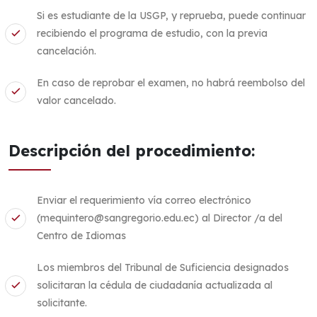
Si es estudiante de la USGP, y reprueba, puede continuar
recibiendo el programa de estudio, con la previa
cancelación.
En caso de reprobar el examen, no habrá reembolso del
valor cancelado.
Descripción del procedimiento:
Enviar el requerimiento vía correo electrónico
(mequintero@sangregorio.edu.ec) al Director /a del
Centro de Idiomas
Los miembros del Tribunal de Suficiencia designados
solicitaran la cédula de ciudadanía actualizada al
solicitante.