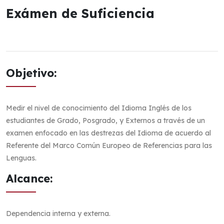
Exámen de Suficiencia
Objetivo:
Medir el nivel de conocimiento del Idioma Inglés de los
estudiantes de Grado, Posgrado, y Externos a través de un
examen enfocado en las destrezas del Idioma de acuerdo al
Referente del Marco Común Europeo de Referencias para las
Lenguas.
Alcance:
Dependencia interna y externa.