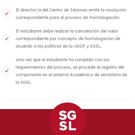
El director/a del Centro de Idiomas emite la resolución
correspondiente para el proceso de Homologación.
El estudiante debe realizar la cancelación del valor
correspondiente por concepto de homologación de
acuerdo a las políticas de la USGP y SGSL.
Una vez que el estudiante ha cumplido con los
requerimientos del proceso, se procede al registro del
componente en el sistema Académico de secretaria de
la SGSL.