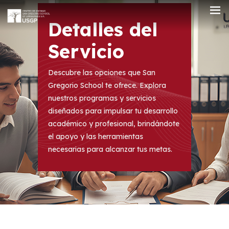
Detalles del
Servicio
Descubre las opciones que San
Gregorio School te ofrece. Explora
nuestros programas y servicios
diseñados para impulsar tu desarrollo
académico y profesional, brindándote
el apoyo y las herramientas
necesarias para alcanzar tus metas.