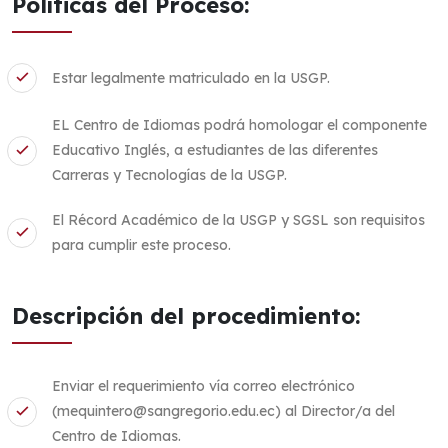
Políticas del Proceso:
Estar legalmente matriculado en la USGP.
EL Centro de Idiomas podrá homologar el componente
Educativo Inglés, a estudiantes de las diferentes
Carreras y Tecnologías de la USGP.
El Récord Académico de la USGP y SGSL son requisitos
para cumplir este proceso.
Descripción del procedimiento:
Enviar el requerimiento vía correo electrónico
(mequintero@sangregorio.edu.ec) al Director/a del
Centro de Idiomas.