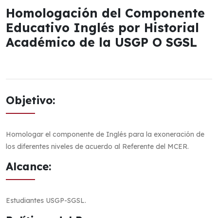
Homologación del Componente
Educativo Inglés por Historial
Académico de la USGP O SGSL
Objetivo:
Homologar el componente de Inglés para la exoneración de
los diferentes niveles de acuerdo al Referente del MCER.
Alcance:
Estudiantes USGP-SGSL.