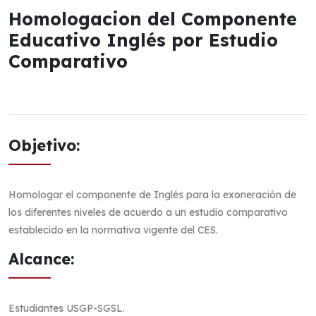
Homologacion del Componente
Educativo Inglés por Estudio
Comparativo
Objetivo:
Homologar el componente de Inglés para la exoneración de
los diferentes niveles de acuerdo a un estudio comparativo
establecido en la normativa vigente del CES.
Alcance:
Estudiantes USGP-SGSL.