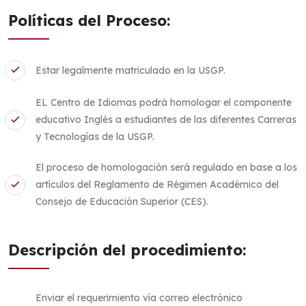
Políticas del Proceso:
Estar legalmente matriculado en la USGP.
EL Centro de Idiomas podrá homologar el componente
educativo Inglés a estudiantes de las diferentes Carreras
y Tecnologías de la USGP.
El proceso de homologación será regulado en base a los
artículos del Reglamento de Régimen Académico del
Consejo de Educación Superior (CES).
Descripción del procedimiento:
Enviar el requerimiento vía correo electrónico