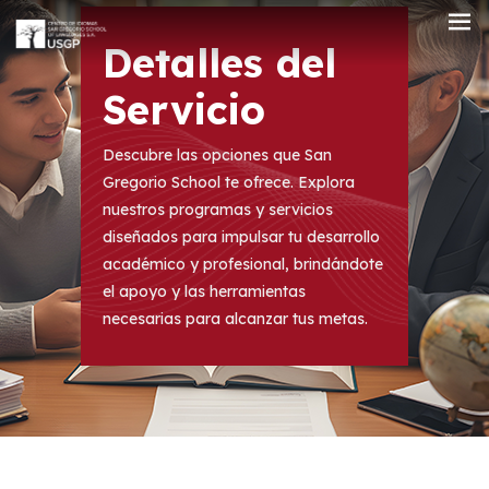
Detalles del
Servicio
Descubre las opciones que San
Gregorio School te ofrece. Explora
nuestros programas y servicios
diseñados para impulsar tu desarrollo
académico y profesional, brindándote
el apoyo y las herramientas
necesarias para alcanzar tus metas.