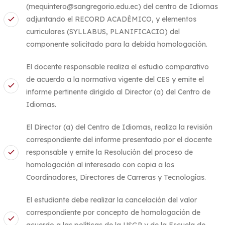
(mequintero@sangregorio.edu.ec) del centro de Idiomas
adjuntando el RECORD ACADÈMICO, y elementos
curriculares (SYLLABUS, PLANIFICACIO) del
componente solicitado para la debida homologación.
El docente responsable realiza el estudio comparativo
de acuerdo a la normativa vigente del CES y emite el
informe pertinente dirigido al Director (a) del Centro de
Idiomas.
El Director (a) del Centro de Idiomas, realiza la revisión
correspondiente del informe presentado por el docente
responsable y emite la Resolución del proceso de
homologación al interesado con copia a los
Coordinadores, Directores de Carreras y Tecnologías.
El estudiante debe realizar la cancelación del valor
correspondiente por concepto de homologación de