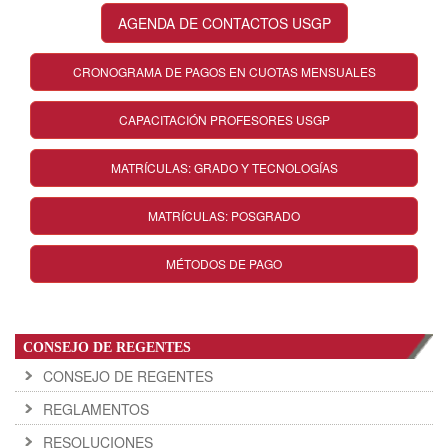
AGENDA DE CONTACTOS USGP
CRONOGRAMA DE PAGOS EN CUOTAS MENSUALES
CAPACITACIÓN PROFESORES USGP
MATRÍCULAS: GRADO Y TECNOLOGÍAS
MATRÍCULAS: POSGRADO
MÉTODOS DE PAGO
CONSEJO DE REGENTES
CONSEJO DE REGENTES
REGLAMENTOS
RESOLUCIONES