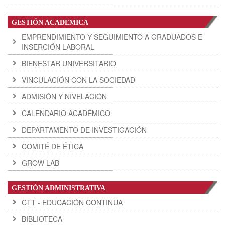
GESTIÓN ACADEMICA
EMPRENDIMIENTO Y SEGUIMIENTO A GRADUADOS E
INSERCIÓN LABORAL
BIENESTAR UNIVERSITARIO
VINCULACIÓN CON LA SOCIEDAD
ADMISIÓN Y NIVELACIÓN
CALENDARIO ACADÉMICO
DEPARTAMENTO DE INVESTIGACIÓN
COMITÉ DE ÉTICA
GROW LAB
GESTIÓN ADMINISTRATIVA
CTT - EDUCACIÓN CONTINUA
BIBLIOTECA