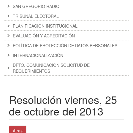
SAN GREGORIO RADIO
TRIBUNAL ELECTORAL
PLANIFICACIÓN INSTITUCIONAL
EVALUACIÓN Y ACREDITACIÓN
POLÍTICA DE PROTECCIÓN DE DATOS PERSONALES
INTERNACIONALIZACIÓN
DPTO. COMUNICACIÓN SOLICITUD DE
REQUERIMIENTOS
Resolución viernes, 25
de octubre del 2013
Atras