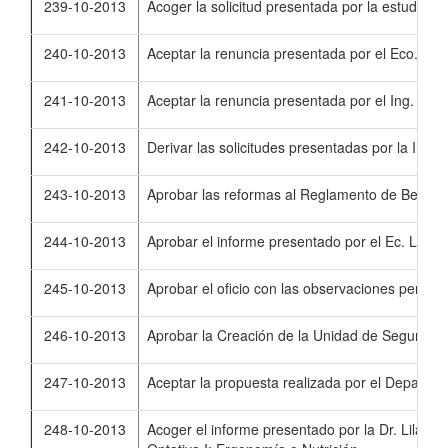
239-10-2013
Acoger la solicitud presentada por la estudian
240-10-2013
Aceptar la renuncia presentada por el Eco. Jo
241-10-2013
Aceptar la renuncia presentada por el Ing. Fab
242-10-2013
Derivar las solicitudes presentadas por la Ing.
243-10-2013
Aprobar las reformas al Reglamento de Becas d
244-10-2013
Aprobar el informe presentado por el Ec. Leone
245-10-2013
Aprobar el oficio con las observaciones pertine
246-10-2013
Aprobar la Creación de la Unidad de Seguridad
247-10-2013
Aceptar la propuesta realizada por el Departam
248-10-2013
Acoger el informe presentado por la Dr. Lila A