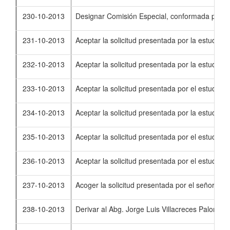
230-10-2013
Designar Comisión Especial, conformada por el 
231-10-2013
Aceptar la solicitud presentada por la estudia
232-10-2013
Aceptar la solicitud presentada por la estudia
233-10-2013
Aceptar la solicitud presentada por el estudia
234-10-2013
Aceptar la solicitud presentada por la estudia
235-10-2013
Aceptar la solicitud presentada por el estudia
236-10-2013
Aceptar la solicitud presentada por el estudia
237-10-2013
Acoger la solicitud presentada por el señor Ju
238-10-2013
Derivar al Abg. Jorge Luis Villacreces Palomequ