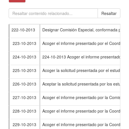
Resaltar
222-10-2013
Designar Comisión Especial, conformada por el 
223-10-2013
Acoger el informe presentado por el Coordinado
224-10-2013
224-10-2013 Acoger el informe presentado por l
225-10-2013
Acoger la solicitud presentada por el estudia
226-10-2013
Aceptar la solicitud presentada por los estudi
227-10-2013
Acoger el informe presentado por la Comisión E
228-10-2013
Acoger el informe presentado por la Coordinad
229-10-2013
Acoger el informe presentado por la Coordinad