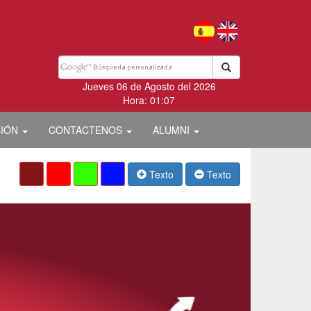
Jueves 06 de Agosto del 2026
Hora: 01:07
CIÓN
CONTACTENOS
ALUMNI
Texto
Texto