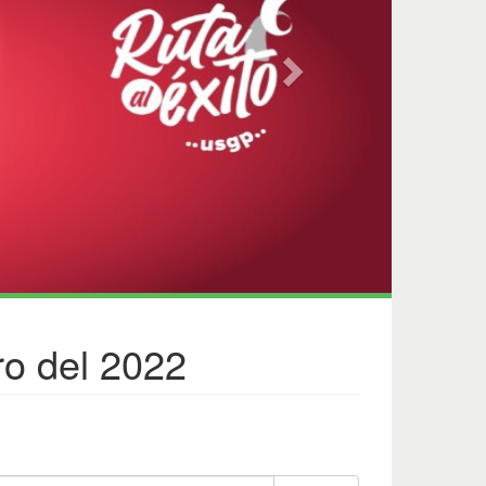
ro del 2022