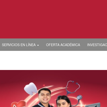
SERVICIOS EN LÍNEA
OFERTA ACADÉMICA
INVESTIGA