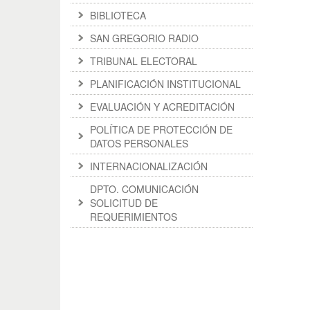
BIBLIOTECA
SAN GREGORIO RADIO
TRIBUNAL ELECTORAL
PLANIFICACIÓN INSTITUCIONAL
EVALUACIÓN Y ACREDITACIÓN
POLÍTICA DE PROTECCIÓN DE
DATOS PERSONALES
INTERNACIONALIZACIÓN
DPTO. COMUNICACIÓN
SOLICITUD DE
REQUERIMIENTOS