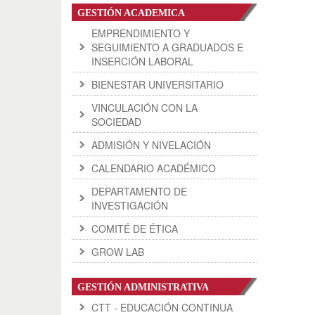
GESTIÓN ACADEMICA
EMPRENDIMIENTO Y
SEGUIMIENTO A GRADUADOS E
INSERCIÓN LABORAL
BIENESTAR UNIVERSITARIO
VINCULACIÓN CON LA
SOCIEDAD
ADMISIÓN Y NIVELACIÓN
CALENDARIO ACADÉMICO
DEPARTAMENTO DE
INVESTIGACIÓN
COMITÉ DE ÉTICA
GROW LAB
GESTIÓN ADMINISTRATIVA
CTT - EDUCACIÓN CONTINUA