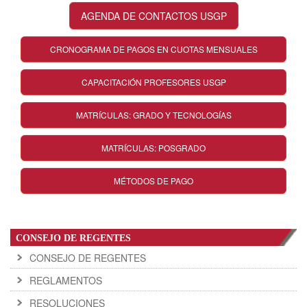
AGENDA DE CONTACTOS USGP
CRONOGRAMA DE PAGOS EN CUOTAS MENSUALES
CAPACITACIÓN PROFESORES USGP
MATRÍCULAS: GRADO Y TECNOLOGÍAS
MATRÍCULAS: POSGRADO
MÉTODOS DE PAGO
CONSEJO DE REGENTES
CONSEJO DE REGENTES
REGLAMENTOS
RESOLUCIONES