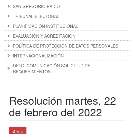
SAN GREGORIO RADIO
TRIBUNAL ELECTORAL
PLANIFICACIÓN INSTITUCIONAL
EVALUACIÓN Y ACREDITACIÓN
POLÍTICA DE PROTECCIÓN DE DATOS PERSONALES
INTERNACIONALIZACIÓN
DPTO. COMUNICACIÓN SOLICITUD DE
REQUERIMIENTOS
Resolución martes, 22
de febrero del 2022
Atras