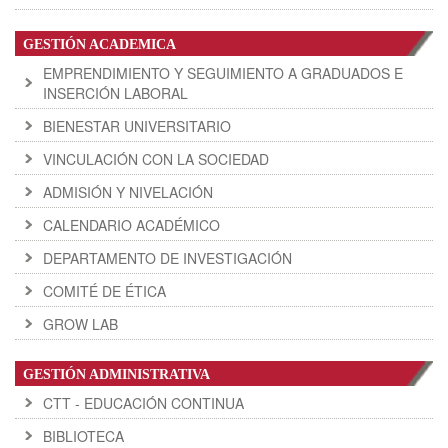
GESTIÓN ACADEMICA
EMPRENDIMIENTO Y SEGUIMIENTO A GRADUADOS E
INSERCIÓN LABORAL
BIENESTAR UNIVERSITARIO
VINCULACIÓN CON LA SOCIEDAD
ADMISIÓN Y NIVELACIÓN
CALENDARIO ACADÉMICO
DEPARTAMENTO DE INVESTIGACIÓN
COMITÉ DE ÉTICA
GROW LAB
GESTIÓN ADMINISTRATIVA
CTT - EDUCACIÓN CONTINUA
BIBLIOTECA