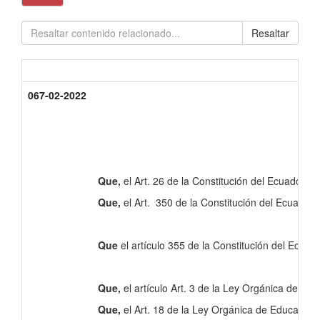
Resaltar
067-02-2022
Que,
el Art. 26 de la Constitución del Ecuador d
Que,
el Art. 350 de la Constitución del Ecuador 
Que
el artículo 355 de la Constitución del Ecuado
Que,
el artículo Art. 3 de la Ley Orgánica de Ed
Que,
el Art. 18 de la Ley Orgánica de Educación 