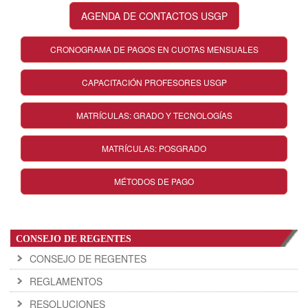
AGENDA DE CONTACTOS USGP
CRONOGRAMA DE PAGOS EN CUOTAS MENSUALES
CAPACITACIÓN PROFESORES USGP
MATRÍCULAS: GRADO Y TECNOLOGÍAS
MATRÍCULAS: POSGRADO
MÉTODOS DE PAGO
CONSEJO DE REGENTES
CONSEJO DE REGENTES
REGLAMENTOS
RESOLUCIONES