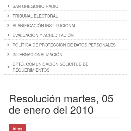
SAN GREGORIO RADIO
TRIBUNAL ELECTORAL
PLANIFICACIÓN INSTITUCIONAL
EVALUACIÓN Y ACREDITACIÓN
POLÍTICA DE PROTECCIÓN DE DATOS PERSONALES
INTERNACIONALIZACIÓN
DPTO. COMUNICACIÓN SOLICITUD DE
REQUERIMIENTOS
Resolución martes, 05
de enero del 2010
Atras