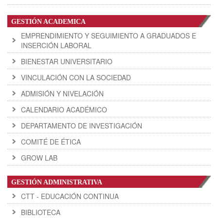
GESTIÓN ACADEMICA
EMPRENDIMIENTO Y SEGUIMIENTO A GRADUADOS E
INSERCIÓN LABORAL
BIENESTAR UNIVERSITARIO
VINCULACIÓN CON LA SOCIEDAD
ADMISIÓN Y NIVELACIÓN
CALENDARIO ACADÉMICO
DEPARTAMENTO DE INVESTIGACIÓN
COMITÉ DE ÉTICA
GROW LAB
GESTIÓN ADMINISTRATIVA
CTT - EDUCACIÓN CONTINUA
BIBLIOTECA