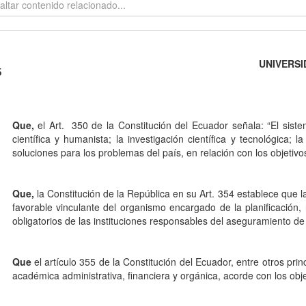
UNIVERSI
5
Que,
el Art. 350 de la Constitución del Ecuador señala: “El sist
científica y humanista; la investigación científica y tecnológica; 
soluciones para los problemas del país, en relación con los objetivo
Que,
la Constitución de la República en su Art. 354 establece que la
favorable vinculante del organismo encargado de la planificación,
obligatorios de las instituciones responsables del aseguramiento de 
Que
el artículo 355 de la Constitución del Ecuador, entre otros pri
académica administrativa, financiera y orgánica, acorde con los objet