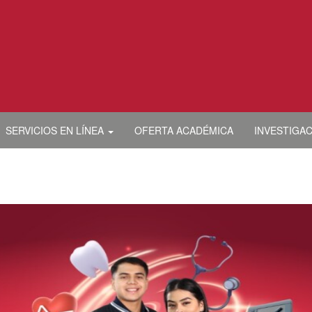
SERVICIOS EN LÍNEA
OFERTA ACADÉMICA
INVESTIGA