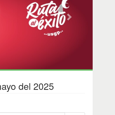
mayo del 2025