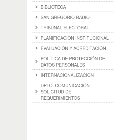
BIBLIOTECA
SAN GREGORIO RADIO
TRIBUNAL ELECTORAL
PLANIFICACIÓN INSTITUCIONAL
EVALUACIÓN Y ACREDITACIÓN
POLÍTICA DE PROTECCIÓN DE
DATOS PERSONALES
INTERNACIONALIZACIÓN
DPTO. COMUNICACIÓN
SOLICITUD DE
REQUERIMIENTOS