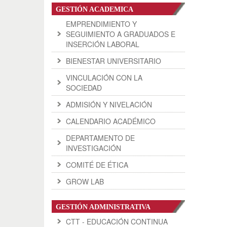
GESTIÓN ACADEMICA
EMPRENDIMIENTO Y
SEGUIMIENTO A GRADUADOS E
INSERCIÓN LABORAL
BIENESTAR UNIVERSITARIO
VINCULACIÓN CON LA
SOCIEDAD
ADMISIÓN Y NIVELACIÓN
CALENDARIO ACADÉMICO
DEPARTAMENTO DE
INVESTIGACIÓN
COMITÉ DE ÉTICA
GROW LAB
GESTIÓN ADMINISTRATIVA
CTT - EDUCACIÓN CONTINUA