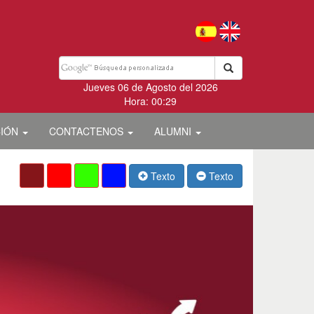
Jueves 06 de Agosto del 2026
Hora: 00:29
CIÓN
CONTACTENOS
ALUMNI
Texto
Texto