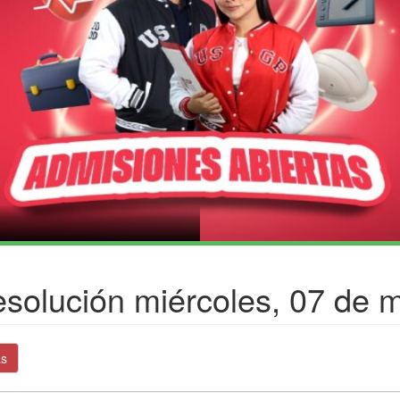
solución miércoles, 07 de 
as