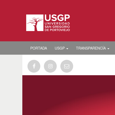
PORTADA
USGP
TRANSPARENCÍA