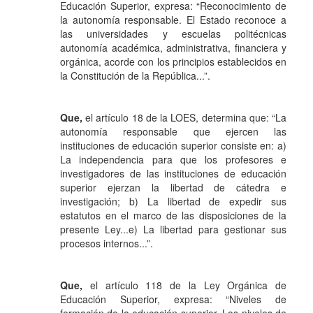
Educación Superior, expresa: “Reconocimiento de
la autonomía responsable. El Estado reconoce a
las universidades y escuelas politécnicas
autonomía académica, administrativa, financiera y
orgánica, acorde con los principios establecidos en
la Constitución de la República...”.
Que,
el artículo 18 de la LOES, determina que: “La
autonomía responsable que ejercen las
instituciones de educación superior consiste en: a)
La independencia para que los profesores e
investigadores de las instituciones de educación
superior ejerzan la libertad de cátedra e
investigación; b) La libertad de expedir sus
estatutos en el marco de las disposiciones de la
presente Ley...e) La libertad para gestionar sus
procesos internos...”.
Que,
el artículo 118 de la Ley Orgánica de
Educación Superior, expresa: “Niveles de