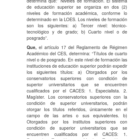
determina que:” Niveles de formación. El sistema
de educación superior se organiza en dos (2)
niveles de formación académica, conforme lo
determinado en la LOES. Los niveles de formación
son los siguientes: a) Tercer nivel: técnico-
tecnológico y de grado; b) Cuarto nivel o de
posgrado”.
Que,
el artículo 17 del Reglamento de Régimen
Académico del CES, determina: “Títulos de cuarto
nivel o de posgrado. En este nivel de formación las
instituciones de educación superior podrán expedir
los siguientes títulos: a) Otorgados por los
conservatorios superiores con condición de
superior universitarios que se encuentren
cualificados por el CACES: 1. Especialista. 2.
Magíster. Los conservatorios superiores con la
condición de superior universitarios, podrán
otorgar los títulos referidos, únicamente en el
campo de las artes o sus equivalentes. b)
Otorgados por los institutos superiores con
condición de superior universitarios que se
encuentren cualificados por el CACES: 1.