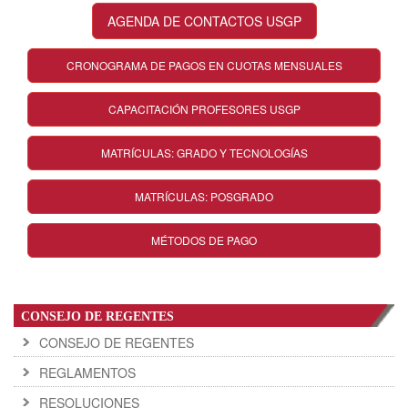
AGENDA DE CONTACTOS USGP
CRONOGRAMA DE PAGOS EN CUOTAS MENSUALES
CAPACITACIÓN PROFESORES USGP
MATRÍCULAS: GRADO Y TECNOLOGÍAS
MATRÍCULAS: POSGRADO
MÉTODOS DE PAGO
CONSEJO DE REGENTES
CONSEJO DE REGENTES
REGLAMENTOS
RESOLUCIONES