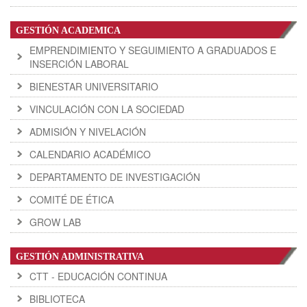
GESTIÓN ACADEMICA
EMPRENDIMIENTO Y SEGUIMIENTO A GRADUADOS E
INSERCIÓN LABORAL
BIENESTAR UNIVERSITARIO
VINCULACIÓN CON LA SOCIEDAD
ADMISIÓN Y NIVELACIÓN
CALENDARIO ACADÉMICO
DEPARTAMENTO DE INVESTIGACIÓN
COMITÉ DE ÉTICA
GROW LAB
GESTIÓN ADMINISTRATIVA
CTT - EDUCACIÓN CONTINUA
BIBLIOTECA