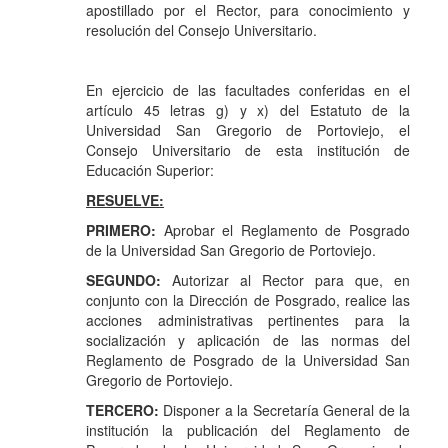
apostillado por el Rector, para conocimiento y
resolución del Consejo Universitario.
En ejercicio de las facultades conferidas en el
artículo 45 letras g) y x) del Estatuto de la
Universidad San Gregorio de Portoviejo, el
Consejo Universitario de esta institución de
Educación Superior:
RESUELVE:
PRIMERO:
Aprobar el Reglamento de Posgrado
de la Universidad San Gregorio de Portoviejo.
SEGUNDO:
Autorizar al Rector para que, en
conjunto con la Dirección de Posgrado, realice las
acciones administrativas pertinentes para la
socialización y aplicación de las normas del
Reglamento de Posgrado de la Universidad San
Gregorio de Portoviejo.
TERCERO:
Disponer a la Secretaría General de la
institución la publicación del Reglamento de