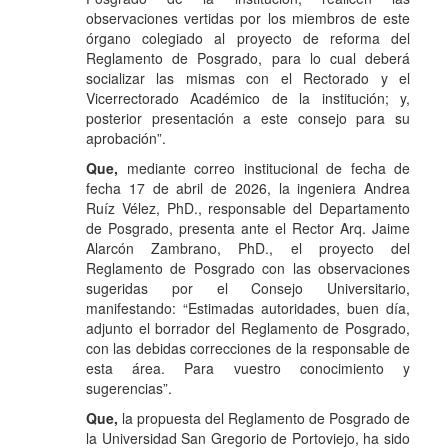
observaciones vertidas por los miembros de este
órgano colegiado al proyecto de reforma del
Reglamento de Posgrado, para lo cual deberá
socializar las mismas con el Rectorado y el
Vicerrectorado Académico de la institución; y,
posterior presentación a este consejo para su
aprobación”.
Que,
mediante correo institucional de fecha de
fecha 17 de abril de 2026, la ingeniera Andrea
Ruíz Vélez, PhD., responsable del Departamento
de Posgrado, presenta ante el Rector Arq. Jaime
Alarcón Zambrano, PhD., el proyecto del
Reglamento de Posgrado con las observaciones
sugeridas por el Consejo Universitario,
manifestando: “Estimadas autoridades, buen día,
adjunto el borrador del Reglamento de Posgrado,
con las debidas correcciones de la responsable de
esta área. Para vuestro conocimiento y
sugerencias”.
Que,
la propuesta del Reglamento de Posgrado de
la Universidad San Gregorio de Portoviejo, ha sido