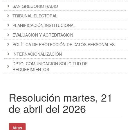
SAN GREGORIO RADIO
TRIBUNAL ELECTORAL
PLANIFICACIÓN INSTITUCIONAL
EVALUACIÓN Y ACREDITACIÓN
POLÍTICA DE PROTECCIÓN DE DATOS PERSONALES
INTERNACIONALIZACIÓN
DPTO. COMUNICACIÓN SOLICITUD DE
REQUERIMIENTOS
Resolución martes, 21
de abril del 2026
Atras