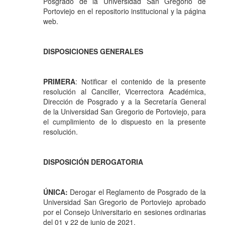
Posgrado de la Universidad San Gregorio de
Portoviejo en el repositorio institucional y la página
web.
DISPOSICIONES GENERALES
PRIMERA
: Notificar el contenido de la presente
resolución al Canciller, Vicerrectora Académica,
Dirección de Posgrado y a la Secretaría General
de la Universidad San Gregorio de Portoviejo, para
el cumplimiento de lo dispuesto en la presente
resolución.
DISPOSICIÓN DEROGATORIA
ÚNICA:
Derogar el Reglamento de Posgrado de la
Universidad San Gregorio de Portoviejo aprobado
por el Consejo Universitario en sesiones ordinarias
del 01 y 22 de junio de 2021.