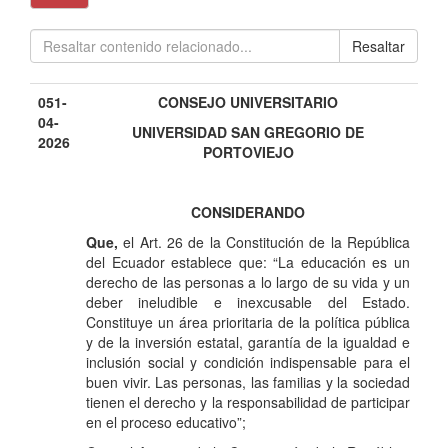
Resaltar
051-
CONSEJO UNIVERSITARIO
04-
UNIVERSIDAD SAN GREGORIO DE
2026
PORTOVIEJO
CONSIDERANDO
Que,
el Art. 26 de la Constitución de la República
del Ecuador establece que: “La educación es un
derecho de las personas a lo largo de su vida y un
deber ineludible e inexcusable del Estado.
Constituye un área prioritaria de la política pública
y de la inversión estatal, garantía de la igualdad e
inclusión social y condición indispensable para el
buen vivir. Las personas, las familias y la sociedad
tienen el derecho y la responsabilidad de participar
en el proceso educativo”;