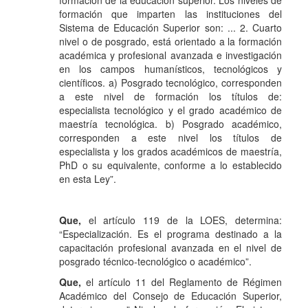
formación de la educación superior. Los niveles de
formación que imparten las instituciones del
Sistema de Educación Superior son: ... 2. Cuarto
nivel o de posgrado, está orientado a la formación
académica y profesional avanzada e investigación
en los campos humanísticos, tecnológicos y
científicos. a) Posgrado tecnológico, corresponden
a este nivel de formación los títulos de:
especialista tecnológico y el grado académico de
maestría tecnológica. b) Posgrado académico,
corresponden a este nivel los títulos de
especialista y los grados académicos de maestría,
PhD o su equivalente, conforme a lo establecido
en esta Ley”.
Que,
el artículo 119 de la LOES, determina:
“Especialización. Es el programa destinado a la
capacitación profesional avanzada en el nivel de
posgrado técnico-tecnológico o académico”.
Que,
el artículo 11 del Reglamento de Régimen
Académico del Consejo de Educación Superior,