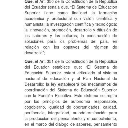
Que,
el Art. 350 de la Constitución de la República
del Ecuador señala que, “El Sistema de Educación
Superior tiene como finalidad la formación
académica y profesional con visión científica y
humanista; la investigación científica y tecnológica;
la innovación, promoción, desarrollo y difusión de
los saberes y las culturas; la construcción de
soluciones para los problemas del país, en
relación con los objetivos del régimen de
desarrollo”;
Que,
el Art. 351 de la Constitución de la República
del Ecuador establece que: “El Sistema de
Educación Superior estará articulado al sistema
nacional de educación y al Plan Nacional de
Desarrollo; la ley establecerá los mecanismos de
coordinación del Sistema de Educación Superior
con la Función Ejecutiva. Este sistema se regirá
por los principios de autonomía responsable,
cogobierno, igualdad de oportunidades, calidad,
pertinencia, integralidad, autodeterminación para
la producción del pensamiento y el conocimiento,
en el marco del diálogo de saberes, pensamiento