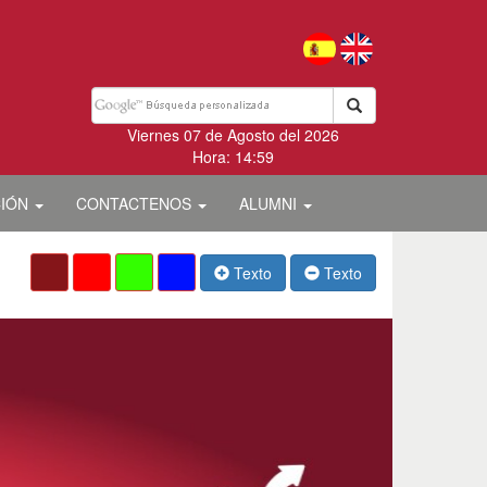
Viernes 07 de Agosto del 2026
Hora: 14:59
CIÓN
CONTACTENOS
ALUMNI
Texto
Texto