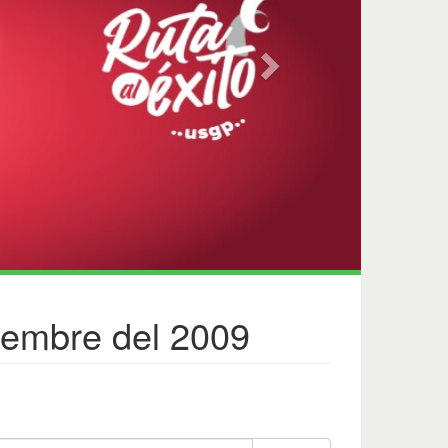
iembre del 2009