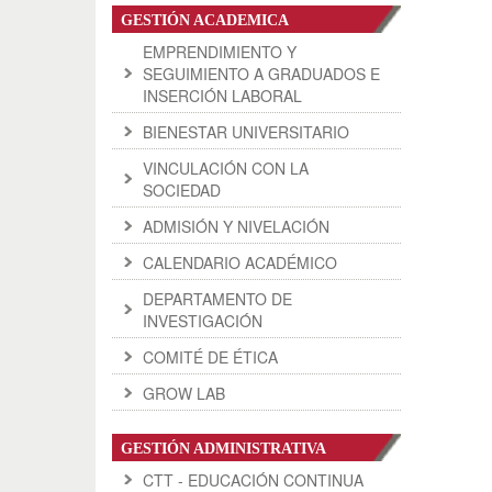
GESTIÓN ACADEMICA
EMPRENDIMIENTO Y
SEGUIMIENTO A GRADUADOS E
INSERCIÓN LABORAL
BIENESTAR UNIVERSITARIO
VINCULACIÓN CON LA
SOCIEDAD
ADMISIÓN Y NIVELACIÓN
CALENDARIO ACADÉMICO
DEPARTAMENTO DE
INVESTIGACIÓN
COMITÉ DE ÉTICA
GROW LAB
GESTIÓN ADMINISTRATIVA
CTT - EDUCACIÓN CONTINUA