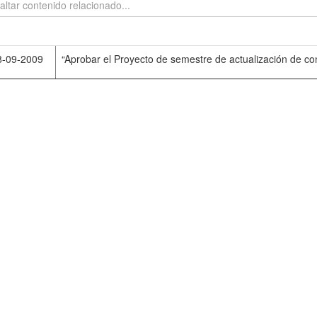
8-09-2009
“Aprobar el Proyecto de semestre de actualización de c