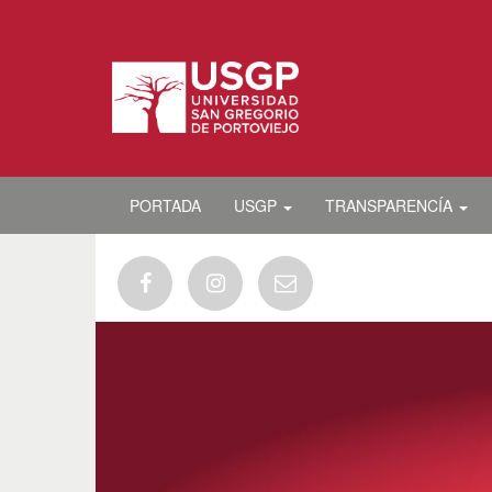
PORTADA
USGP
TRANSPARENCÍA