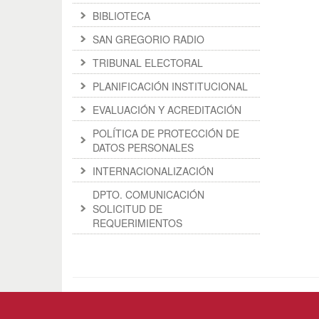
BIBLIOTECA
SAN GREGORIO RADIO
TRIBUNAL ELECTORAL
PLANIFICACIÓN INSTITUCIONAL
EVALUACIÓN Y ACREDITACIÓN
POLÍTICA DE PROTECCIÓN DE
DATOS PERSONALES
INTERNACIONALIZACIÓN
DPTO. COMUNICACIÓN
SOLICITUD DE
REQUERIMIENTOS