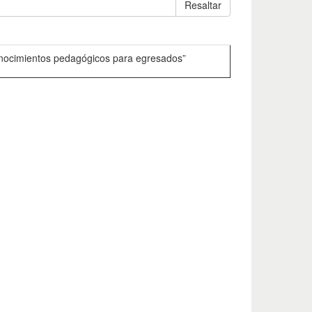
Resaltar
onocimientos pedagógicos para egresados”