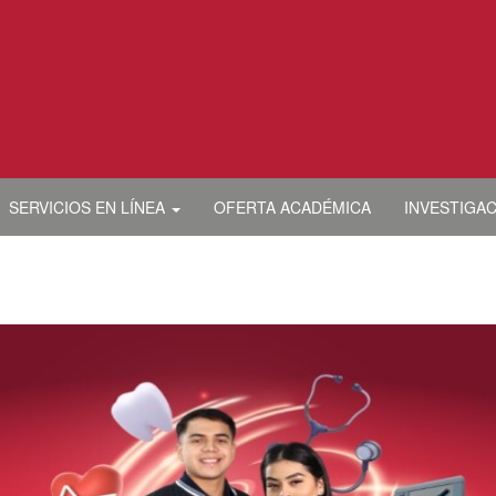
SERVICIOS EN LÍNEA
OFERTA ACADÉMICA
INVESTIGA