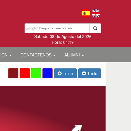
Sábado 08 de Agosto del 2026
Hora: 04:19
CIÓN
CONTACTENOS
ALUMNI
Texto
Texto