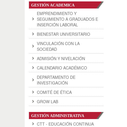
GESTIÓN ACADEMICA
EMPRENDIMIENTO Y
SEGUIMIENTO A GRADUADOS E
INSERCIÓN LABORAL
BIENESTAR UNIVERSITARIO
VINCULACIÓN CON LA
SOCIEDAD
ADMISIÓN Y NIVELACIÓN
CALENDARIO ACADÉMICO
DEPARTAMENTO DE
INVESTIGACIÓN
COMITÉ DE ÉTICA
GROW LAB
GESTIÓN ADMINISTRATIVA
CTT - EDUCACIÓN CONTINUA