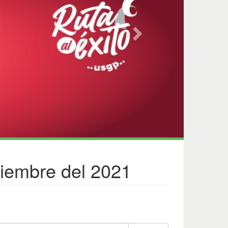
tiembre del 2021