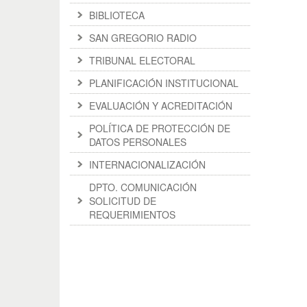
BIBLIOTECA
SAN GREGORIO RADIO
TRIBUNAL ELECTORAL
PLANIFICACIÓN INSTITUCIONAL
EVALUACIÓN Y ACREDITACIÓN
POLÍTICA DE PROTECCIÓN DE
DATOS PERSONALES
INTERNACIONALIZACIÓN
DPTO. COMUNICACIÓN
SOLICITUD DE
REQUERIMIENTOS