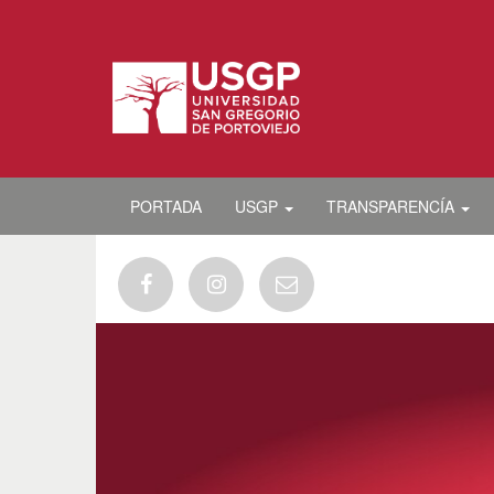
PORTADA
USGP
TRANSPARENCÍA