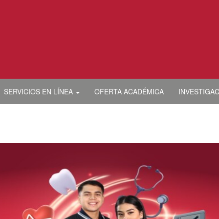
SERVICIOS EN LÍNEA
OFERTA ACADÉMICA
INVESTIGA