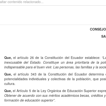
CONSEJO 
SA
1
Que,
el artículo 26 de la Constitución del Ecuador establece:
“L
inexcusable del Estado. Constituye un área prioritaria de la polí
indispensable para el buen vivir. Las personas, las familias y la soc
Que,
el artículo 343 de la Constitución del Ecuador determina 
potencialidades individuales y colectivas de la población, que posi
cultura.
Que,
el Artículo 5 de la Ley Orgánica de Educación Superior expr
Obtener de acuerdo con sus méritos académicos becas, créditos y
formación de educación superior”.