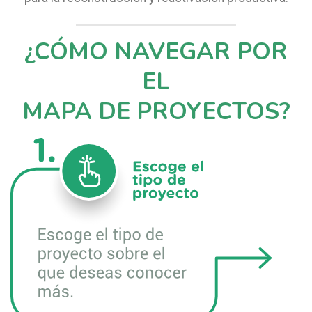
¿CÓMO NAVEGAR POR
EL
MAPA DE PROYECTOS?