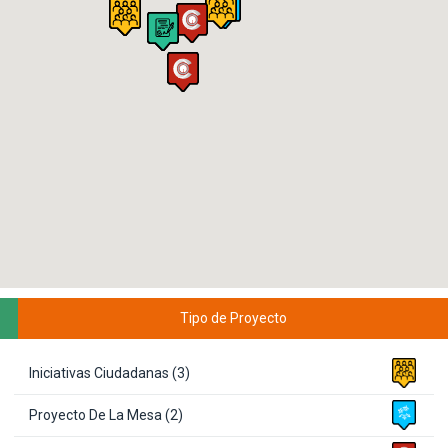
Tipo de Proyecto
Iniciativas Ciudadanas (3)
Proyecto De La Mesa (2)