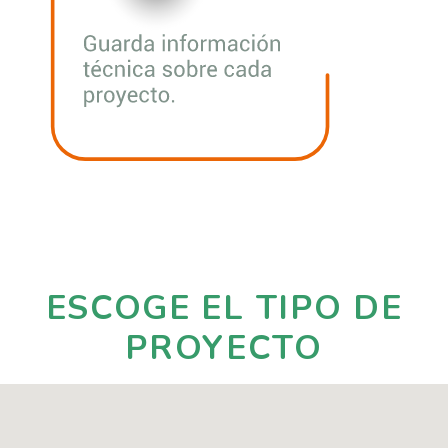
ESCOGE EL TIPO DE
PROYECTO