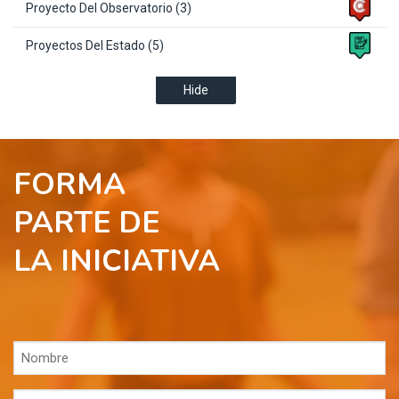
Proyecto Del Observatorio (3)
Proyectos Del Estado (5)
Hide
FORMA
PARTE DE
LA INICIATIVA
Nombre
(Obligatorio)