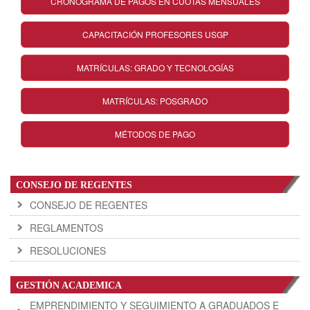
CRONOGRAMA DE PAGOS EN CUOTAS MENSUALES
CAPACITACIÓN PROFESORES USGP
MATRÍCULAS: GRADO Y TECNOLOGÍAS
MATRÍCULAS: POSGRADO
MÉTODOS DE PAGO
CONSEJO DE REGENTES
CONSEJO DE REGENTES
REGLAMENTOS
RESOLUCIONES
GESTIÓN ACADEMICA
EMPRENDIMIENTO Y SEGUIMIENTO A GRADUADOS E