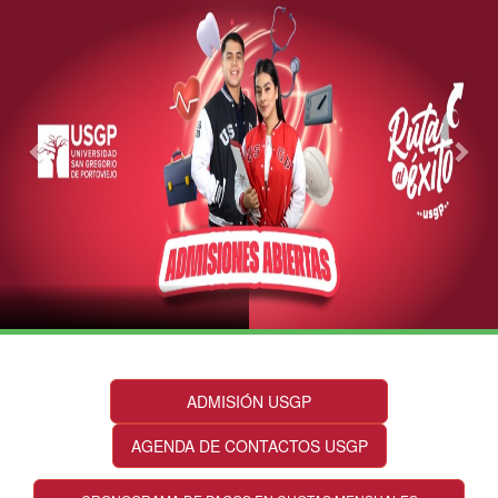
ADMISIÓN USGP
AGENDA DE CONTACTOS USGP