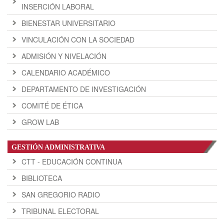
INSERCIÓN LABORAL
BIENESTAR UNIVERSITARIO
VINCULACIÓN CON LA SOCIEDAD
ADMISIÓN Y NIVELACIÓN
CALENDARIO ACADÉMICO
DEPARTAMENTO DE INVESTIGACIÓN
COMITÉ DE ÉTICA
GROW LAB
GESTIÓN ADMINISTRATIVA
CTT - EDUCACIÓN CONTINUA
BIBLIOTECA
SAN GREGORIO RADIO
TRIBUNAL ELECTORAL