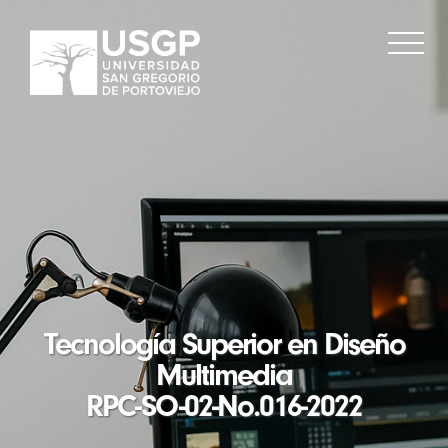
Tecnología Superior en Diseño
Multimedia
RPC-SO-02-No.016-2022