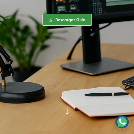
Descargar Guía