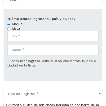
¿Cómo deseas ingresar tu país y ciudad?
Manual
Lista
Puedes usar
Ingreso Manual
si no encuentras tu país o
ciudad en la lista.
Autorizo el uso de mis datos personales por parte de la