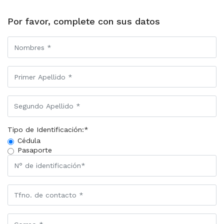
Por favor, complete con sus datos
Tipo de Identificación:*
Cédula
Pasaporte