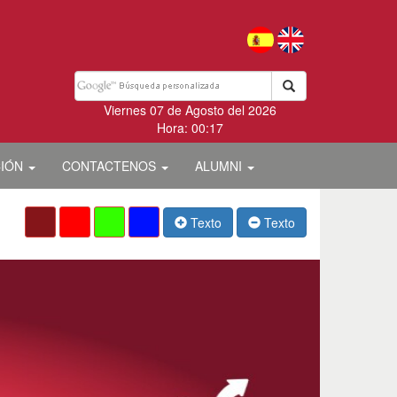
Viernes 07 de Agosto del 2026
Hora: 00:17
CIÓN
CONTACTENOS
ALUMNI
Texto
Texto