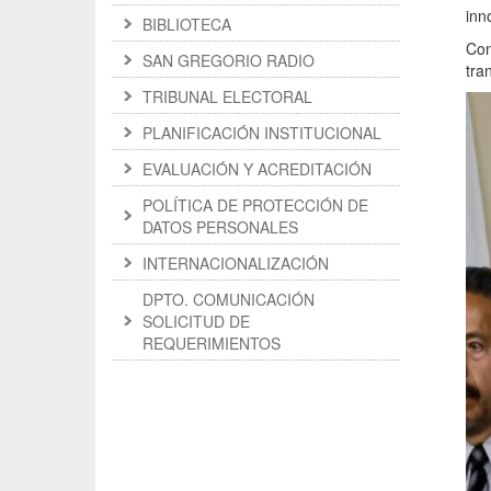
inn
BIBLIOTECA
Con
SAN GREGORIO RADIO
tra
TRIBUNAL ELECTORAL
PLANIFICACIÓN INSTITUCIONAL
EVALUACIÓN Y ACREDITACIÓN
POLÍTICA DE PROTECCIÓN DE
DATOS PERSONALES
INTERNACIONALIZACIÓN
DPTO. COMUNICACIÓN
SOLICITUD DE
REQUERIMIENTOS