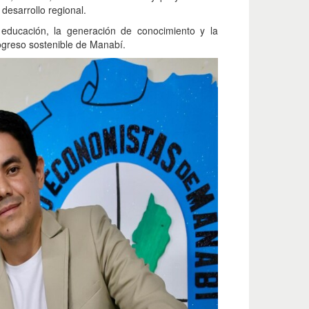
desarrollo regional.
educación, la generación de conocimiento y la
ogreso sostenible de Manabí.