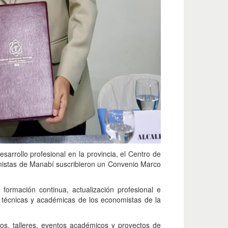
esarrollo profesional en la provincia, el Centro de
mistas de Manabí suscribieron un Convenio Marco
 formación continua, actualización profesional e
as técnicas y académicas de los economistas de la
os, talleres, eventos académicos y proyectos de