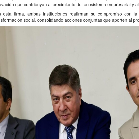
ovación que contribuyan al crecimiento del ecosistema empresarial y al 
 esta firma, ambas instituciones reafirman su compromiso con la 
nsformación social, consolidando acciones conjuntas que aporten al pr