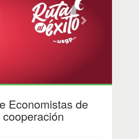
de Economistas de
 cooperación