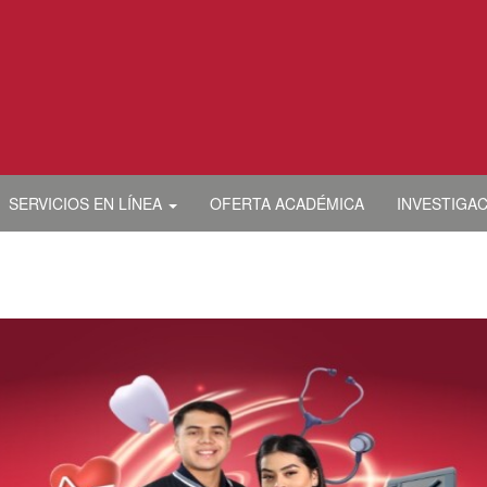
SERVICIOS EN LÍNEA
OFERTA ACADÉMICA
INVESTIGA