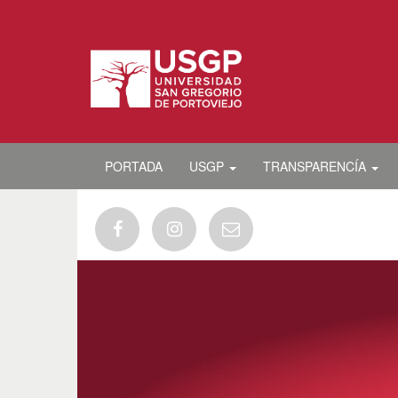
PORTADA
USGP
TRANSPARENCÍA