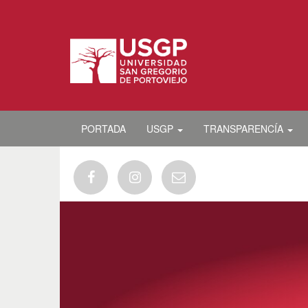
PORTADA
USGP
TRANSPARENCÍA