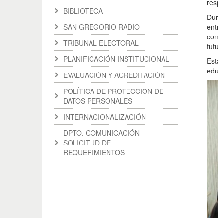
res
BIBLIOTECA
Dur
SAN GREGORIO RADIO
ent
com
TRIBUNAL ELECTORAL
fut
PLANIFICACIÓN INSTITUCIONAL
Est
edu
EVALUACIÓN Y ACREDITACIÓN
POLÍTICA DE PROTECCIÓN DE
DATOS PERSONALES
INTERNACIONALIZACIÓN
DPTO. COMUNICACIÓN
SOLICITUD DE
REQUERIMIENTOS