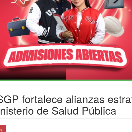
GP fortalece alianzas estra
nisterio de Salud Pública
as