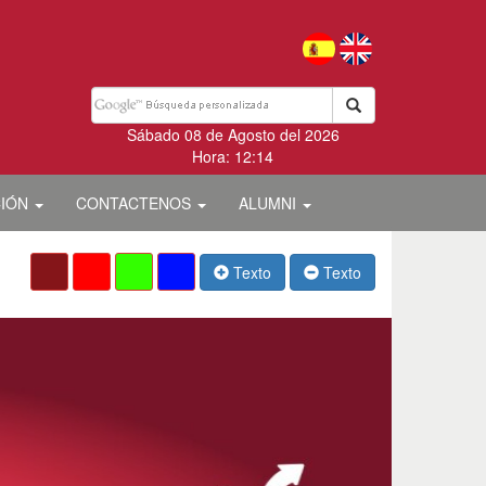
Sábado 08 de Agosto del 2026
Hora: 12:14
CIÓN
CONTACTENOS
ALUMNI
Texto
Texto