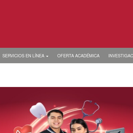
SERVICIOS EN LÍNEA
OFERTA ACADÉMICA
INVESTIGA