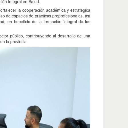
ión Integral en Salud.
fortalecer la cooperación académica y estratégica
lso de espacios de prácticas preprofesionales, así
d, en beneficio de la formación integral de los
ector público, contribuyendo al desarrollo de una
en la provincia.