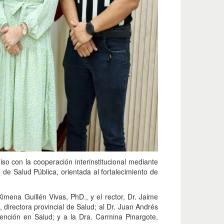
o con la cooperación interinstitucional mediante
 de Salud Pública, orientada al fortalecimiento de
Ximena Guillén Vivas, PhD., y el rector, Dr. Jaime
directora provincial de Salud; al Dr. Juan Andrés
ención en Salud; y a la Dra. Carmina Pinargote,