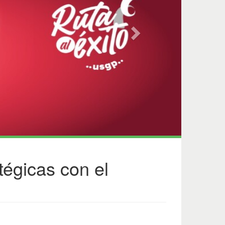
tégicas con el