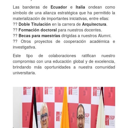
Las banderas de
Ecuador
e
Italia
ondean como
símbolo de una alianza estratégica que ha permitido la
materialización de importantes iniciativas, entre ellas:
??
Doble Titulación
en la carrera de
Arquitectura
.
??
Formación doctoral
para nuestros docentes.
??
Becas para maestrías
dirigidas a nuestros Alumni.
?? Otros proyectos de cooperación académica e
investigativa.
Este tipo de colaboraciones ratifican nuestro
compromiso con una educación global y de excelencia,
brindando más oportunidades a nuestra comunidad
universitaria.