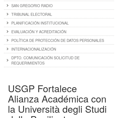
SAN GREGORIO RADIO
TRIBUNAL ELECTORAL
PLANIFICACIÓN INSTITUCIONAL
EVALUACIÓN Y ACREDITACIÓN
POLÍTICA DE PROTECCIÓN DE DATOS PERSONALES
INTERNACIONALIZACIÓN
DPTO. COMUNICACIÓN SOLICITUD DE
REQUERIMIENTOS
USGP Fortalece
Alianza Académica con
la Università degli Studi