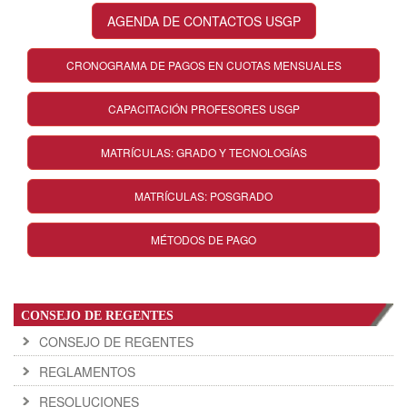
AGENDA DE CONTACTOS USGP
CRONOGRAMA DE PAGOS EN CUOTAS MENSUALES
CAPACITACIÓN PROFESORES USGP
MATRÍCULAS: GRADO Y TECNOLOGÍAS
MATRÍCULAS: POSGRADO
MÉTODOS DE PAGO
CONSEJO DE REGENTES
CONSEJO DE REGENTES
REGLAMENTOS
RESOLUCIONES