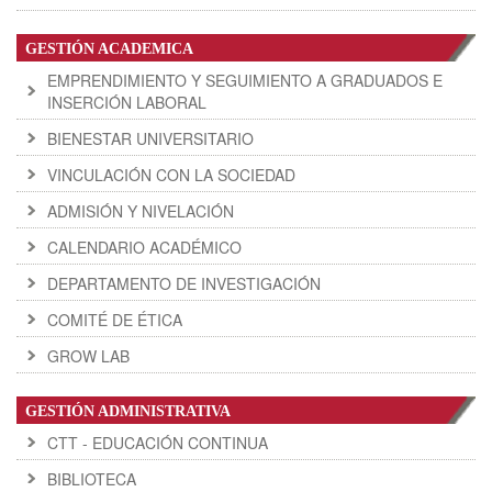
GESTIÓN ACADEMICA
EMPRENDIMIENTO Y SEGUIMIENTO A GRADUADOS E
INSERCIÓN LABORAL
BIENESTAR UNIVERSITARIO
VINCULACIÓN CON LA SOCIEDAD
ADMISIÓN Y NIVELACIÓN
CALENDARIO ACADÉMICO
DEPARTAMENTO DE INVESTIGACIÓN
COMITÉ DE ÉTICA
GROW LAB
GESTIÓN ADMINISTRATIVA
CTT - EDUCACIÓN CONTINUA
BIBLIOTECA