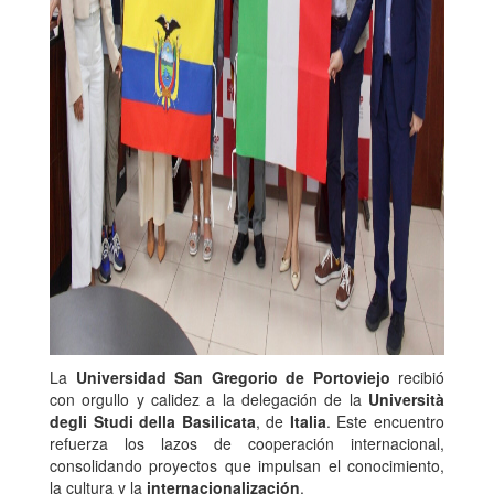
La
Universidad San Gregorio de Portoviejo
recibió
con orgullo y calidez a la delegación de la
Università
degli Studi della Basilicata
, de
Italia
. Este encuentro
refuerza los lazos de cooperación internacional,
consolidando proyectos que impulsan el conocimiento,
la cultura y la
internacionalización
.