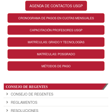
AGENDA DE CONTACTOS USGP
CRONOGRAMA DE PAGOS EN CUOTAS MENSUALES
CAPACITACIÓN PROFESORES USGP
MATRÍCULAS: GRADO Y TECNOLOGÍAS
MATRÍCULAS: POSGRADO
MÉTODOS DE PAGO
CONSEJO DE REGENTES
CONSEJO DE REGENTES
REGLAMENTOS
RESOLUCIONES