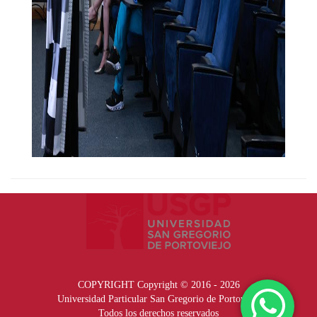
COPYRIGHT Copyright © 2016 - 2026
Universidad Particular San Gregorio de Portoviejo
Todos los derechos reservados