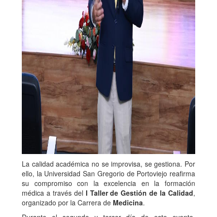
La calidad académica no se improvisa, se gestiona. Por
ello, la Universidad San Gregorio de Portoviejo reafirma
su compromiso con la excelencia en la formación
médica a través del
I Taller de Gestión de la Calidad
,
organizado por la Carrera de
Medicina
.