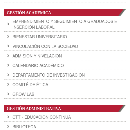
GESTIÓN ACADEMICA
EMPRENDIMIENTO Y SEGUIMIENTO A GRADUADOS E
INSERCIÓN LABORAL
BIENESTAR UNIVERSITARIO
VINCULACIÓN CON LA SOCIEDAD
ADMISIÓN Y NIVELACIÓN
CALENDARIO ACADÉMICO
DEPARTAMENTO DE INVESTIGACIÓN
COMITÉ DE ÉTICA
GROW LAB
GESTIÓN ADMINISTRATIVA
CTT - EDUCACIÓN CONTINUA
BIBLIOTECA