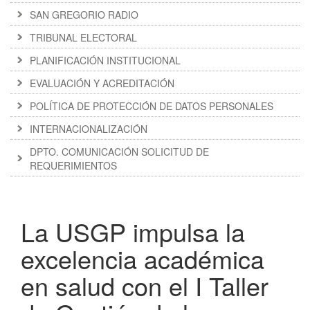
SAN GREGORIO RADIO
TRIBUNAL ELECTORAL
PLANIFICACIÓN INSTITUCIONAL
EVALUACIÓN Y ACREDITACIÓN
POLÍTICA DE PROTECCIÓN DE DATOS PERSONALES
INTERNACIONALIZACIÓN
DPTO. COMUNICACIÓN SOLICITUD DE
REQUERIMIENTOS
La USGP impulsa la
excelencia académica
en salud con el I Taller