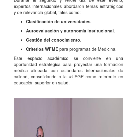
Durante el segundo y tercer día de este evento,
expertos internacionales abordaron temas estratégicos
y de relevancia global, tales como:
Clasificación de universidades
.
Autoevaluación y autonomía institucional
.
Gestión del conocimiento
.
Criterios WFME
para programas de Medicina.
Este espacio académico se convierte en una
oportunidad estratégica para proyectar una formación
médica alineada con estándares internacionales de
calidad, consolidando a la #USGP como referente en
educación superior en salud.