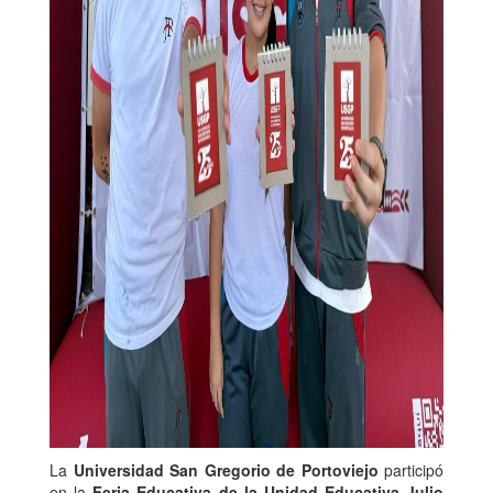
La
Universidad San Gregorio de Portoviejo
participó
en la
Feria Educativa de la Unidad Educativa Julio