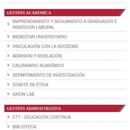
GESTIÓN ACADEMICA
EMPRENDIMIENTO Y SEGUIMIENTO A GRADUADOS E
INSERCIÓN LABORAL
BIENESTAR UNIVERSITARIO
VINCULACIÓN CON LA SOCIEDAD
ADMISIÓN Y NIVELACIÓN
CALENDARIO ACADÉMICO
DEPARTAMENTO DE INVESTIGACIÓN
COMITÉ DE ÉTICA
GROW LAB
GESTIÓN ADMINISTRATIVA
CTT - EDUCACIÓN CONTINUA
BIBLIOTECA