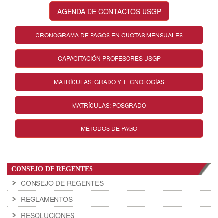
AGENDA DE CONTACTOS USGP
CRONOGRAMA DE PAGOS EN CUOTAS MENSUALES
CAPACITACIÓN PROFESORES USGP
MATRÍCULAS: GRADO Y TECNOLOGÍAS
MATRÍCULAS: POSGRADO
MÉTODOS DE PAGO
CONSEJO DE REGENTES
CONSEJO DE REGENTES
REGLAMENTOS
RESOLUCIONES