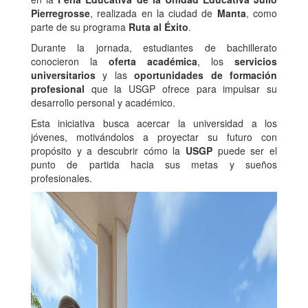
Pierregrosse
, realizada en la ciudad de
Manta
, como
parte de su programa
Ruta al Éxito
.
Durante la jornada, estudiantes de bachillerato
conocieron la
oferta académica
, los
servicios
universitarios
y las
oportunidades de formación
profesional
que la USGP ofrece para impulsar su
desarrollo personal y académico.
Esta iniciativa busca acercar la universidad a los
jóvenes, motivándolos a proyectar su futuro con
propósito y a descubrir cómo la
USGP
puede ser el
punto de partida hacia sus metas y sueños
profesionales.