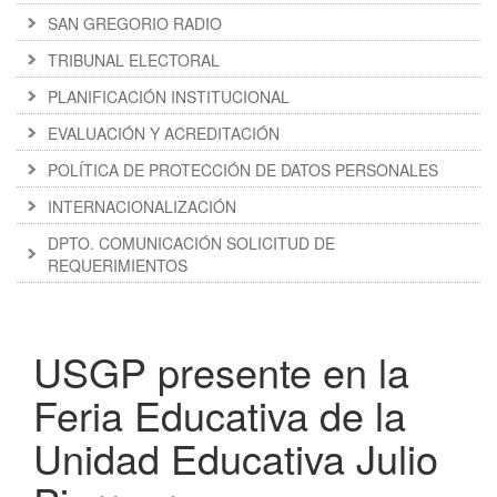
SAN GREGORIO RADIO
TRIBUNAL ELECTORAL
PLANIFICACIÓN INSTITUCIONAL
EVALUACIÓN Y ACREDITACIÓN
POLÍTICA DE PROTECCIÓN DE DATOS PERSONALES
INTERNACIONALIZACIÓN
DPTO. COMUNICACIÓN SOLICITUD DE
REQUERIMIENTOS
USGP presente en la
Feria Educativa de la
Unidad Educativa Julio