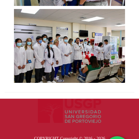
COPYRIGHT Copyright © 2016 - 2026