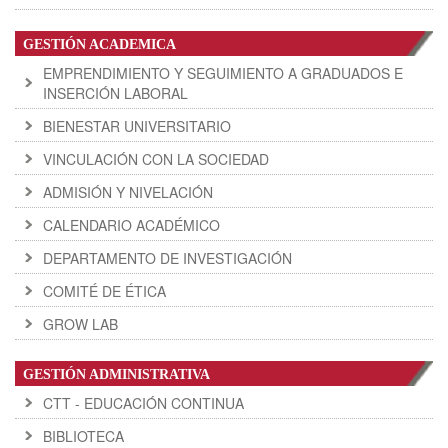
GESTIÓN ACADEMICA
EMPRENDIMIENTO Y SEGUIMIENTO A GRADUADOS E
INSERCIÓN LABORAL
BIENESTAR UNIVERSITARIO
VINCULACIÓN CON LA SOCIEDAD
ADMISIÓN Y NIVELACIÓN
CALENDARIO ACADÉMICO
DEPARTAMENTO DE INVESTIGACIÓN
COMITÉ DE ÉTICA
GROW LAB
GESTIÓN ADMINISTRATIVA
CTT - EDUCACIÓN CONTINUA
BIBLIOTECA