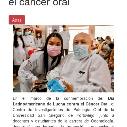
el cáncer oral
Atras
En el marco de la conmemoración del
Día
Latinoamericano de Lucha contra el Cáncer Oral
, el
Centro de Investigaciones de Patología Oral de la
Universidad San Gregorio de Portoviejo, junto a
docentes y estudiantes de la carrera de Odontología,
desarrolló una jornada de promoción, prevención y