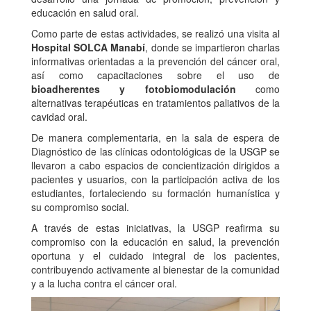
educación en salud oral.
Como parte de estas actividades, se realizó una visita al
Hospital SOLCA Manabí
, donde se impartieron charlas
informativas orientadas a la prevención del cáncer oral,
así como capacitaciones sobre el uso de
bioadherentes y fotobiomodulación
como
alternativas terapéuticas en tratamientos paliativos de la
cavidad oral.
De manera complementaria, en la sala de espera de
Diagnóstico de las clínicas odontológicas de la USGP se
llevaron a cabo espacios de concientización dirigidos a
pacientes y usuarios, con la participación activa de los
estudiantes, fortaleciendo su formación humanística y
su compromiso social.
A través de estas iniciativas, la USGP reafirma su
compromiso con la educación en salud, la prevención
oportuna y el cuidado integral de los pacientes,
contribuyendo activamente al bienestar de la comunidad
y a la lucha contra el cáncer oral.