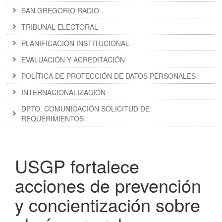
SAN GREGORIO RADIO
TRIBUNAL ELECTORAL
PLANIFICACIÓN INSTITUCIONAL
EVALUACIÓN Y ACREDITACIÓN
POLÍTICA DE PROTECCIÓN DE DATOS PERSONALES
INTERNACIONALIZACIÓN
DPTO. COMUNICACIÓN SOLICITUD DE
REQUERIMIENTOS
USGP fortalece
acciones de prevención
y concientización sobre