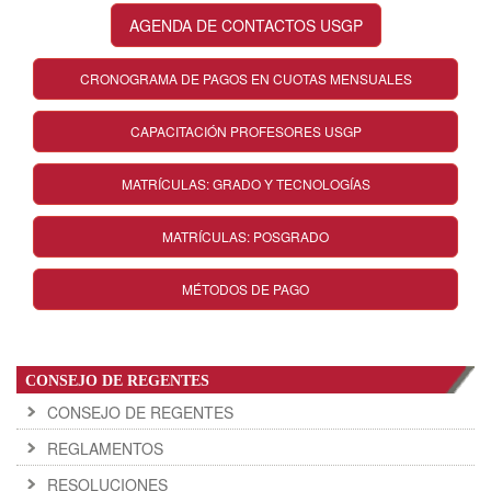
AGENDA DE CONTACTOS USGP
CRONOGRAMA DE PAGOS EN CUOTAS MENSUALES
CAPACITACIÓN PROFESORES USGP
MATRÍCULAS: GRADO Y TECNOLOGÍAS
MATRÍCULAS: POSGRADO
MÉTODOS DE PAGO
CONSEJO DE REGENTES
CONSEJO DE REGENTES
REGLAMENTOS
RESOLUCIONES