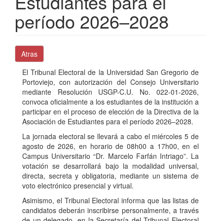
Estudiantes para el
período 2026–2028
Atras
El Tribunal Electoral de la Universidad San Gregorio de
Portoviejo, con autorización del Consejo Universitario
mediante Resolución USGP-C.U. No. 022-01-2026,
convoca oficialmente a los estudiantes de la institución a
participar en el proceso de elección de la Directiva de la
Asociación de Estudiantes para el período 2026–2028.
La jornada electoral se llevará a cabo el miércoles 5 de
agosto de 2026, en horario de 08h00 a 17h00, en el
Campus Universitario “Dr. Marcelo Farfán Intriago”. La
votación se desarrollará bajo la modalidad universal,
directa, secreta y obligatoria, mediante un sistema de
voto electrónico presencial y virtual.
Asimismo, el Tribunal Electoral informa que las listas de
candidatos deberán inscribirse personalmente, a través
de un delegado, en la Secretaría del Tribunal Electoral