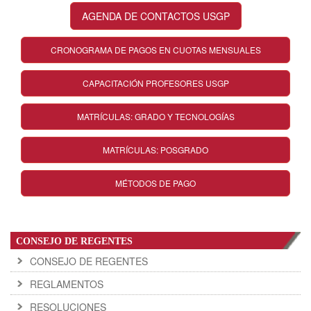
AGENDA DE CONTACTOS USGP
CRONOGRAMA DE PAGOS EN CUOTAS MENSUALES
CAPACITACIÓN PROFESORES USGP
MATRÍCULAS: GRADO Y TECNOLOGÍAS
MATRÍCULAS: POSGRADO
MÉTODOS DE PAGO
CONSEJO DE REGENTES
CONSEJO DE REGENTES
REGLAMENTOS
RESOLUCIONES