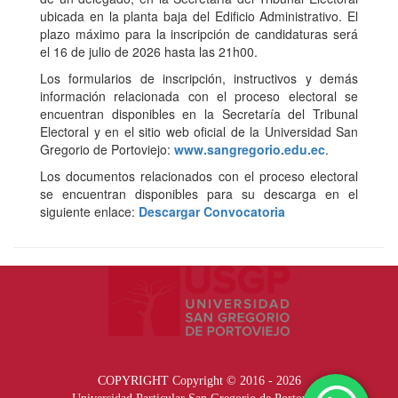
ubicada en la planta baja del Edificio Administrativo. El
plazo máximo para la inscripción de candidaturas será
el 16 de julio de 2026 hasta las 21h00.
Los formularios de inscripción, instructivos y demás
información relacionada con el proceso electoral se
encuentran disponibles en la Secretaría del Tribunal
Electoral y en el sitio web oficial de la Universidad San
Gregorio de Portoviejo:
www.sangregorio.edu.ec
.
Los documentos relacionados con el proceso electoral
se encuentran disponibles para su descarga en el
siguiente enlace:
Descargar Convocatoria
COPYRIGHT Copyright © 2016 - 2026