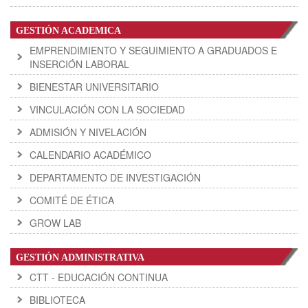
GESTIÓN ACADEMICA
EMPRENDIMIENTO Y SEGUIMIENTO A GRADUADOS E
INSERCIÓN LABORAL
BIENESTAR UNIVERSITARIO
VINCULACIÓN CON LA SOCIEDAD
ADMISIÓN Y NIVELACIÓN
CALENDARIO ACADÉMICO
DEPARTAMENTO DE INVESTIGACIÓN
COMITÉ DE ÉTICA
GROW LAB
GESTIÓN ADMINISTRATIVA
CTT - EDUCACIÓN CONTINUA
BIBLIOTECA