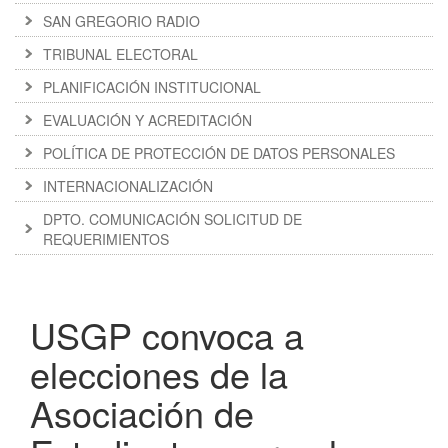
SAN GREGORIO RADIO
TRIBUNAL ELECTORAL
PLANIFICACIÓN INSTITUCIONAL
EVALUACIÓN Y ACREDITACIÓN
POLÍTICA DE PROTECCIÓN DE DATOS PERSONALES
INTERNACIONALIZACIÓN
DPTO. COMUNICACIÓN SOLICITUD DE
REQUERIMIENTOS
USGP convoca a
elecciones de la
Asociación de