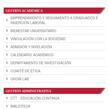
GESTIÓN ACADEMICA
EMPRENDIMIENTO Y SEGUIMIENTO A GRADUADOS E
INSERCIÓN LABORAL
BIENESTAR UNIVERSITARIO
VINCULACIÓN CON LA SOCIEDAD
ADMISIÓN Y NIVELACIÓN
CALENDARIO ACADÉMICO
DEPARTAMENTO DE INVESTIGACIÓN
COMITÉ DE ÉTICA
GROW LAB
GESTIÓN ADMINISTRATIVA
CTT - EDUCACIÓN CONTINUA
BIBLIOTECA