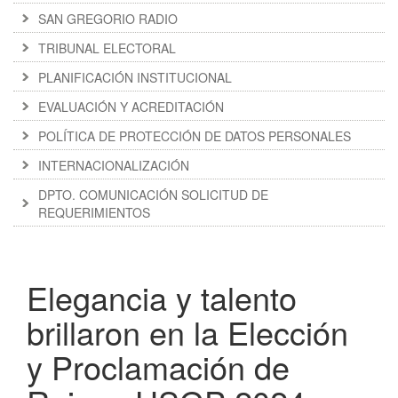
SAN GREGORIO RADIO
TRIBUNAL ELECTORAL
PLANIFICACIÓN INSTITUCIONAL
EVALUACIÓN Y ACREDITACIÓN
POLÍTICA DE PROTECCIÓN DE DATOS PERSONALES
INTERNACIONALIZACIÓN
DPTO. COMUNICACIÓN SOLICITUD DE
REQUERIMIENTOS
Elegancia y talento
brillaron en la Elección
y Proclamación de