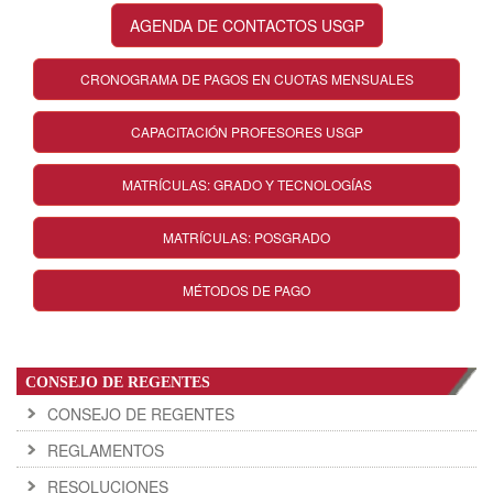
AGENDA DE CONTACTOS USGP
CRONOGRAMA DE PAGOS EN CUOTAS MENSUALES
CAPACITACIÓN PROFESORES USGP
MATRÍCULAS: GRADO Y TECNOLOGÍAS
MATRÍCULAS: POSGRADO
MÉTODOS DE PAGO
CONSEJO DE REGENTES
CONSEJO DE REGENTES
REGLAMENTOS
RESOLUCIONES