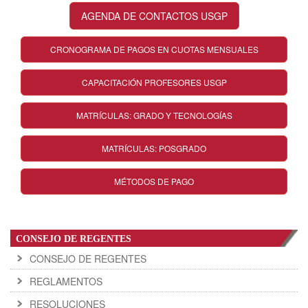
AGENDA DE CONTACTOS USGP
CRONOGRAMA DE PAGOS EN CUOTAS MENSUALES
CAPACITACIÓN PROFESORES USGP
MATRÍCULAS: GRADO Y TECNOLOGÍAS
MATRÍCULAS: POSGRADO
MÉTODOS DE PAGO
CONSEJO DE REGENTES
CONSEJO DE REGENTES
REGLAMENTOS
RESOLUCIONES