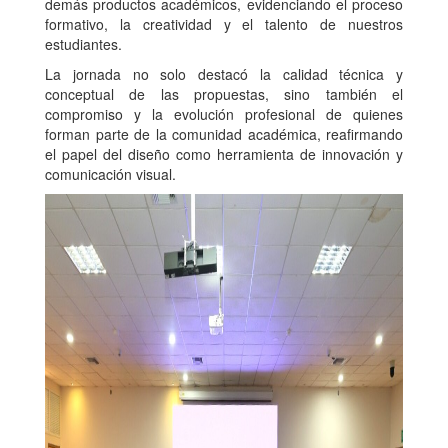
demás productos académicos, evidenciando el proceso
formativo, la creatividad y el talento de nuestros
estudiantes.
La jornada no solo destacó la calidad técnica y
conceptual de las propuestas, sino también el
compromiso y la evolución profesional de quienes
forman parte de la comunidad académica, reafirmando
el papel del diseño como herramienta de innovación y
comunicación visual.