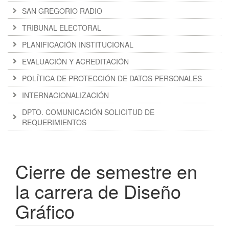
SAN GREGORIO RADIO
TRIBUNAL ELECTORAL
PLANIFICACIÓN INSTITUCIONAL
EVALUACIÓN Y ACREDITACIÓN
POLÍTICA DE PROTECCIÓN DE DATOS PERSONALES
INTERNACIONALIZACIÓN
DPTO. COMUNICACIÓN SOLICITUD DE
REQUERIMIENTOS
Cierre de semestre en
la carrera de Diseño
Gráfico