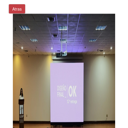
Atras