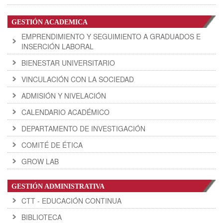
GESTIÓN ACADEMICA
EMPRENDIMIENTO Y SEGUIMIENTO A GRADUADOS E
INSERCIÓN LABORAL
BIENESTAR UNIVERSITARIO
VINCULACIÓN CON LA SOCIEDAD
ADMISIÓN Y NIVELACIÓN
CALENDARIO ACADÉMICO
DEPARTAMENTO DE INVESTIGACIÓN
COMITÉ DE ÉTICA
GROW LAB
GESTIÓN ADMINISTRATIVA
CTT - EDUCACIÓN CONTINUA
BIBLIOTECA