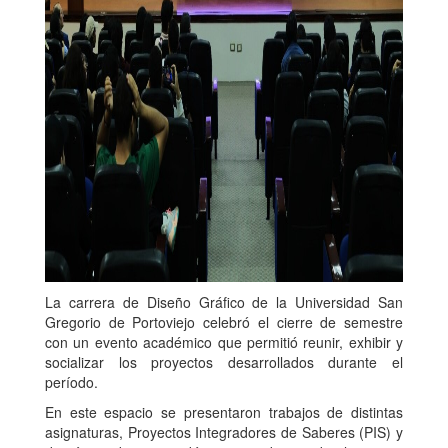
La carrera de Diseño Gráfico de la Universidad San
Gregorio de Portoviejo celebró el cierre de semestre
con un evento académico que permitió reunir, exhibir y
socializar los proyectos desarrollados durante el
período.
En este espacio se presentaron trabajos de distintas
asignaturas, Proyectos Integradores de Saberes (PIS) y