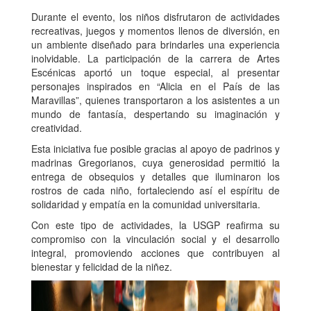
Durante el evento, los niños disfrutaron de actividades
recreativas, juegos y momentos llenos de diversión, en
un ambiente diseñado para brindarles una experiencia
inolvidable. La participación de la carrera de Artes
Escénicas aportó un toque especial, al presentar
personajes inspirados en “Alicia en el País de las
Maravillas”, quienes transportaron a los asistentes a un
mundo de fantasía, despertando su imaginación y
creatividad.
Esta iniciativa fue posible gracias al apoyo de padrinos y
madrinas Gregorianos, cuya generosidad permitió la
entrega de obsequios y detalles que iluminaron los
rostros de cada niño, fortaleciendo así el espíritu de
solidaridad y empatía en la comunidad universitaria.
Con este tipo de actividades, la USGP reafirma su
compromiso con la vinculación social y el desarrollo
integral, promoviendo acciones que contribuyen al
bienestar y felicidad de la niñez.