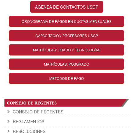
AGENDA DE CONTACTOS USGP
CRONOGRAMA DE PAGOS EN CUOTAS MENSUALES
CAPACITACIÓN PROFESORES USGP
MATRÍCULAS: GRADO Y TECNOLOGÍAS
MATRÍCULAS: POSGRADO
MÉTODOS DE PAGO
CONSEJO DE REGENTES
CONSEJO DE REGENTES
REGLAMENTOS
RESOLUCIONES