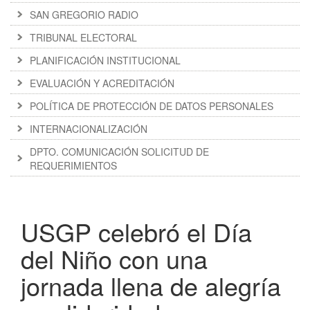
SAN GREGORIO RADIO
TRIBUNAL ELECTORAL
PLANIFICACIÓN INSTITUCIONAL
EVALUACIÓN Y ACREDITACIÓN
POLÍTICA DE PROTECCIÓN DE DATOS PERSONALES
INTERNACIONALIZACIÓN
DPTO. COMUNICACIÓN SOLICITUD DE
REQUERIMIENTOS
USGP celebró el Día
del Niño con una
jornada llena de alegría