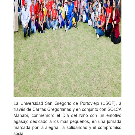
La Universidad San Gregorio de Portoviejo (USGP), a
través de Caritas Gregorianas y en conjunto con SOLCA
Manabí, conmemoró el Día del Niño con un emotivo
agasajo dedicado a los más pequeños, en una jornada
marcada por la alegría, la solidaridad y el compromiso
social.