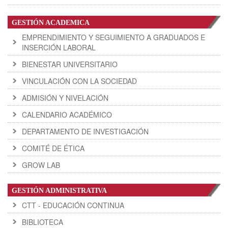
GESTIÓN ACADEMICA
EMPRENDIMIENTO Y SEGUIMIENTO A GRADUADOS E
INSERCIÓN LABORAL
BIENESTAR UNIVERSITARIO
VINCULACIÓN CON LA SOCIEDAD
ADMISIÓN Y NIVELACIÓN
CALENDARIO ACADÉMICO
DEPARTAMENTO DE INVESTIGACIÓN
COMITÉ DE ÉTICA
GROW LAB
GESTIÓN ADMINISTRATIVA
CTT - EDUCACIÓN CONTINUA
BIBLIOTECA