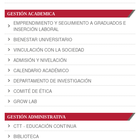
GESTIÓN ACADEMICA
EMPRENDIMIENTO Y SEGUIMIENTO A GRADUADOS E
INSERCIÓN LABORAL
BIENESTAR UNIVERSITARIO
VINCULACIÓN CON LA SOCIEDAD
ADMISIÓN Y NIVELACIÓN
CALENDARIO ACADÉMICO
DEPARTAMENTO DE INVESTIGACIÓN
COMITÉ DE ÉTICA
GROW LAB
GESTIÓN ADMINISTRATIVA
CTT - EDUCACIÓN CONTINUA
BIBLIOTECA