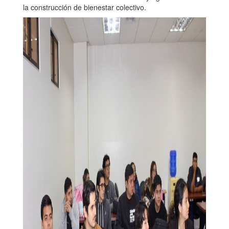
la construcción de bienestar colectivo.