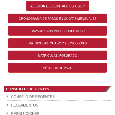
AGENDA DE CONTACTOS USGP
CRONOGRAMA DE PAGOS EN CUOTAS MENSUALES
CAPACITACIÓN PROFESORES USGP
MATRÍCULAS: GRADO Y TECNOLOGÍAS
MATRÍCULAS: POSGRADO
MÉTODOS DE PAGO
CONSEJO DE REGENTES
CONSEJO DE REGENTES
REGLAMENTOS
RESOLUCIONES