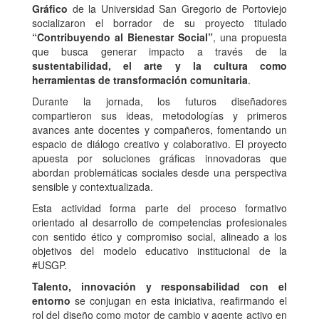
Gráfico
de la Universidad San Gregorio de Portoviejo
socializaron el borrador de su proyecto titulado
“Contribuyendo al Bienestar Social”
, una propuesta
que busca generar impacto a través de la
sustentabilidad, el arte y la cultura como
herramientas de transformación comunitaria
.
Durante la jornada, los futuros diseñadores
compartieron sus ideas, metodologías y primeros
avances ante docentes y compañeros, fomentando un
espacio de diálogo creativo y colaborativo. El proyecto
apuesta por soluciones gráficas innovadoras que
abordan problemáticas sociales desde una perspectiva
sensible y contextualizada.
Esta actividad forma parte del proceso formativo
orientado al desarrollo de competencias profesionales
con sentido ético y compromiso social, alineado a los
objetivos del modelo educativo institucional de la
#USGP.
Talento, innovación y responsabilidad con el
entorno
se conjugan en esta iniciativa, reafirmando el
rol del diseño como motor de cambio y agente activo en