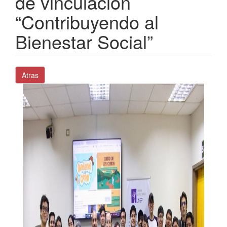
de vinculación
“Contribuyendo al
Bienestar Social”
Atras