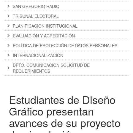
SAN GREGORIO RADIO
TRIBUNAL ELECTORAL
PLANIFICACIÓN INSTITUCIONAL
EVALUACIÓN Y ACREDITACIÓN
POLÍTICA DE PROTECCIÓN DE DATOS PERSONALES
INTERNACIONALIZACIÓN
DPTO. COMUNICACIÓN SOLICITUD DE
REQUERIMIENTOS
Estudiantes de Diseño
Gráfico presentan
avances de su proyecto