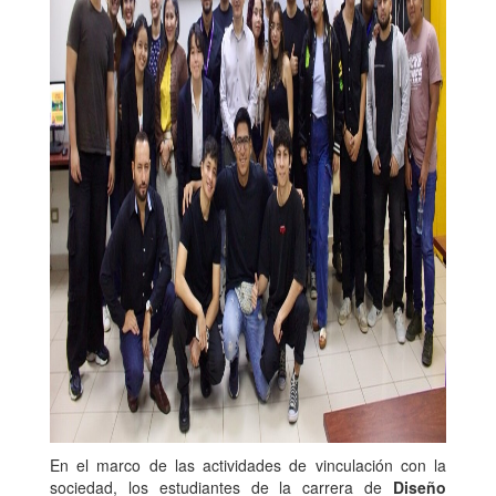
En el marco de las actividades de vinculación con la
sociedad, los estudiantes de la carrera de
Diseño