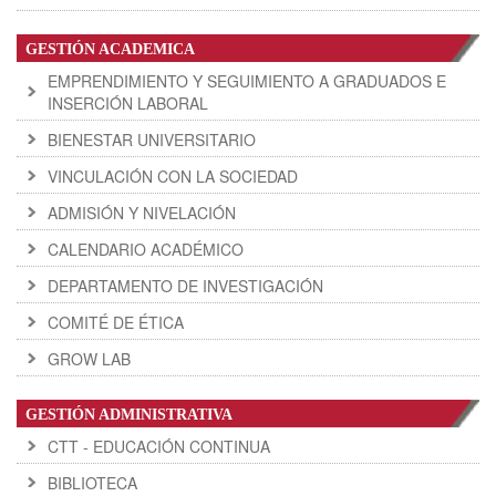
GESTIÓN ACADEMICA
EMPRENDIMIENTO Y SEGUIMIENTO A GRADUADOS E
INSERCIÓN LABORAL
BIENESTAR UNIVERSITARIO
VINCULACIÓN CON LA SOCIEDAD
ADMISIÓN Y NIVELACIÓN
CALENDARIO ACADÉMICO
DEPARTAMENTO DE INVESTIGACIÓN
COMITÉ DE ÉTICA
GROW LAB
GESTIÓN ADMINISTRATIVA
CTT - EDUCACIÓN CONTINUA
BIBLIOTECA