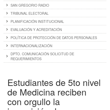
SAN GREGORIO RADIO
TRIBUNAL ELECTORAL
PLANIFICACIÓN INSTITUCIONAL
EVALUACIÓN Y ACREDITACIÓN
POLÍTICA DE PROTECCIÓN DE DATOS PERSONALES
INTERNACIONALIZACIÓN
DPTO. COMUNICACIÓN SOLICITUD DE
REQUERIMIENTOS
Estudiantes de 5to nivel
de Medicina reciben
con orgullo la