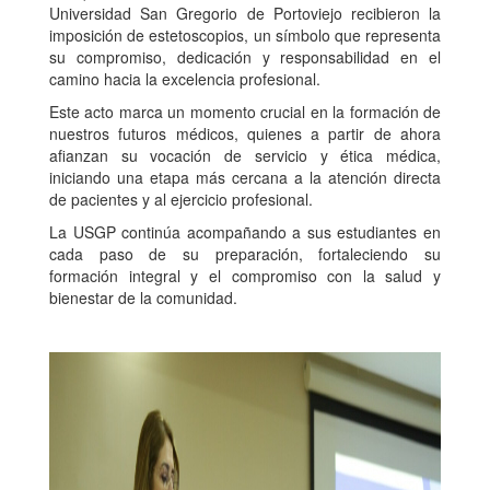
Universidad San Gregorio de Portoviejo recibieron la
imposición de estetoscopios, un símbolo que representa
su compromiso, dedicación y responsabilidad en el
camino hacia la excelencia profesional.
Este acto marca un momento crucial en la formación de
nuestros futuros médicos, quienes a partir de ahora
afianzan su vocación de servicio y ética médica,
iniciando una etapa más cercana a la atención directa
de pacientes y al ejercicio profesional.
La USGP continúa acompañando a sus estudiantes en
cada paso de su preparación, fortaleciendo su
formación integral y el compromiso con la salud y
bienestar de la comunidad.