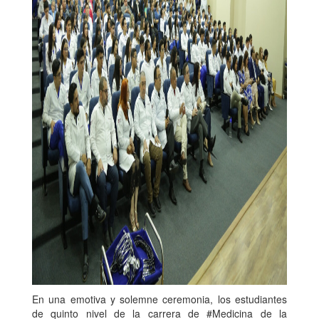
En una emotiva y solemne ceremonia, los estudiantes
de quinto nivel de la carrera de #Medicina de la