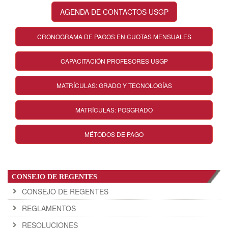
AGENDA DE CONTACTOS USGP
CRONOGRAMA DE PAGOS EN CUOTAS MENSUALES
CAPACITACIÓN PROFESORES USGP
MATRÍCULAS: GRADO Y TECNOLOGÍAS
MATRÍCULAS: POSGRADO
MÉTODOS DE PAGO
CONSEJO DE REGENTES
CONSEJO DE REGENTES
REGLAMENTOS
RESOLUCIONES